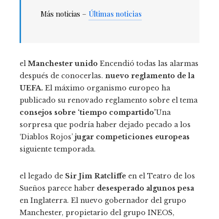
Más noticias –
Últimas noticias
el
Manchester unido
Encendió todas las alarmas
después de conocerlas.
nuevo reglamento de la
UEFA.
El máximo organismo europeo ha
publicado su renovado reglamento sobre el tema
consejos sobre ‘tiempo compartido’
Una
sorpresa que podría haber dejado pecado a los
‘Diablos Rojos’
jugar competiciones europeas
siguiente temporada.
el legado de
Sir Jim Ratcliffe
en el Teatro de los
Sueños parece haber
desesperado algunos pesa
en Inglaterra. El nuevo gobernador del grupo
Manchester, propietario del grupo INEOS,