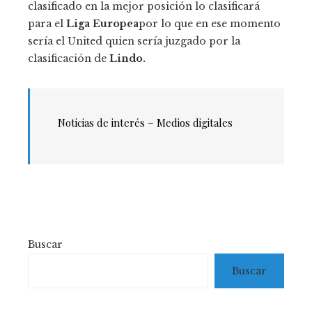
clasificado en la mejor posición lo clasificará
para el
Liga Europea
por lo que en ese momento
sería el United quien sería juzgado por la
clasificación de
Lindo.
Noticias de interés – Medios digitales
Buscar
Buscar