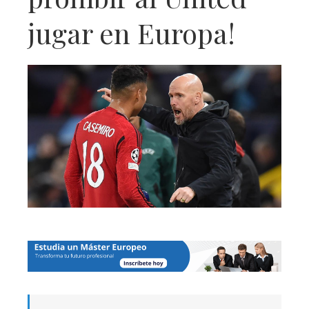
jugar en Europa!