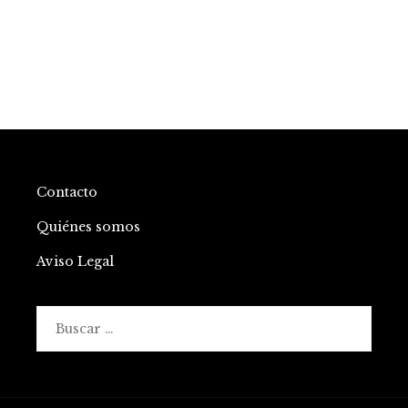
Contacto
Quiénes somos
Aviso Legal
Buscar: