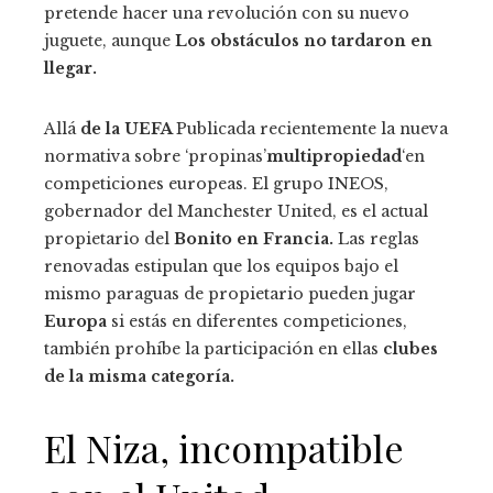
pretende hacer una revolución con su nuevo
juguete, aunque
Los obstáculos no tardaron en
llegar.
Allá
de la UEFA
Publicada recientemente la nueva
normativa sobre ‘propinas’
multipropiedad
‘en
competiciones europeas. El grupo INEOS,
gobernador del Manchester United, es el actual
propietario del
Bonito en Francia.
Las reglas
renovadas estipulan que los equipos bajo el
mismo paraguas de propietario pueden jugar
Europa
si estás en diferentes competiciones,
también prohíbe la participación en ellas
clubes
de la misma categoría.
El Niza, incompatible