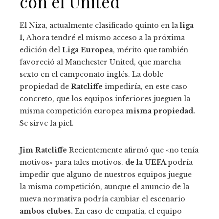
con el United
El Niza, actualmente clasificado quinto en la
liga
1,
Ahora tendré el mismo acceso a la próxima
edición del
Liga Europea
, mérito que también
favoreció al Manchester United, que marcha
sexto en el campeonato inglés. La doble
propiedad de
Ratcliffe
impediría, en este caso
concreto, que los equipos inferiores jueguen la
misma competición europea
misma propiedad.
Se sirve la piel.
Jim Ratcliffe
Recientemente afirmó que «no tenía
motivos» para tales motivos.
de la UEFA
podría
impedir que alguno de nuestros equipos juegue
la misma competición, aunque el anuncio de la
nueva normativa podría cambiar el escenario
ambos clubes.
En caso de empatía, el equipo