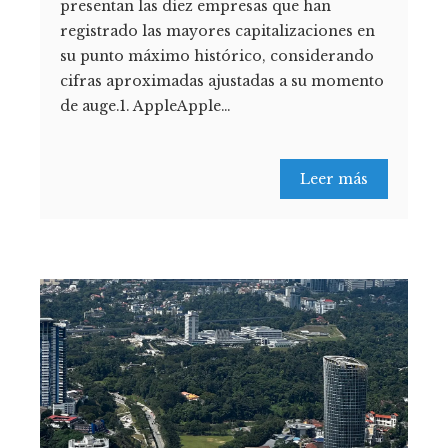
presentan las diez empresas que han
registrado las mayores capitalizaciones en
su punto máximo histórico, considerando
cifras aproximadas ajustadas a su momento
de auge.1. AppleApple…
Leer más