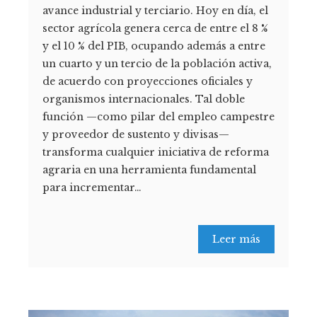
avance industrial y terciario. Hoy en día, el
sector agrícola genera cerca de entre el 8 %
y el 10 % del PIB, ocupando además a entre
un cuarto y un tercio de la población activa,
de acuerdo con proyecciones oficiales y
organismos internacionales. Tal doble
función —como pilar del empleo campestre
y proveedor de sustento y divisas—
transforma cualquier iniciativa de reforma
agraria en una herramienta fundamental
para incrementar…
Leer más