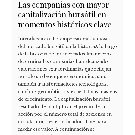
Las compañías con mayor
capitalización bursátil en
momentos históricos clave
Introducción a las empresas más valiosas
del mercado bursátil en la historiaA lo largo
de la historia de los mercados financieros,
determinadas compañías han alcanzado
valoraciones extraordinarias que reflejan
no solo su desempeño económico, sino
también transformaciones tecnológicas,
cambios geopolíticos y expectativas masivas
de crecimiento. La capitalización bursátil —
resultado de multiplicar el precio de la
acción por el número total de acciones en
circulación— es el indicador clave para
medir ese valor. A continuación se