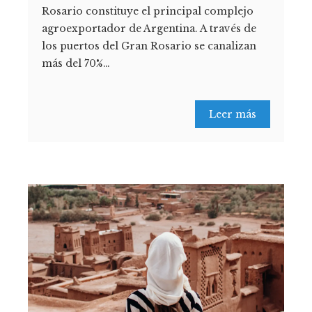
Rosario constituye el principal complejo
agroexportador de Argentina. A través de
los puertos del Gran Rosario se canalizan
más del 70%…
Leer más