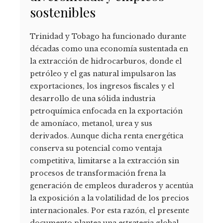
sostenibles
Trinidad y Tobago ha funcionado durante
décadas como una economía sustentada en
la extracción de hidrocarburos, donde el
petróleo y el gas natural impulsaron las
exportaciones, los ingresos fiscales y el
desarrollo de una sólida industria
petroquímica enfocada en la exportación
de amoníaco, metanol, urea y sus
derivados. Aunque dicha renta energética
conserva su potencial como ventaja
competitiva, limitarse a la extracción sin
procesos de transformación frena la
generación de empleos duraderos y acentúa
la exposición a la volatilidad de los precios
internacionales. Por esta razón, el presente