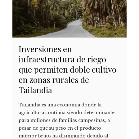
Inversiones en
infraestructura de riego
que permiten doble cultivo
en zonas rurales de
Tailandia
Tailandia es una economía donde la
agricultura continúa siendo determinante
para millones de familias campesinas, a
pesar de que su peso en el producto
interior bruto ha disminuido debido al