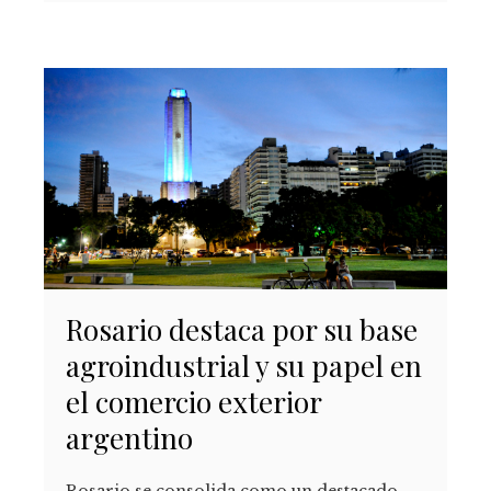
Rosario destaca por su base
agroindustrial y su papel en
el comercio exterior
argentino