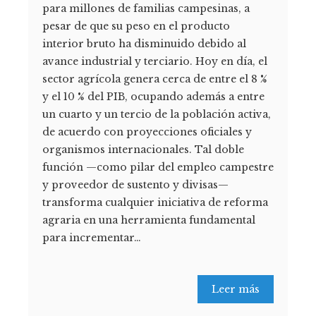
para millones de familias campesinas, a
pesar de que su peso en el producto
interior bruto ha disminuido debido al
avance industrial y terciario. Hoy en día, el
sector agrícola genera cerca de entre el 8 %
y el 10 % del PIB, ocupando además a entre
un cuarto y un tercio de la población activa,
de acuerdo con proyecciones oficiales y
organismos internacionales. Tal doble
función —como pilar del empleo campestre
y proveedor de sustento y divisas—
transforma cualquier iniciativa de reforma
agraria en una herramienta fundamental
para incrementar…
Leer más