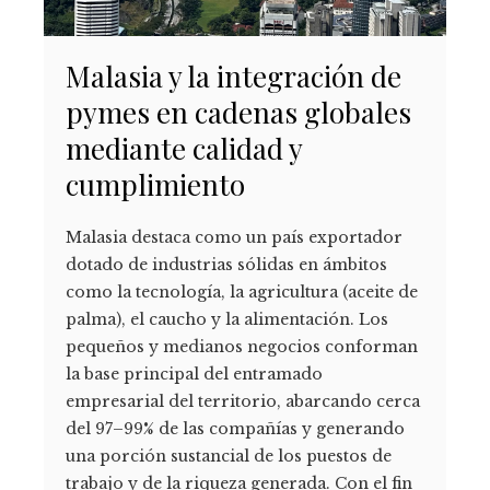
Malasia y la integración de
pymes en cadenas globales
mediante calidad y
cumplimiento
Malasia destaca como un país exportador
dotado de industrias sólidas en ámbitos
como la tecnología, la agricultura (aceite de
palma), el caucho y la alimentación. Los
pequeños y medianos negocios conforman
la base principal del entramado
empresarial del territorio, abarcando cerca
del 97–99% de las compañías y generando
una porción sustancial de los puestos de
trabajo y de la riqueza generada. Con el fin