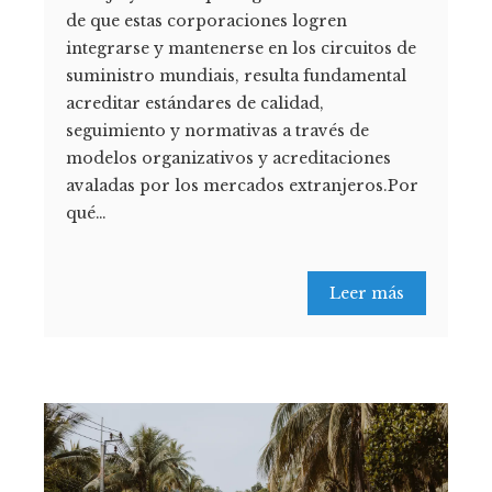
de que estas corporaciones logren
integrarse y mantenerse en los circuitos de
suministro mundiais, resulta fundamental
acreditar estándares de calidad,
seguimiento y normativas a través de
modelos organizativos y acreditaciones
avaladas por los mercados extranjeros.Por
qué…
Leer más