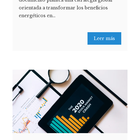
documento plantea una estrategia global
orientada a transformar los beneficios
energéticos en…
Leer más