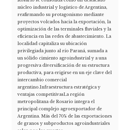
Rosario se consolida como un destacado
núcleo industrial y logístico de Argentina,
reafirmando su protagonismo mediante
proyectos volcados hacia la exportación, la
optimización de las terminales fluviales y la
eficiencia en las redes de abastecimiento. La
localidad capitaliza su ubicación
privilegiada junto al río Paraná, sumada a
un sólido cimiento agroindustrial y a una
progresiva diversificación de su estructura
productiva, para erigirse en un eje clave del
intercambio comercial
argentino.Infraestructura estratégica y
ventajas competitivasLa región
metropolitana de Rosario integra el
principal complejo agroexportador de
Argentina. Más del 70% de las exportaciones
de granos y subproductos agroindustriales