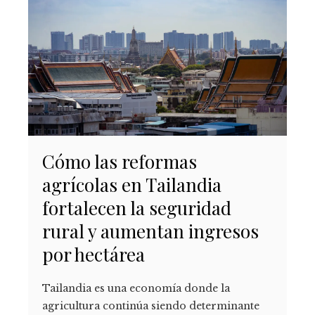
Cómo las reformas
agrícolas en Tailandia
fortalecen la seguridad
rural y aumentan ingresos
por hectárea
Tailandia es una economía donde la
agricultura continúa siendo determinante