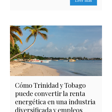
Leer más
Cómo Trinidad y Tobago
puede convertir la renta
energética en una industria
diversificada y empleos