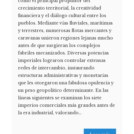
como el principal propulsor del
crecimiento territorial, la creatividad
financiera y el diálogo cultural entre los
pueblos. Mediante vías fluviales, marítimas
y terrestres, numerosas flotas mercantes y
caravanas unieron regiones lejanas mucho
antes de que surgieran los complejos
fabriles mecanizados. Diversas potencias
imperiales lograron controlar extensas
redes de intercambio, instaurando
estructuras administrativas y monetarias
que les otorgaron una fabulosa opulencia y
un peso geopolítico determinante. En las
líneas siguientes se examinan los siete
imperios comerciales más grandes antes de
la era industrial, valorando…