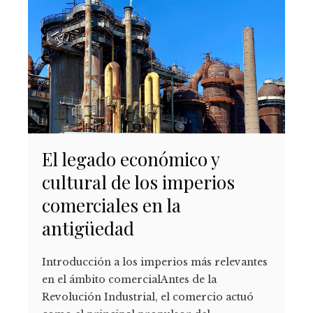
El legado económico y
cultural de los imperios
comerciales en la
antigüedad
Introducción a los imperios más relevantes
en el ámbito comercialAntes de la
Revolución Industrial, el comercio actuó