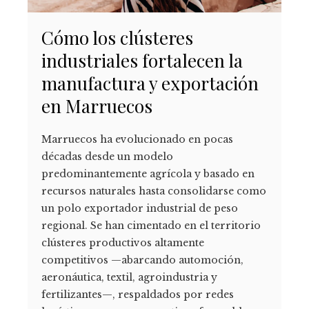
Cómo los clústeres
industriales fortalecen la
manufactura y exportación
en Marruecos
Marruecos ha evolucionado en pocas
décadas desde un modelo
predominantemente agrícola y basado en
recursos naturales hasta consolidarse como
un polo exportador industrial de peso
regional. Se han cimentado en el territorio
clústeres productivos altamente
competitivos —abarcando automoción,
aeronáutica, textil, agroindustria y
fertilizantes—, respaldados por redes