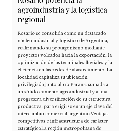
agroindustria y la logística
regional
Rosario se consolida como un destacado
núcleo industrial y logístico de Argentina,
reafirmando su protagonismo mediante
proyectos volcados hacia la exportación, la
optimización de las terminales fluviales y la
eficiencia en las redes de abastecimiento. La
localidad capitaliza su ubicación
privilegiada junto al río Paraná, sumada a
un sólido cimiento agroindustrial y a una
progresiva diversificación de su estructura
productiva, para erigirse en un eje clave del
intercambio comercial argentino.Ventajas
competitivas e infraestructura de carácter
estratégicoLa región metropolitana de