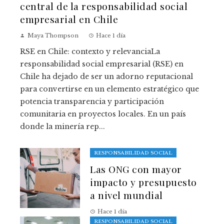
central de la responsabilidad social
empresarial en Chile
Maya Thompson
Hace 1 día
RSE en Chile: contexto y relevanciaLa
responsabilidad social empresarial (RSE) en
Chile ha dejado de ser un adorno reputacional
para convertirse en un elemento estratégico que
potencia transparencia y participación
comunitaria en proyectos locales. En un país
donde la minería rep...
RESPONSABILIDAD SOCIAL
Las ONG con mayor
impacto y presupuesto
a nivel mundial
Hace 1 día
RESPONSABILIDAD SOCIAL