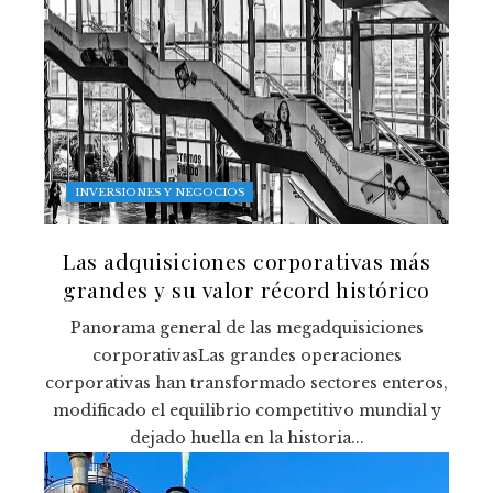
INVERSIONES Y NEGOCIOS
Las adquisiciones corporativas más
grandes y su valor récord histórico
Panorama general de las megadquisiciones
corporativasLas grandes operaciones
corporativas han transformado sectores enteros,
modificado el equilibrio competitivo mundial y
dejado huella en la historia...