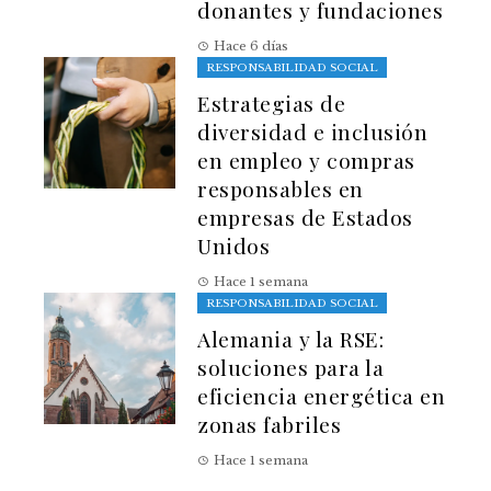
donantes y fundaciones
Hace 6 días
RESPONSABILIDAD SOCIAL
Estrategias de
diversidad e inclusión
en empleo y compras
responsables en
empresas de Estados
Unidos
Hace 1 semana
RESPONSABILIDAD SOCIAL
Alemania y la RSE:
soluciones para la
eficiencia energética en
zonas fabriles
Hace 1 semana