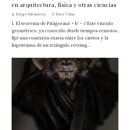
en arquitectura, física y otras ciencias
Diego Salvatierra
Hace 7 días
1. El teorema de Pitágorasa² + b² = c²Este vínculo
geométrico, ya conocido desde tiempos remotos,
fijó una conexión exacta entre los catetos y la
hipotenusa de un triángulo rectáng...