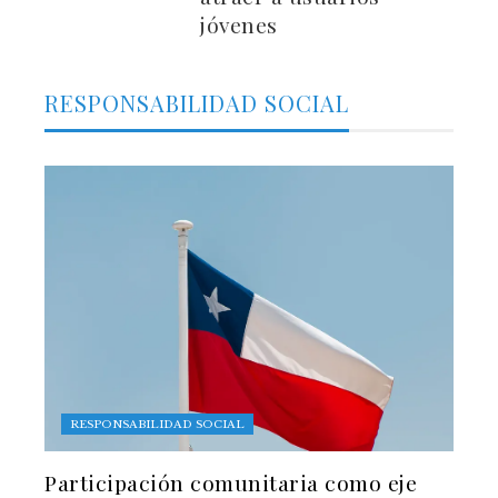
jóvenes
RESPONSABILIDAD SOCIAL
RESPONSABILIDAD SOCIAL
Participación comunitaria como eje