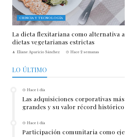
CIENCIA Y TECNOLOGÍA
La dieta flexitariana como alternativa a
dietas vegetarianas estrictas
Eliane Aparicio Sánchez
Hace 2 semanas
LO ÚLTIMO
Hace 1 día
Las adquisiciones corporativas más
grandes y su valor récord histórico
Hace 1 día
Participación comunitaria como eje