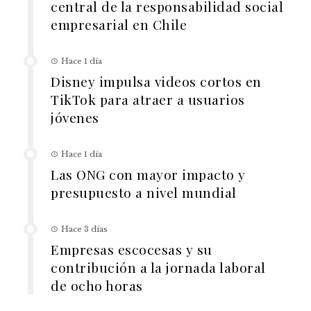
central de la responsabilidad social
empresarial en Chile
Hace 1 día
Disney impulsa videos cortos en
TikTok para atraer a usuarios
jóvenes
Hace 1 día
Las ONG con mayor impacto y
presupuesto a nivel mundial
Hace 3 días
Empresas escocesas y su
contribución a la jornada laboral
de ocho horas