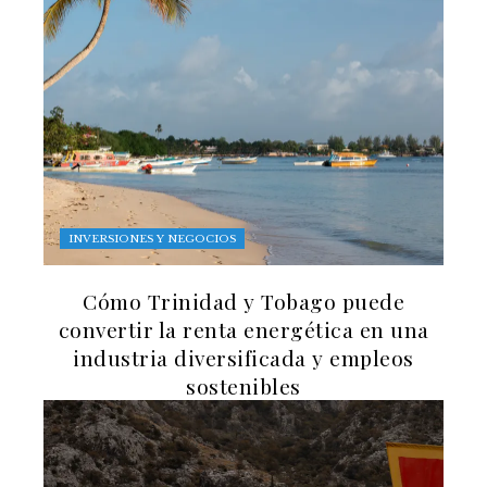
INVERSIONES Y NEGOCIOS
Cómo Trinidad y Tobago puede
convertir la renta energética en una
industria diversificada y empleos
sostenibles