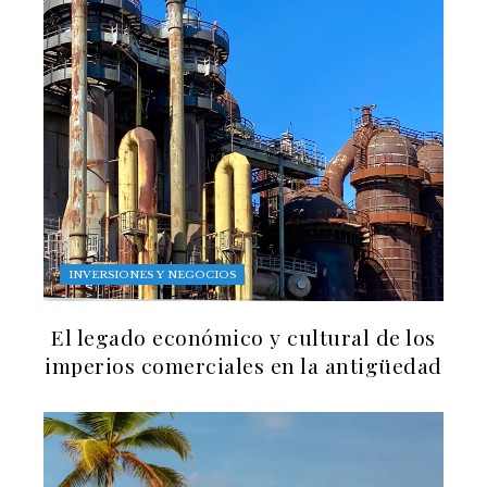
INVERSIONES Y NEGOCIOS
El legado económico y cultural de los
imperios comerciales en la antigüedad