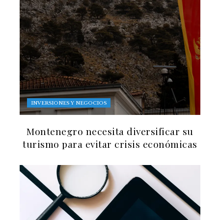
INVERSIONES Y NEGOCIOS
Montenegro necesita diversificar su
turismo para evitar crisis económicas