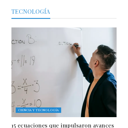
TECNOLOGÍA
CIENCIA Y TECNOLOGÍA
15 ecuaciones que impulsaron avances