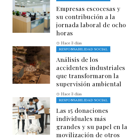
Empresas escocesas y
su contribución a la
jornada laboral de ocho
horas
Hace 3 días
RESPONSABILIDAD SOCIAL
Análisis de los
accidentes industriales
que transformaron la
supervisión ambiental
Hace 3 días
RESPONSABILIDAD SOCIAL
Las 15 donaciones
individuales más
grandes y su papel en la
movilización de otros