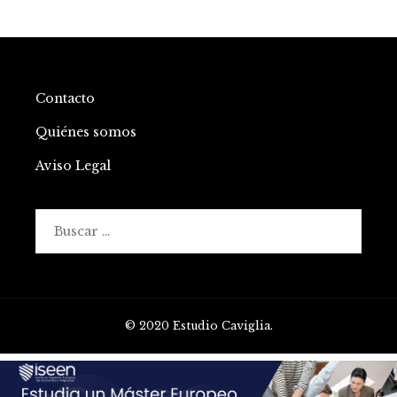
Contacto
Quiénes somos
Aviso Legal
Buscar:
© 2020 Estudio Caviglia.