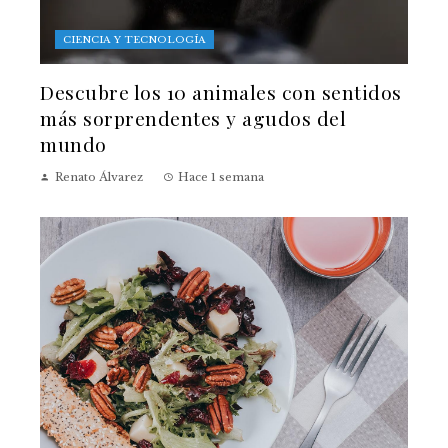
CIENCIA Y TECNOLOGÍA
Descubre los 10 animales con sentidos
más sorprendentes y agudos del
mundo
Renato Álvarez
Hace 1 semana