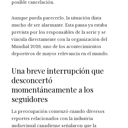
posible cancelación.
Aunque pueda parecerlo, la situación dista
mucho de ser alarmante. Esta pausa ya estaba
prevista por los responsables de la serie y se
vincula directamente con la organización del
Mundial 2026, uno de los acontecimientos
deportivos de mayor relevancia en el mundo.
Una breve interrupción que
desconcertó
momentáneamente a los
seguidores
La preocupación comenzó cuando diversos
reportes relacionados con la industria
audiovisual canadiense señalaron que la