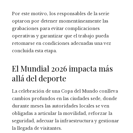
Por este motivo, los responsables de la serie
optaron por detener momentáneamente las
grabaciones para evitar complicaciones
operativas y garantizar que el trabajo pueda
retomarse en condiciones adecuadas una vez
concluida esta etapa.
El Mundial 2026 impacta más
allá del deporte
La celebración de una Copa del Mundo conlleva
cambios profundos en las ciudades sede, donde
durante meses las autoridades locales se ven
obligadas a articular la movilidad, reforzar la
seguridad, adecuar la infraestructura y gestionar
la llegada de visitantes.