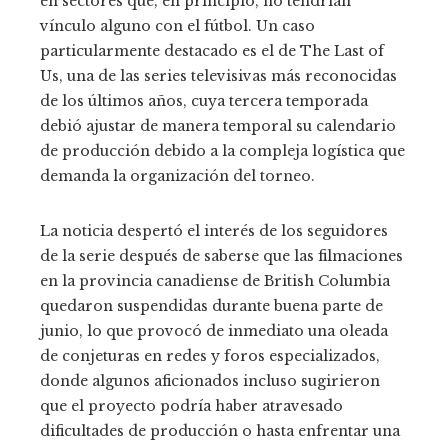
en sectores que, en principio, no tendrían
vínculo alguno con el fútbol. Un caso
particularmente destacado es el de The Last of
Us, una de las series televisivas más reconocidas
de los últimos años, cuya tercera temporada
debió ajustar de manera temporal su calendario
de producción debido a la compleja logística que
demanda la organización del torneo.
La noticia despertó el interés de los seguidores
de la serie después de saberse que las filmaciones
en la provincia canadiense de British Columbia
quedaron suspendidas durante buena parte de
junio, lo que provocó de inmediato una oleada
de conjeturas en redes y foros especializados,
donde algunos aficionados incluso sugirieron
que el proyecto podría haber atravesado
dificultades de producción o hasta enfrentar una