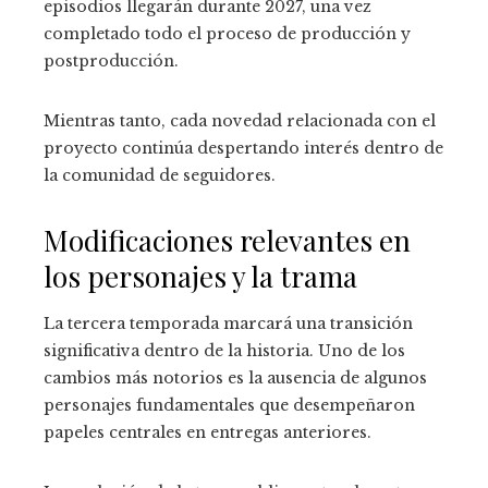
episodios llegarán durante 2027, una vez
completado todo el proceso de producción y
postproducción.
Mientras tanto, cada novedad relacionada con el
proyecto continúa despertando interés dentro de
la comunidad de seguidores.
Modificaciones relevantes en
los personajes y la trama
La tercera temporada marcará una transición
significativa dentro de la historia. Uno de los
cambios más notorios es la ausencia de algunos
personajes fundamentales que desempeñaron
papeles centrales en entregas anteriores.