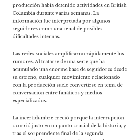
producción había detenido actividades en British
Columbia durante varias semanas. La
información fue interpretada por algunos
seguidores como una señal de posibles
dificultades internas.
Las redes sociales amplificaron rápidamente los
rumores. Al tratarse de una serie que ha
acumulado una enorme base de seguidores desde
su estreno, cualquier movimiento relacionado
con la producción suele convertirse en tema de
conversación entre fanáticos y medios
especializados.
La incertidumbre creció porque la interrupción
ocurrió justo en un punto crucial de la historia, y
tras el sorprendente final de la segunda