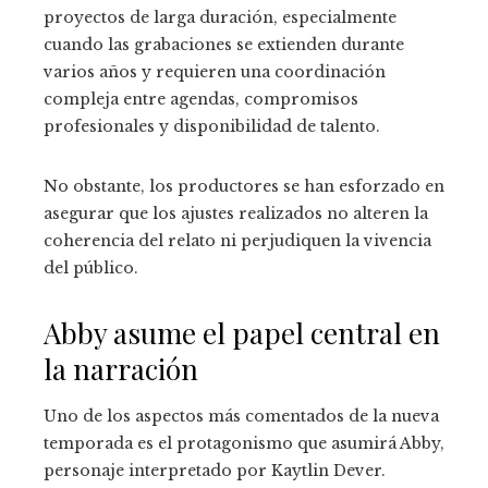
proyectos de larga duración, especialmente
cuando las grabaciones se extienden durante
varios años y requieren una coordinación
compleja entre agendas, compromisos
profesionales y disponibilidad de talento.
No obstante, los productores se han esforzado en
asegurar que los ajustes realizados no alteren la
coherencia del relato ni perjudiquen la vivencia
del público.
Abby asume el papel central en
la narración
Uno de los aspectos más comentados de la nueva
temporada es el protagonismo que asumirá Abby,
personaje interpretado por Kaytlin Dever.