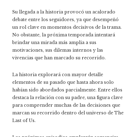
Su llegada a la historia provocó un acalorado
debate entre los seguidores, ya que desempeñó
un rol clave en momentos decisivos de la trama.
No obstante, la próxima temporada intentará
brindar una mirada más amplia a sus
motivaciones, sus dilemas internos y las
vivencias que han marcado su recorrido.
La historia explorará con mayor detalle
elementos de su pasado que hasta ahora solo
habían sido abordados parcialmente. Entre ellos
destaca la relación con su padre, una figura clave
para comprender muchas de las decisiones que
marcan su recorrido dentro del universo de The
Last of Us.