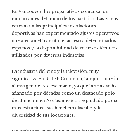
En Vancouver, los preparativos comenzaron
mucho antes del inicio de los partidos. Las zonas
cercanas a las principales instalaciones
deportivas han experimentado ajustes operativos
que afectan el tránsito, el acceso a determinados
espacios y la disponibilidad de recursos técnicos
utilizados por diversas industrias.
La industria del cine y la televisión, muy
significativa en British Columbia, tampoco queda
al margen de este escenario, ya que la zona se ha
afianzado por décadas como un destacado polo
de filmación en Norteamérica, respaldado por su
infraestructura, sus beneficios fiscales y la
diversidad de sus locaciones.