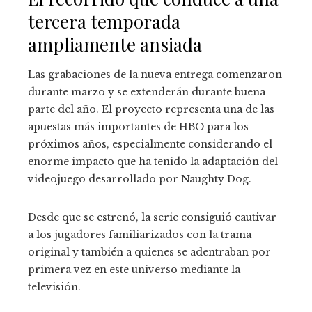
tercera temporada
ampliamente ansiada
Las grabaciones de la nueva entrega comenzaron
durante marzo y se extenderán durante buena
parte del año. El proyecto representa una de las
apuestas más importantes de HBO para los
próximos años, especialmente considerando el
enorme impacto que ha tenido la adaptación del
videojuego desarrollado por Naughty Dog.
Desde que se estrenó, la serie consiguió cautivar
a los jugadores familiarizados con la trama
original y también a quienes se adentraban por
primera vez en este universo mediante la
televisión.