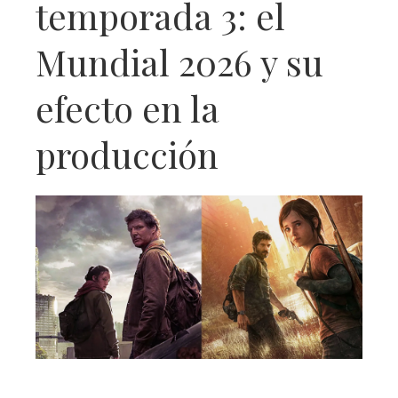
temporada 3: el
Mundial 2026 y su
efecto en la
producción