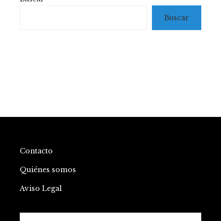
Buscar
Contacto
Quiénes somos
Aviso Legal
Buscar: