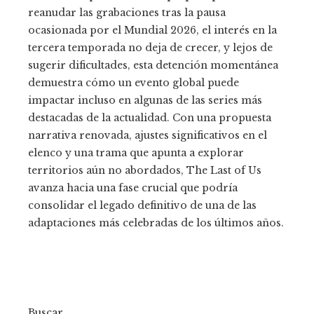
reanudar las grabaciones tras la pausa
ocasionada por el Mundial 2026, el interés en la
tercera temporada no deja de crecer, y lejos de
sugerir dificultades, esta detención momentánea
demuestra cómo un evento global puede
impactar incluso en algunas de las series más
destacadas de la actualidad. Con una propuesta
narrativa renovada, ajustes significativos en el
elenco y una trama que apunta a explorar
territorios aún no abordados, The Last of Us
avanza hacia una fase crucial que podría
consolidar el legado definitivo de una de las
adaptaciones más celebradas de los últimos años.
Buscar