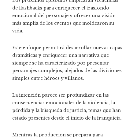
Los próximos episodios emplearán secuencias
de flashbacks para enriquecer el trasfondo
emocional del personaje y ofrecer una visión
más amplia de los eventos que moldearon su
vida.
Este enfoque permitirá desarrollar nuevas capas
dramáticas y enriquecer una narrativa que
siempre se ha caracterizado por presentar
personajes complejos, alejados de las divisiones
simples entre héroes y villanos.
La intención parece ser profundizar en las
consecuencias emocionales de la violencia, la
pérdida y la búsqueda de justicia, temas que han
estado presentes desde el inicio de la franquicia.
Mientras la producción se prepara para