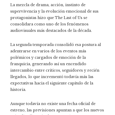
La mezcla de drama, acción, instinto de
supervivencia y la evolución emocional de sus
protagonistas hizo que The Last of Us se
consolidara como uno de los fenómenos
audiovisuales más destacados de la década.
La segunda temporada consolidó esa postura al
adentrarse en varios de los eventos más
polémicos y cargados de emoción de la
franquicia, generando así un encendido
intercambio entre críticos, seguidores y recién
llegados, lo que incrementó todavía más las
expectativas hacia el siguiente capítulo de la
historia.
Aunque todavía no existe una fecha oficial de
estreno, las previsiones apuntan a que los nuevos