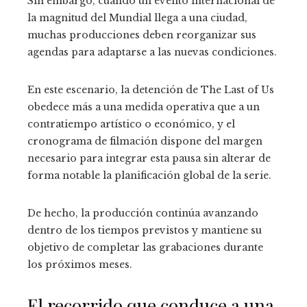
Sin embargo, cuando un evento internacional de
la magnitud del Mundial llega a una ciudad,
muchas producciones deben reorganizar sus
agendas para adaptarse a las nuevas condiciones.
En este escenario, la detención de The Last of Us
obedece más a una medida operativa que a un
contratiempo artístico o económico, y el
cronograma de filmación dispone del margen
necesario para integrar esta pausa sin alterar de
forma notable la planificación global de la serie.
De hecho, la producción continúa avanzando
dentro de los tiempos previstos y mantiene su
objetivo de completar las grabaciones durante
los próximos meses.
El recorrido que conduce a una