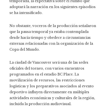
temporada, la expectativa sobre el rumbo que
adoptará la narración en los siguientes episodios
se ha intensificado.
No obstante, voceros de la producción señalaron
que la pausa temporal ya estaba contemplada
desde hacía tiempo y obedece a circunstancias
externas relacionadas con la organización de la
Copa del Mundo.
La ciudad de Vancouver será una de las sedes
oficiales del torneo, con varios encuentros
programados en el estadio BC Place. La
movilización de recursos, las restricciones
logísticas y los preparativos asociados al evento
deportivo influyen directamente en múltiples
actividades económicas y culturales de la región,
incluida la producción audiovisual.