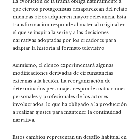
La evolución de la trama obliga naturalmente a
que ciertos protagonistas desaparezcan del relato
mientras otros adquieren mayor relevancia. Esta
transformación responde al material original en
el que se inspira la serie y a las decisiones
narrativas adoptadas por los creadores para
adaptar la historia al formato televisivo.
Asimismo, el elenco experimentará algunas
modificaciones derivadas de circunstancias
externas a la ficción. La reorganización de
determinados personajes responde a situaciones
personales y profesionales de los actores
involucrados, lo que ha obligado a la producción
a realizar ajustes para mantener la continuidad
narrativa.
Estos cambios representan un desafío habitual en