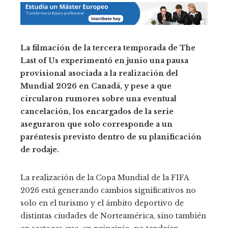
La filmación de la tercera temporada de The
Last of Us experimentó en junio una pausa
provisional asociada a la realización del
Mundial 2026 en Canadá, y pese a que
circularon rumores sobre una eventual
cancelación, los encargados de la serie
aseguraron que solo corresponde a un
paréntesis previsto dentro de su planificación
de rodaje.
La realización de la Copa Mundial de la FIFA
2026 está generando cambios significativos no
solo en el turismo y el ámbito deportivo de
distintas ciudades de Norteamérica, sino también