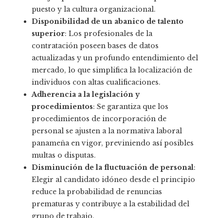
puesto y la cultura organizacional.
Disponibilidad de un abanico de talento
superior
: Los profesionales de la
contratación poseen bases de datos
actualizadas y un profundo entendimiento del
mercado, lo que simplifica la localización de
individuos con altas cualificaciones.
Adherencia a la legislación y
procedimientos
: Se garantiza que los
procedimientos de incorporación de
personal se ajusten a la normativa laboral
panameña en vigor, previniendo así posibles
multas o disputas.
Disminución de la fluctuación de personal
:
Elegir al candidato idóneo desde el principio
reduce la probabilidad de renuncias
prematuras y contribuye a la estabilidad del
grupo de trabajo.