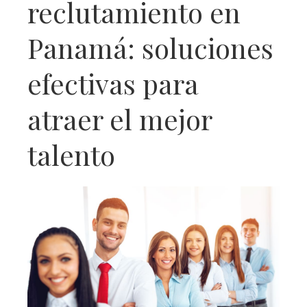
reclutamiento en
Panamá: soluciones
efectivas para
atraer el mejor
talento