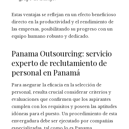
Estas ventajas se reflejan en un efecto beneficioso
directo en la productividad y el rendimiento de
las empresas, posibilitando su progreso con un
equipo humano robusto y dedicado.
Panama Outsourcing: servicio
experto de reclutamiento de
personal en Panamá
Para asegurar la eficacia en la selección de
personal, resulta crucial considerar criterios y
evaluaciones que confirmen que los aspirantes
cumplen con los requisitos y poseen las aptitudes
idóneas para el puesto. Un procedimiento de esta
envergadura debe ser ejecutado por compañías
especializadas, tal como lo es Panama