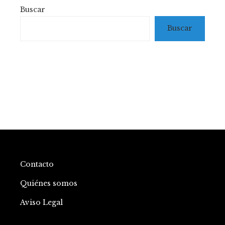
Buscar
Buscar
Contacto
Quiénes somos
Aviso Legal