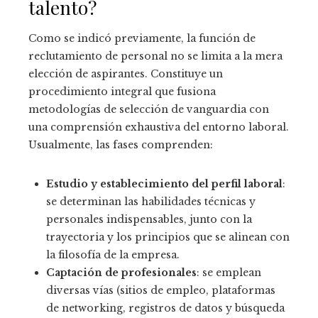
talento?
Como se indicó previamente, la función de
reclutamiento de personal no se limita a la mera
elección de aspirantes. Constituye un
procedimiento integral que fusiona
metodologías de selección de vanguardia con
una comprensión exhaustiva del entorno laboral.
Usualmente, las fases comprenden:
Estudio y establecimiento del perfil laboral
:
se determinan las habilidades técnicas y
personales indispensables, junto con la
trayectoria y los principios que se alinean con
la filosofía de la empresa.
Captación de profesionales
: se emplean
diversas vías (sitios de empleo, plataformas
de networking, registros de datos y búsqueda