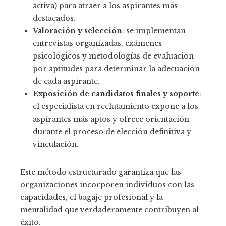
activa) para atraer a los aspirantes más
destacados.
Valoración y selección
: se implementan
entrevistas organizadas, exámenes
psicológicos y metodologías de evaluación
por aptitudes para determinar la adecuación
de cada aspirante.
Exposición de candidatos finales y soporte
:
el especialista en reclutamiento expone a los
aspirantes más aptos y ofrece orientación
durante el proceso de elección definitiva y
vinculación.
Este método estructurado garantiza que las
organizaciones incorporen individuos con las
capacidades, el bagaje profesional y la
mentalidad que verdaderamente contribuyen al
éxito.