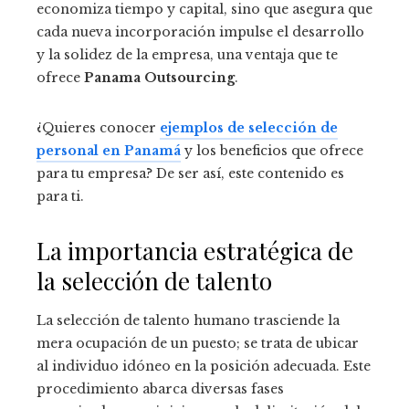
economiza tiempo y capital, sino que asegura que
cada nueva incorporación impulse el desarrollo
y la solidez de la empresa, una ventaja que te
ofrece
Panama Outsourcing
.
¿Quieres conocer
ejemplos de selección de
personal en Panamá
y los beneficios que ofrece
para tu empresa? De ser así, este contenido es
para ti.
La importancia estratégica de
la selección de talento
La selección de talento humano trasciende la
mera ocupación de un puesto; se trata de ubicar
al individuo idóneo en la posición adecuada. Este
procedimiento abarca diversas fases