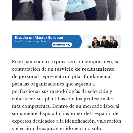
En el panorama corporativo contemporáneo, la
contratación de un
servicio de reclutamiento
de personal
representa un pilar fundamental
para las organizaciones que aspiran a
perfeccionar sus metodologías de selección y
robustecer sus plantillas con los profesionales
más competentes. Dentro de un mercado laboral
sumamente disputado, disponer del respaldo de
expertos dedicados a la identificación, valoración
y elección de aspirantes idóneos no solo