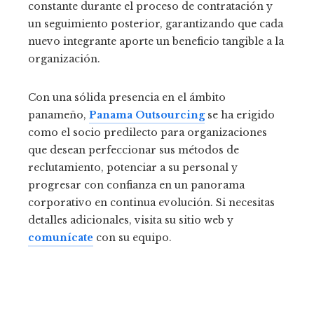
constante durante el proceso de contratación y
un seguimiento posterior, garantizando que cada
nuevo integrante aporte un beneficio tangible a la
organización.
Con una sólida presencia en el ámbito
panameño,
Panama Outsourcing
se ha erigido
como el socio predilecto para organizaciones
que desean perfeccionar sus métodos de
reclutamiento, potenciar a su personal y
progresar con confianza en un panorama
corporativo en continua evolución. Si necesitas
detalles adicionales, visita su sitio web y
comunícate
con su equipo.