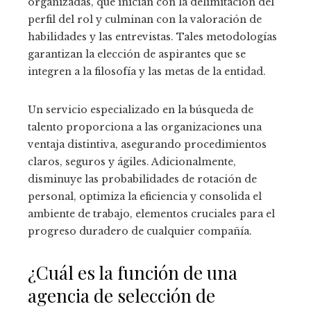
organizadas, que inician con la delimitación del
perfil del rol y culminan con la valoración de
habilidades y las entrevistas. Tales metodologías
garantizan la elección de aspirantes que se
integren a la filosofía y las metas de la entidad.
Un servicio especializado en la búsqueda de
talento proporciona a las organizaciones una
ventaja distintiva, asegurando procedimientos
claros, seguros y ágiles. Adicionalmente,
disminuye las probabilidades de rotación de
personal, optimiza la eficiencia y consolida el
ambiente de trabajo, elementos cruciales para el
progreso duradero de cualquier compañía.
¿Cuál es la función de una
agencia de selección de