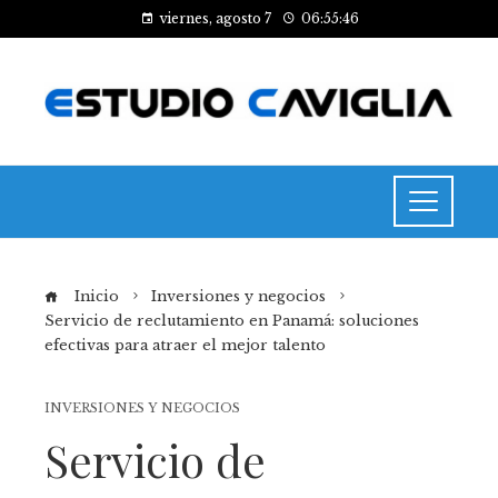
viernes, agosto 7
06:55:46
Inicio
Inversiones y negocios
Servicio de reclutamiento en Panamá: soluciones
efectivas para atraer el mejor talento
INVERSIONES Y NEGOCIOS
Servicio de