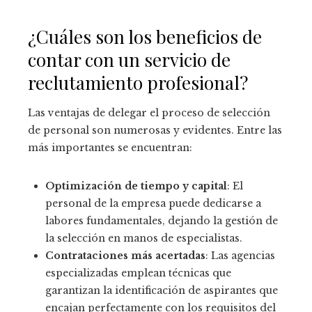
¿Cuáles son los beneficios de
contar con un servicio de
reclutamiento profesional?
Las ventajas de delegar el proceso de selección
de personal son numerosas y evidentes. Entre las
más importantes se encuentran:
Optimización de tiempo y capital
: El
personal de la empresa puede dedicarse a
labores fundamentales, dejando la gestión de
la selección en manos de especialistas.
Contrataciones más acertadas
: Las agencias
especializadas emplean técnicas que
garantizan la identificación de aspirantes que
encajan perfectamente con los requisitos del