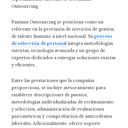
Outsourcing.
Panama Outsourcing se posiciona como un
referente en la provisión de servicios de gestión
de talento humano a nivel nacional. Su
proceso
de selección de personal
integra metodologías
estrictas, tecnología avanzada y un grupo de
expertos dedicados a entregar soluciones exactas
y eficientes.
Entre las prestaciones que la compañía
proporciona, se incluye asesoramiento para
establecer descripciones de puestos,
metodologías individualizadas de reclutamiento
y selección, administración de evaluaciones
psicométricas y comprobación de antecedentes
laborales. Adicionalmente, ofrece soporte