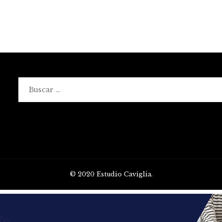
Buscar:
© 2020 Estudio Caviglia.