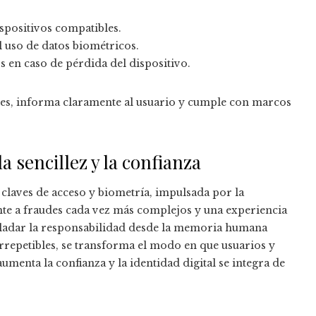
ispositivos compatibles.
l uso de datos biométricos.
 en caso de pérdida del dispositivo.
s, informa claramente al usuario y cumple con marcos
 sencillez y la confianza
 claves de acceso y biometría, impulsada por la
ente a fraudes cada vez más complejos y una experiencia
rasladar la responsabilidad desde la memoria humana
irrepetibles, se transforma el modo en que usuarios y
umenta la confianza y la identidad digital se integra de