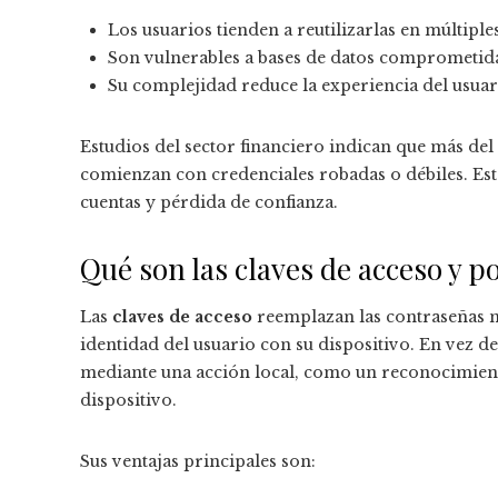
Los usuarios tienden a reutilizarlas en múltiples
Son vulnerables a bases de datos comprometidas
Su complejidad reduce la experiencia del usua
Estudios del sector financiero indican que más del
comienzan con credenciales robadas o débiles. Est
cuentas y pérdida de confianza.
Qué son las claves de acceso y 
Las
claves de acceso
reemplazan las contraseñas m
identidad del usuario con su dispositivo. En vez d
mediante una acción local, como un reconocimien
dispositivo.
Sus ventajas principales son: