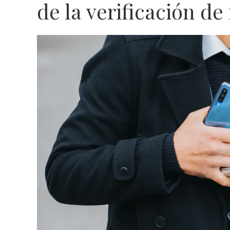
de la verificación de