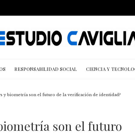
OS
RESPONSABILIDAD SOCIAL
CIENCIA Y TECNOLO
s y biometría son el futuro de la verificación de identidad?
biometría son el futuro