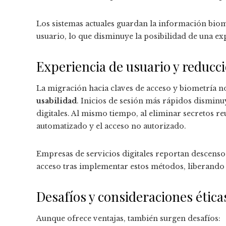
Los sistemas actuales guardan la información biomé
usuario, lo que disminuye la posibilidad de una ex
Experiencia de usuario y reducc
La migración hacia claves de acceso y biometría no
usabilidad
. Inicios de sesión más rápidos disminu
digitales. Al mismo tiempo, al eliminar secretos re
automatizado y el acceso no autorizado.
Empresas de servicios digitales reportan descensos
acceso tras implementar estos métodos, liberando r
Desafíos y consideraciones ética
Aunque ofrece ventajas, también surgen desafíos: