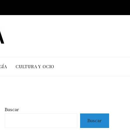
GÍA
CULTURA Y OCIO
Buscar
Buscar