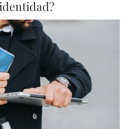
 identidad?