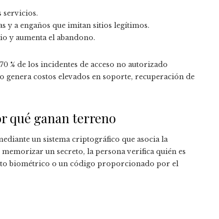
 servicios.
 y a engaños que imitan sitios legítimos.
rio y aumenta el abandono.
 70 % de los incidentes de acceso no autorizado
o genera costos elevados en soporte, recuperación de
por qué ganan terreno
ediante un sistema criptográfico que asocia la
e memorizar un secreto, la persona verifica quién es
to biométrico o un código proporcionado por el