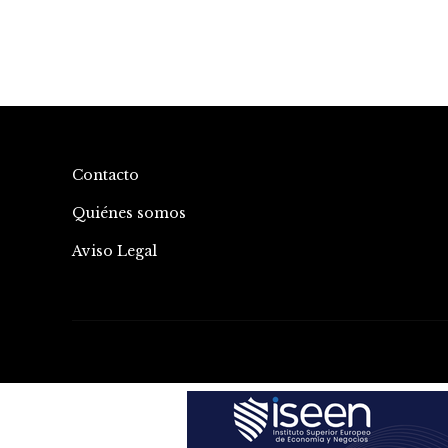
Contacto
Quiénes somos
Aviso Legal