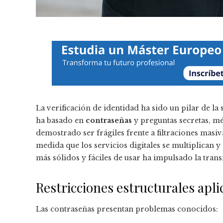
La verificación de identidad ha sido un pilar de l
ha basado en
contraseñas
y preguntas secretas, 
demostrado ser frágiles frente a filtraciones masiv
medida que los servicios digitales se multiplican 
más sólidos y fáciles de usar ha impulsado la tran
Restricciones estructurales apli
Las contraseñas presentan problemas conocidos: