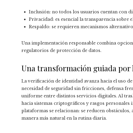
Inclusión: no todos los usuarios cuentan con d
Privacidad: es esencial la transparencia sobre e
Respaldo: se requieren mecanismos alternativos
Una implementación responsable combina opcione
regulatorios de protección de datos.
Una transformación guiada por la
La verificación de identidad avanza hacia el uso de
necesidad de seguridad sin fricciones, defensa fr
uniforme entre distintos servicios digitales. Al t
hacia sistemas criptográficos y rasgos personales 
plataformas se relacionan: se reducen obstáculos, a
manera más natural en la rutina diaria.