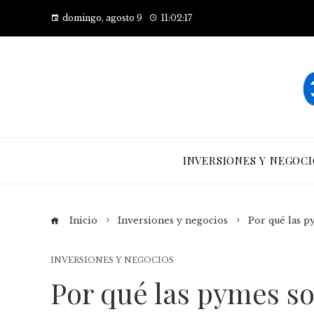
domingo, agosto 9
11:02:18
INVERSIONES Y NEGOCI
Inicio
Inversiones y negocios
Por qué las p
INVERSIONES Y NEGOCIOS
Por qué las pymes so