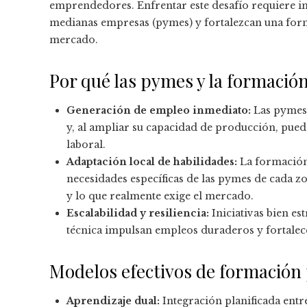
emprendedores. Enfrentar este desafío requiere im
medianas empresas (pymes) y fortalezcan una form
mercado.
Por qué las pymes y la formación
Generación de empleo inmediato:
Las pymes 
y, al ampliar su capacidad de producción, pu
laboral.
Adaptación local de habilidades:
La formación 
necesidades específicas de las pymes de cada zo
y lo que realmente exige el mercado.
Escalabilidad y resiliencia:
Iniciativas bien e
técnica impulsan empleos duraderos y fortalece
Modelos efectivos de formación 
Aprendizaje dual:
Integración planificada ent