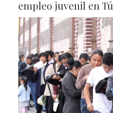
empleo juvenil en T