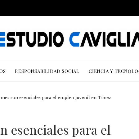
OS
RESPONSABILIDAD SOCIAL
CIENCIA Y TECNOLO
ymes son esenciales para el empleo juvenil en Túnez
n esenciales para el