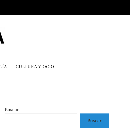
GÍA
CULTURA Y OCIO
Buscar
Buscar