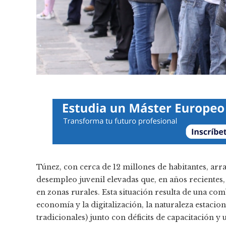
Túnez, con cerca de 12 millones de habitantes, arra
desempleo juvenil elevadas que, en años recientes
en zonas rurales. Esta situación resulta de una com
economía y la digitalización, la naturaleza estacio
tradicionales) junto con déficits de capacitación y