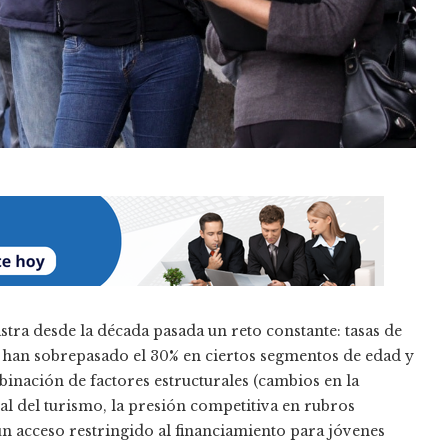
stra desde la década pasada un reto constante: tasas de
, han sobrepasado el 30% en ciertos segmentos de edad y
binación de factores estructurales (cambios en la
nal del turismo, la presión competitiva en rubros
 un acceso restringido al financiamiento para jóvenes