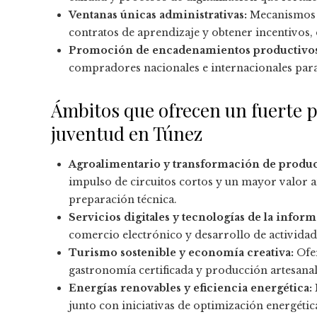
Ventanas únicas administrativas:
Mecanismos q
contratos de aprendizaje y obtener incentivos, 
Promoción de encadenamientos productivos
compradores nacionales e internacionales par
Ámbitos que ofrecen un fuerte p
juventud en Túnez
Agroalimentario y transformación de product
impulso de circuitos cortos y un mayor valor
preparación técnica.
Servicios digitales y tecnologías de la infor
comercio electrónico y desarrollo de activida
Turismo sostenible y economía creativa:
Ofer
gastronomía certificada y producción artesan
Energías renovables y eficiencia energética:
junto con iniciativas de optimización energétic