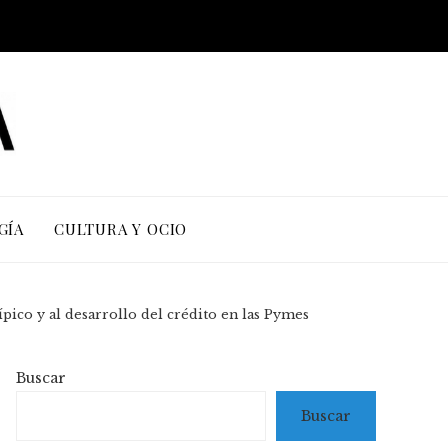
GÍA
CULTURA Y OCIO
ípico y al desarrollo del crédito en las Pymes
Buscar
Buscar