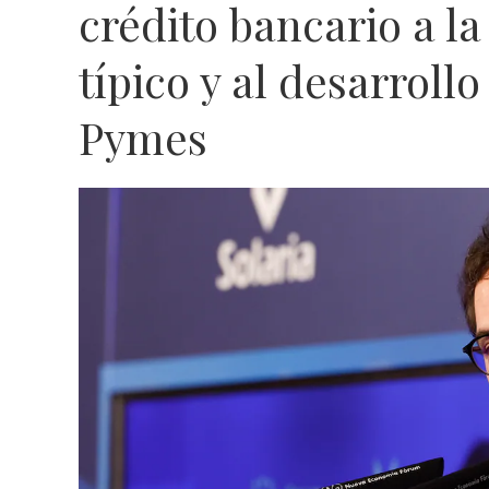
crédito bancario a la
típico y al desarrollo
Pymes