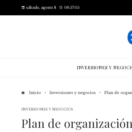
sábado, agosto 8
06:57:06
INVERSIONES Y NEGOCI
Inicio
Inversiones y negocios
Plan de organ
INVERSIONES Y NEGOCIOS
Plan de organización