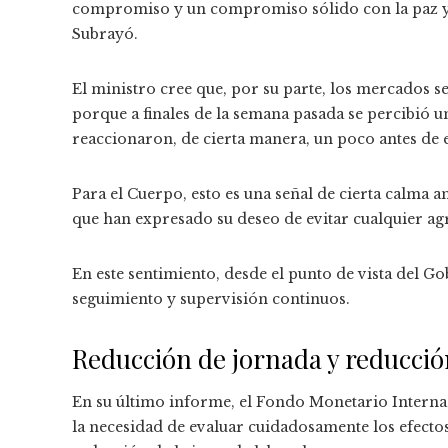
compromiso y un compromiso sólido con la paz y e
Subrayó.
El ministro cree que, por su parte, los mercados se 
porque a finales de la semana pasada se percibió u
reaccionaron, de cierta manera, un poco antes de
Para el Cuerpo, esto es una señal de cierta calma an
que han expresado su deseo de evitar cualquier agr
En este sentimiento, desde el punto de vista del G
seguimiento y supervisión continuos.
Reducción de jornada y reducció
En su último informe, el Fondo Monetario Internac
la necesidad de evaluar cuidadosamente los efecto