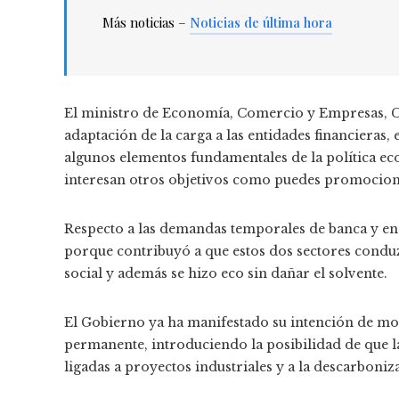
Más noticias –
Noticias de última hora
El ministro de Economía, Comercio y Empresas, Ca
adaptación de la carga a las entidades financieras
algunos elementos fundamentales de la política eco
interesan otros objetivos como puedes promocion
Respecto a las demandas temporales de banca y ene
porque contribuyó a que estos dos sectores condu
social y además se hizo eco sin dañar el solvente.
El Gobierno ya ha manifestado su intención de mo
permanente, introduciendo la posibilidad de que l
ligadas a proyectos industriales y a la descarboniz