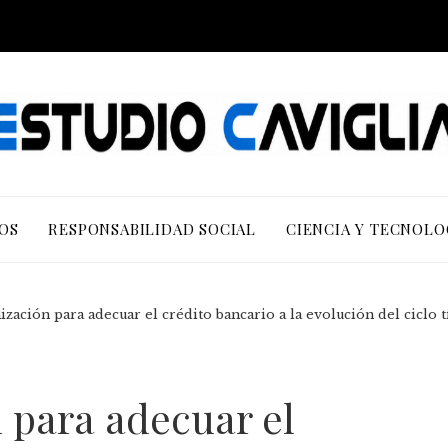
OS
RESPONSABILIDAD SOCIAL
CIENCIA Y TECNOLO
ización para adecuar el crédito bancario a la evolución del ciclo t
 para adecuar el