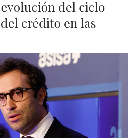
 evolución del ciclo
 del crédito en las