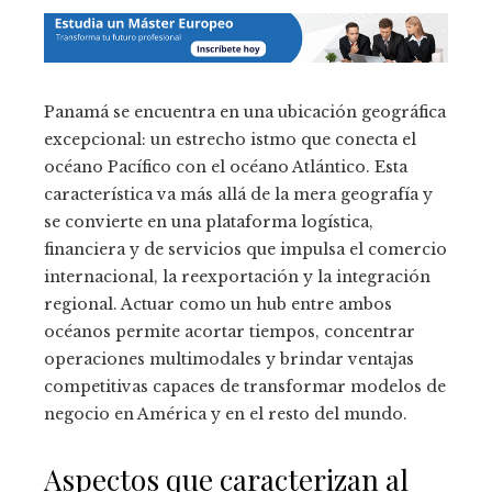
Panamá se encuentra en una ubicación geográfica
excepcional: un estrecho istmo que conecta el
océano Pacífico con el océano Atlántico. Esta
característica va más allá de la mera geografía y
se convierte en una plataforma logística,
financiera y de servicios que impulsa el comercio
internacional, la reexportación y la integración
regional. Actuar como un hub entre ambos
océanos permite acortar tiempos, concentrar
operaciones multimodales y brindar ventajas
competitivas capaces de transformar modelos de
negocio en América y en el resto del mundo.
Aspectos que caracterizan al