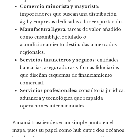
Comercio minorista y mayorista
:
importadores que buscan una distribución
ágil y empresas dedicadas a la reexportación.
Manufactura ligera
: tareas de valor añadido
como ensamblaje, rotulado o
acondicionamiento destinadas a mercados
regionales.
Servicios financieros y seguros
: entidades
bancarias, aseguradoras y firmas fiduciarias
que diseñan esquemas de financiamiento
comercial.
Servicios profesionales
: consultoría jurídica,
aduanera y tecnológica que respalda
operaciones internacionales.
Panamá trasciende ser un simple punto en el
mapa, pues su papel como hub entre dos océanos