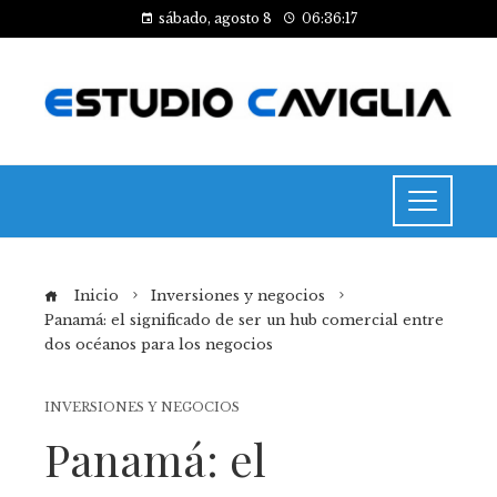
sábado, agosto 8
06:36:17
Inicio
Inversiones y negocios
Panamá: el significado de ser un hub comercial entre
dos océanos para los negocios
INVERSIONES Y NEGOCIOS
Panamá: el