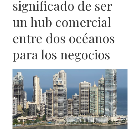
significado de ser
un hub comercial
entre dos océanos
para los negocios