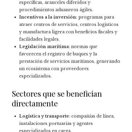
específicas, aranceles diferidos y
procedimientos aduaneros ágiles.
Incentivos a la inversión
: programas para
atraer centros de servicios, centros logísticos
y manufactura ligera con beneficios fiscales y
facilidades legales.
Legislación marítima
: normas que
favorecen el registro de buques y la
prestación de servicios marítimos, generando
un ecosistema con proveedores
especializados.
Sectores que se benefician
directamente
Logística y transporte
: compañías de línea,
instalaciones portuarias y agentes
especializados en carga.