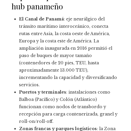
hub panameño
El Canal de Panamá
: eje neurálgico del
tránsito marítimo interoceánico, conecta
rutas entre Asia, la costa oeste de América,
Europa y la costa este de América. La
ampliación inaugurada en 2016 permitió el
paso de buques de mayor tamaño
(contenedores de 20 pies, TEU, hasta
aproximadamente 13.000 TEU),
incrementando la capacidad y diversificando
servicios.
Puertos y terminales
: instalaciones como
Balboa (Pacífico) y Colón (Atlántico)
funcionan como nodos de transbordo y
recepción para carga contenerizada, granel y
roll-on/roll-off.
Zonas francas y parques logísticos
: la Zona