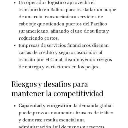
Un operador logístico aprovecha el
transbordo en Balboa para trasladar un buque
de una ruta transoceánica a servicios de
cabotaje que atienden puertos del Pacífico
suramericano, afinando el uso de su flota y
reduciendo costos.
Empresas de servicios financieros diseñan
cartas de crédito y seguros asociados al
tránsito por el Canal, disminuyendo riesgos
de entrega y variaciones en los peajes.
Riesgos y desafíos para
mantener la competitividad
Capacidad y congestión
: la demanda global
puede provocar aumentos bruscos de tráfico
y demoras; resulta esencial una
administración ágil de turnos y reservas.