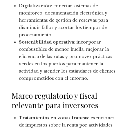
Digitalización
: conectar sistemas de
monitoreo, documentación electrónica y
herramientas de gestión de reservas para
disminuir fallos y acortar los tiempos de
procesamiento.
Sostenibilidad operativa
: incorporar
combustibles de menor huella, mejorar la
eficiencia de las rutas y promover prácticas
verdes en los puertos para mantener la
actividad y atender los estándares de clientes
comprometidos con el entorno.
Marco regulatorio y fiscal
relevante para inversores
Tratamientos en zonas francas
: exenciones
de impuestos sobre la renta por actividades