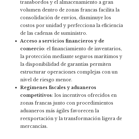
transbordos y el almacenamiento a gran
volumen dentro de zonas francas facilita la
consolidación de envíos, disminuye los
costos por unidad y perfecciona la eficiencia
de las cadenas de suministro.
Acceso a servicios financieros y de
comercio
: el financiamiento de inventarios,
la protección mediante seguros marítimos y
la disponibilidad de garantías permiten
estructurar operaciones complejas con un
nivel de riesgo menor.
Regímenes fiscales y aduaneros
competitivos
: los incentivos ofrecidos en
zonas francas junto con procedimientos
aduaneros más ágiles favorecen la
reexportación y la transformación ligera de
mercancías.