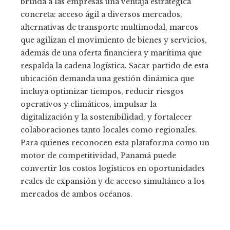
brinda a las empresas una ventaja estratégica
concreta: acceso ágil a diversos mercados,
alternativas de transporte multimodal, marcos
que agilizan el movimiento de bienes y servicios,
además de una oferta financiera y marítima que
respalda la cadena logística. Sacar partido de esta
ubicación demanda una gestión dinámica que
incluya optimizar tiempos, reducir riesgos
operativos y climáticos, impulsar la
digitalización y la sostenibilidad, y fortalecer
colaboraciones tanto locales como regionales.
Para quienes reconocen esta plataforma como un
motor de competitividad, Panamá puede
convertir los costos logísticos en oportunidades
reales de expansión y de acceso simultáneo a los
mercados de ambos océanos.