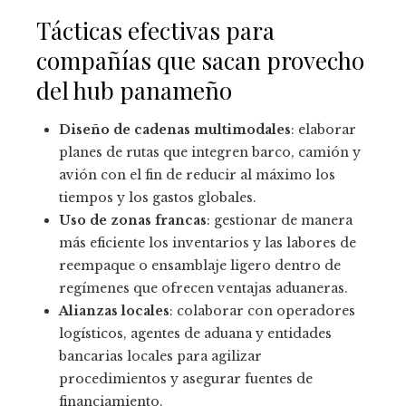
Tácticas efectivas para
compañías que sacan provecho
del hub panameño
Diseño de cadenas multimodales
: elaborar
planes de rutas que integren barco, camión y
avión con el fin de reducir al máximo los
tiempos y los gastos globales.
Uso de zonas francas
: gestionar de manera
más eficiente los inventarios y las labores de
reempaque o ensamblaje ligero dentro de
regímenes que ofrecen ventajas aduaneras.
Alianzas locales
: colaborar con operadores
logísticos, agentes de aduana y entidades
bancarias locales para agilizar
procedimientos y asegurar fuentes de
financiamiento.