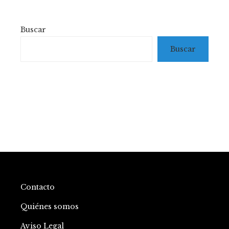
Buscar
Buscar
Contacto
Quiénes somos
Aviso Legal