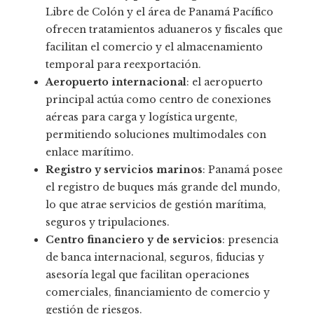
Libre de Colón y el área de Panamá Pacífico
ofrecen tratamientos aduaneros y fiscales que
facilitan el comercio y el almacenamiento
temporal para reexportación.
Aeropuerto internacional
: el aeropuerto
principal actúa como centro de conexiones
aéreas para carga y logística urgente,
permitiendo soluciones multimodales con
enlace marítimo.
Registro y servicios marinos
: Panamá posee
el registro de buques más grande del mundo,
lo que atrae servicios de gestión marítima,
seguros y tripulaciones.
Centro financiero y de servicios
: presencia
de banca internacional, seguros, fiducias y
asesoría legal que facilitan operaciones
comerciales, financiamiento de comercio y
gestión de riesgos.