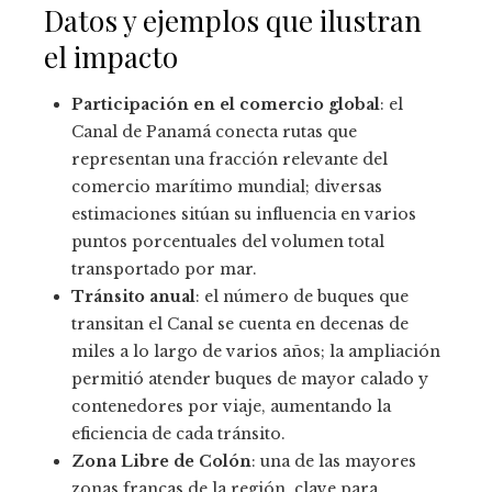
Datos y ejemplos que ilustran
el impacto
Participación en el comercio global
: el
Canal de Panamá conecta rutas que
representan una fracción relevante del
comercio marítimo mundial; diversas
estimaciones sitúan su influencia en varios
puntos porcentuales del volumen total
transportado por mar.
Tránsito anual
: el número de buques que
transitan el Canal se cuenta en decenas de
miles a lo largo de varios años; la ampliación
permitió atender buques de mayor calado y
contenedores por viaje, aumentando la
eficiencia de cada tránsito.
Zona Libre de Colón
: una de las mayores
zonas francas de la región, clave para