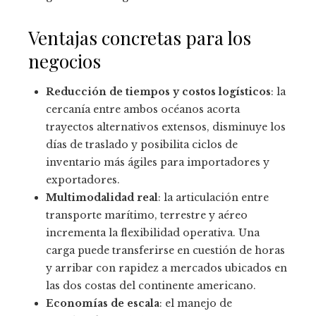
Ventajas concretas para los
negocios
Reducción de tiempos y costos logísticos
: la
cercanía entre ambos océanos acorta
trayectos alternativos extensos, disminuye los
días de traslado y posibilita ciclos de
inventario más ágiles para importadores y
exportadores.
Multimodalidad real
: la articulación entre
transporte marítimo, terrestre y aéreo
incrementa la flexibilidad operativa. Una
carga puede transferirse en cuestión de horas
y arribar con rapidez a mercados ubicados en
las dos costas del continente americano.
Economías de escala
: el manejo de