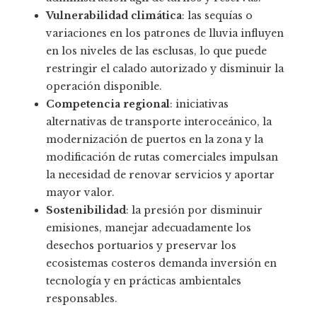
Vulnerabilidad climática
: las sequías o
variaciones en los patrones de lluvia influyen
en los niveles de las esclusas, lo que puede
restringir el calado autorizado y disminuir la
operación disponible.
Competencia regional
: iniciativas
alternativas de transporte interoceánico, la
modernización de puertos en la zona y la
modificación de rutas comerciales impulsan
la necesidad de renovar servicios y aportar
mayor valor.
Sostenibilidad
: la presión por disminuir
emisiones, manejar adecuadamente los
desechos portuarios y preservar los
ecosistemas costeros demanda inversión en
tecnología y en prácticas ambientales
responsables.