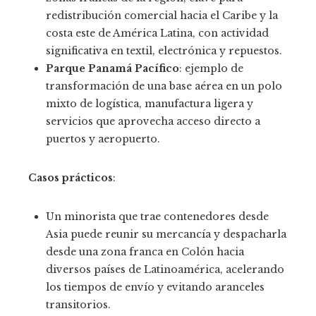
redistribución comercial hacia el Caribe y la
costa este de América Latina, con actividad
significativa en textil, electrónica y repuestos.
Parque Panamá Pacífico
: ejemplo de
transformación de una base aérea en un polo
mixto de logística, manufactura ligera y
servicios que aprovecha acceso directo a
puertos y aeropuerto.
Casos prácticos
:
Un minorista que trae contenedores desde
Asia puede reunir su mercancía y despacharla
desde una zona franca en Colón hacia
diversos países de Latinoamérica, acelerando
los tiempos de envío y evitando aranceles
transitorios.