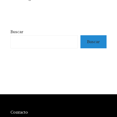
Buscar
Buscar
Contacto