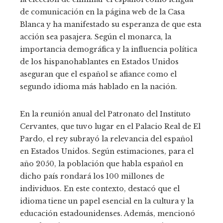
de comunicación en la página web de la Casa
Blanca y ha manifestado su esperanza de que esta
acción sea pasajera. Según el monarca, la
importancia demográfica y la influencia política
de los hispanohablantes en Estados Unidos
aseguran que el español se afiance como el
segundo idioma más hablado en la nación.
En la reunión anual del Patronato del Instituto
Cervantes, que tuvo lugar en el Palacio Real de El
Pardo, el rey subrayó la relevancia del español
en Estados Unidos. Según estimaciones, para el
año 2050, la población que habla español en
dicho país rondará los 100 millones de
individuos. En este contexto, destacó que el
idioma tiene un papel esencial en la cultura y la
educación estadounidenses. Además, mencionó