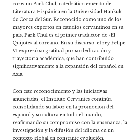
coreano Park Chul, catedrático emérito de
Literatura Hispánica en la Universidad Hankuk
de Corea del Sur. Reconocido como uno de los
mayores expertos en estudios cervantinos en su
país, Park Chul es el primer traductor de «El
Quijote» al coreano. En su discurso, el rey Felipe
VI expresó su gratitud por su dedicación y
trayectoria académica, que han contribuido
significativamente a la expansión del español en
Asia.
Con este reconocimiento y las iniciativas
anunciadas, el Instituto Cervantes continúa
consolidando su labor en la promoción del
español y su cultura en todo el mundo,
reafirmando su compromiso con la enseñanza, la
investigación y la difusión del idioma en un
contexto global en constante evolución.