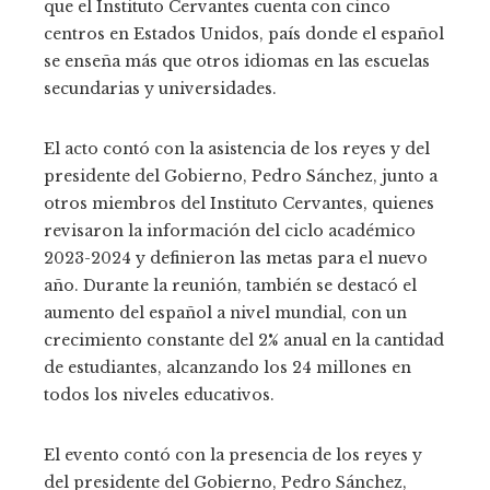
que el Instituto Cervantes cuenta con cinco
centros en Estados Unidos, país donde el español
se enseña más que otros idiomas en las escuelas
secundarias y universidades.
El acto contó con la asistencia de los reyes y del
presidente del Gobierno, Pedro Sánchez, junto a
otros miembros del Instituto Cervantes, quienes
revisaron la información del ciclo académico
2023-2024 y definieron las metas para el nuevo
año. Durante la reunión, también se destacó el
aumento del español a nivel mundial, con un
crecimiento constante del 2% anual en la cantidad
de estudiantes, alcanzando los 24 millones en
todos los niveles educativos.
El evento contó con la presencia de los reyes y
del presidente del Gobierno, Pedro Sánchez,