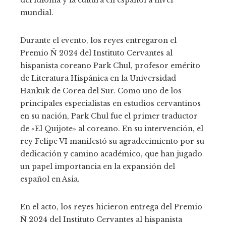
del idioma y la cultura en español a nivel
mundial.
Durante el evento, los reyes entregaron el
Premio Ñ 2024 del Instituto Cervantes al
hispanista coreano Park Chul, profesor emérito
de Literatura Hispánica en la Universidad
Hankuk de Corea del Sur. Como uno de los
principales especialistas en estudios cervantinos
en su nación, Park Chul fue el primer traductor
de «El Quijote» al coreano. En su intervención, el
rey Felipe VI manifestó su agradecimiento por su
dedicación y camino académico, que han jugado
un papel importancia en la expansión del
español en Asia.
En el acto, los reyes hicieron entrega del Premio
Ñ 2024 del Instituto Cervantes al hispanista