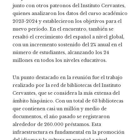
junto con otros patronos del Instituto Cervantes,
quienes analizaron los datos del curso académico
2023-2024 y establecieron los objetivos para el
nuevo período. En el encuentro, también se
resaltó el crecimiento del español a nivel global,
con un incremento sostenido del 2% anual en el
número de estudiantes, alcanzando los 24
millones en todos los niveles educativos.
Un punto destacado en la reunión fue el trabajo
realizado por la red de bibliotecas del Instituto
Cervantes, que se considera la más extensa del
ámbito hispánico. Con un total de 63 bibliotecas
que contienen casi un millón y medio de
documentos, el año pasado se registraron
alrededor de 260.000 préstamos. Esta
infraestructura es fundamental en la promoción