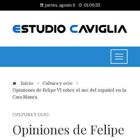
jueves, agosto 6
01:06:33
Inicio
Cultura y ocio
Opiniones de Felipe VI sobre el uso del español en la
Casa Blanca.
CULTURA Y OCIO
Opiniones de Felipe