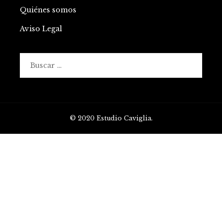
Quiénes somos
Aviso Legal
Buscar:
© 2020 Estudio Caviglia.