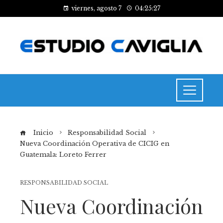
viernes, agosto 7
04:25:28
Inicio
Responsabilidad Social
Nueva Coordinación Operativa de CICIG en
Guatemala: Loreto Ferrer
RESPONSABILIDAD SOCIAL
Nueva Coordinación