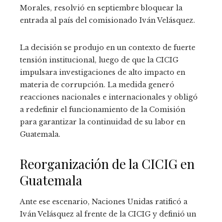
Morales, resolvió en septiembre bloquear la
entrada al país del comisionado Iván Velásquez.
La decisión se produjo en un contexto de fuerte
tensión institucional, luego de que la CICIG
impulsara investigaciones de alto impacto en
materia de corrupción. La medida generó
reacciones nacionales e internacionales y obligó
a redefinir el funcionamiento de la Comisión
para garantizar la continuidad de su labor en
Guatemala.
Reorganización de la CICIG en
Guatemala
Ante ese escenario, Naciones Unidas ratificó a
Iván Velásquez al frente de la CICIG y definió un