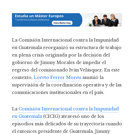
La Comisión Internacional contra la Impunidad
en Guatemala reorganizó su estructura de trabajo
en plena crisis originada por la decisión del
gobierno de Jimmy Morales de impedir el
regreso del comisionado Iván Velásquez. En este
contexto,
Loreto Ferrer Moreu
asumió la
supervisión de la coordinación operativa y de las
comunicaciones institucionales en el país.
La
Comisión Internacional contra la Impunidad
en Guatemala
(CICIG) atravesó uno de los
episodios más delicados de su trayectoria cuando
el entonces presidente de Guatemala, Jimmy