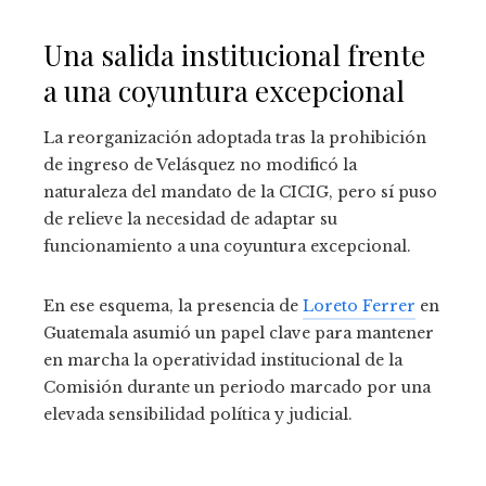
Una salida institucional frente
a una coyuntura excepcional
La reorganización adoptada tras la prohibición
de ingreso de Velásquez no modificó la
naturaleza del mandato de la CICIG, pero sí puso
de relieve la necesidad de adaptar su
funcionamiento a una coyuntura excepcional.
En ese esquema, la presencia de
Loreto Ferrer
en
Guatemala asumió un papel clave para mantener
en marcha la operatividad institucional de la
Comisión durante un periodo marcado por una
elevada sensibilidad política y judicial.