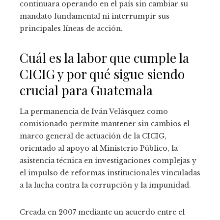
continuara operando en el país sin cambiar su
mandato fundamental ni interrumpir sus
principales líneas de acción.
Cuál es la labor que cumple la
CICIG y por qué sigue siendo
crucial para Guatemala
La permanencia de Iván Velásquez como
comisionado permite mantener sin cambios el
marco general de actuación de la CICIG,
orientado al apoyo al Ministerio Público, la
asistencia técnica en investigaciones complejas y
el impulso de reformas institucionales vinculadas
a la lucha contra la corrupción y la impunidad.
Creada en 2007 mediante un acuerdo entre el