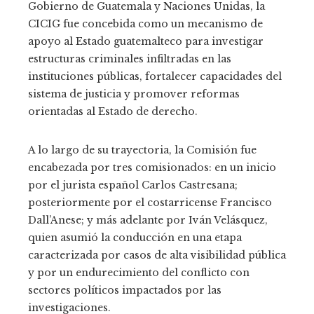
Gobierno de Guatemala y Naciones Unidas, la
CICIG fue concebida como un mecanismo de
apoyo al Estado guatemalteco para investigar
estructuras criminales infiltradas en las
instituciones públicas, fortalecer capacidades del
sistema de justicia y promover reformas
orientadas al Estado de derecho.
A lo largo de su trayectoria, la Comisión fue
encabezada por tres comisionados: en un inicio
por el jurista español Carlos Castresana;
posteriormente por el costarricense Francisco
Dall’Anese; y más adelante por Iván Velásquez,
quien asumió la conducción en una etapa
caracterizada por casos de alta visibilidad pública
y por un endurecimiento del conflicto con
sectores políticos impactados por las
investigaciones.