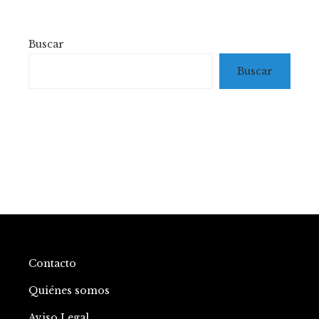
Buscar
Buscar
Contacto
Quiénes somos
Aviso Legal