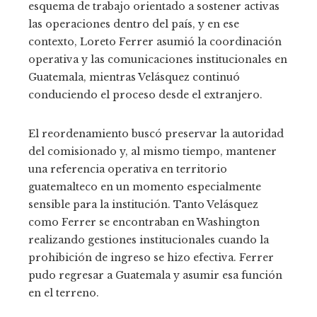
esquema de trabajo orientado a sostener activas
las operaciones dentro del país, y en ese
contexto, Loreto Ferrer asumió la coordinación
operativa y las comunicaciones institucionales en
Guatemala, mientras Velásquez continuó
conduciendo el proceso desde el extranjero.
El reordenamiento buscó preservar la autoridad
del comisionado y, al mismo tiempo, mantener
una referencia operativa en territorio
guatemalteco en un momento especialmente
sensible para la institución. Tanto Velásquez
como Ferrer se encontraban en Washington
realizando gestiones institucionales cuando la
prohibición de ingreso se hizo efectiva. Ferrer
pudo regresar a Guatemala y asumir esa función
en el terreno.