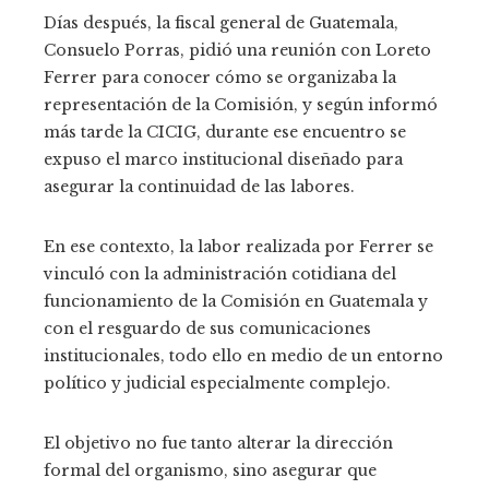
Días después, la fiscal general de Guatemala,
Consuelo Porras, pidió una reunión con Loreto
Ferrer para conocer cómo se organizaba la
representación de la Comisión, y según informó
más tarde la CICIG, durante ese encuentro se
expuso el marco institucional diseñado para
asegurar la continuidad de las labores.
En ese contexto, la labor realizada por Ferrer se
vinculó con la administración cotidiana del
funcionamiento de la Comisión en Guatemala y
con el resguardo de sus comunicaciones
institucionales, todo ello en medio de un entorno
político y judicial especialmente complejo.
El objetivo no fue tanto alterar la dirección
formal del organismo, sino asegurar que