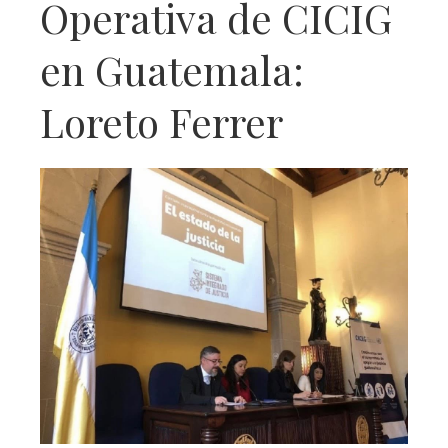
Operativa de CICIG
en Guatemala:
Loreto Ferrer