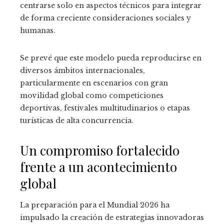
centrarse solo en aspectos técnicos para integrar
de forma creciente consideraciones sociales y
humanas.
Se prevé que este modelo pueda reproducirse en
diversos ámbitos internacionales,
particularmente en escenarios con gran
movilidad global como competiciones
deportivas, festivales multitudinarios o etapas
turísticas de alta concurrencia.
Un compromiso fortalecido
frente a un acontecimiento
global
La preparación para el Mundial 2026 ha
impulsado la creación de estrategias innovadoras