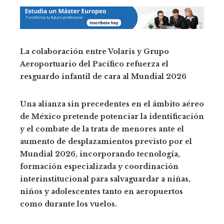
La colaboración entre Volaris y Grupo
Aeroportuario del Pacífico refuerza el
resguardo infantil de cara al Mundial 2026
Una alianza sin precedentes en el ámbito aéreo
de México pretende potenciar la identificación
y el combate de la trata de menores ante el
aumento de desplazamientos previsto por el
Mundial 2026, incorporando tecnología,
formación especializada y coordinación
interinstitucional para salvaguardar a niñas,
niños y adolescentes tanto en aeropuertos
como durante los vuelos.