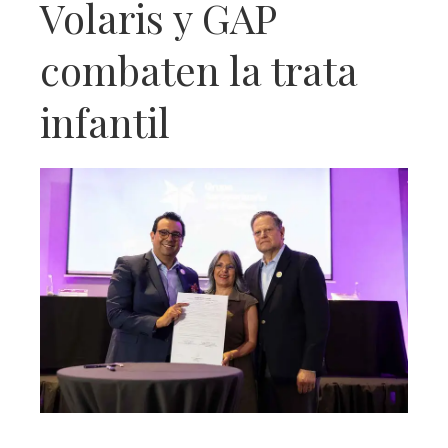
Volaris y GAP
combaten la trata
infantil