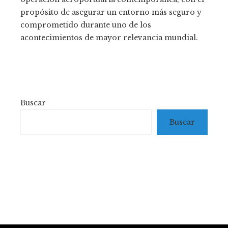
propósito de asegurar un entorno más seguro y
comprometido durante uno de los
acontecimientos de mayor relevancia mundial.
Buscar
Buscar