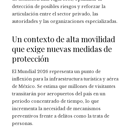
detección de posibles riesgos y reforzar la
articulación entre el sector privado, las
autoridades y las organizaciones especializadas.
Un contexto de alta movilidad
que exige nuevas medidas de
protección
El Mundial 2026 representa un punto de
inflexión para la infraestructura turística y aérea
de México. Se estima que millones de visitantes
transitarán por aeropuertos del país en un
periodo concentrado de tiempo, lo que
incrementa la necesidad de mecanismos
preventivos frente a delitos como la trata de
personas.