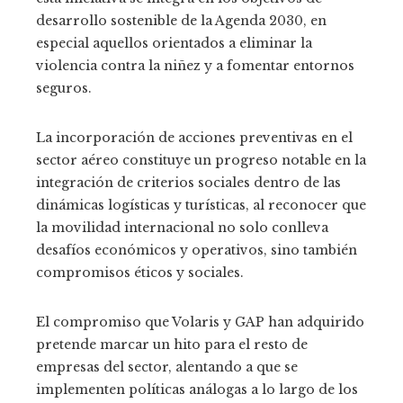
desarrollo sostenible de la Agenda 2030, en
especial aquellos orientados a eliminar la
violencia contra la niñez y a fomentar entornos
seguros.
La incorporación de acciones preventivas en el
sector aéreo constituye un progreso notable en la
integración de criterios sociales dentro de las
dinámicas logísticas y turísticas, al reconocer que
la movilidad internacional no solo conlleva
desafíos económicos y operativos, sino también
compromisos éticos y sociales.
El compromiso que Volaris y GAP han adquirido
pretende marcar un hito para el resto de
empresas del sector, alentando a que se
implementen políticas análogas a lo largo de los