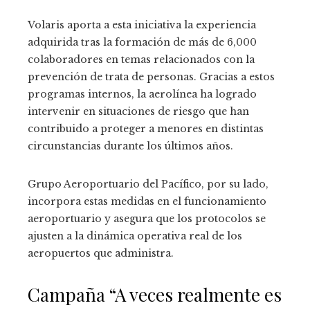
Volaris aporta a esta iniciativa la experiencia
adquirida tras la formación de más de 6,000
colaboradores en temas relacionados con la
prevención de trata de personas. Gracias a estos
programas internos, la aerolínea ha logrado
intervenir en situaciones de riesgo que han
contribuido a proteger a menores en distintas
circunstancias durante los últimos años.
Grupo Aeroportuario del Pacífico, por su lado,
incorpora estas medidas en el funcionamiento
aeroportuario y asegura que los protocolos se
ajusten a la dinámica operativa real de los
aeropuertos que administra.
Campaña “A veces realmente es