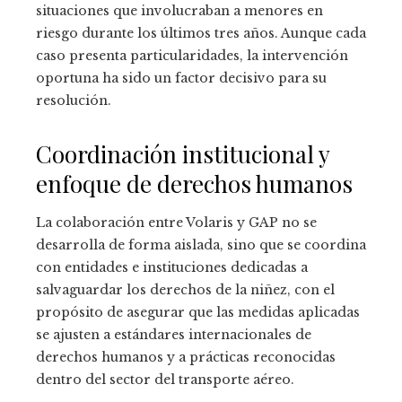
situaciones que involucraban a menores en
riesgo durante los últimos tres años. Aunque cada
caso presenta particularidades, la intervención
oportuna ha sido un factor decisivo para su
resolución.
Coordinación institucional y
enfoque de derechos humanos
La colaboración entre Volaris y GAP no se
desarrolla de forma aislada, sino que se coordina
con entidades e instituciones dedicadas a
salvaguardar los derechos de la niñez, con el
propósito de asegurar que las medidas aplicadas
se ajusten a estándares internacionales de
derechos humanos y a prácticas reconocidas
dentro del sector del transporte aéreo.