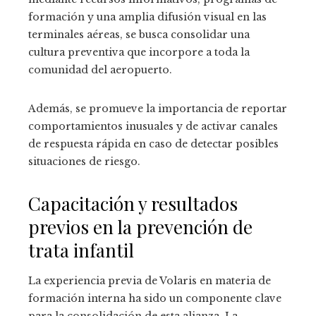
formación y una amplia difusión visual en las
terminales aéreas, se busca consolidar una
cultura preventiva que incorpore a toda la
comunidad del aeropuerto.
Además, se promueve la importancia de reportar
comportamientos inusuales y de activar canales
de respuesta rápida en caso de detectar posibles
situaciones de riesgo.
Capacitación y resultados
previos en la prevención de
trata infantil
La experiencia previa de Volaris en materia de
formación interna ha sido un componente clave