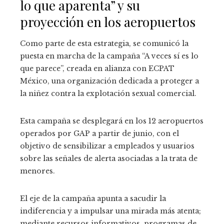
lo que aparenta” y su
proyección en los aeropuertos
Como parte de esta estrategia, se comunicó la
puesta en marcha de la campaña “A veces sí es lo
que parece”, creada en alianza con ECPAT
México, una organización dedicada a proteger a
la niñez contra la explotación sexual comercial.
Esta campaña se desplegará en los 12 aeropuertos
operados por GAP a partir de junio, con el
objetivo de sensibilizar a empleados y usuarios
sobre las señales de alerta asociadas a la trata de
menores.
El eje de la campaña apunta a sacudir la
indiferencia y a impulsar una mirada más atenta;
mediante recursos informativos, programas de