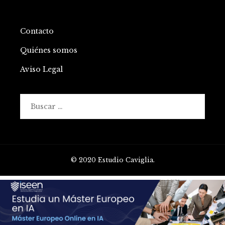
Contacto
Quiénes somos
Aviso Legal
Buscar:
© 2020 Estudio Caviglia.