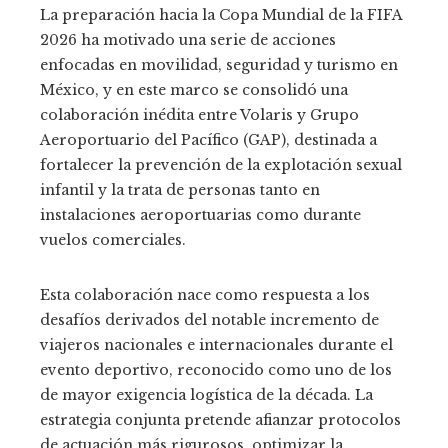
La preparación hacia la Copa Mundial de la FIFA
2026 ha motivado una serie de acciones
enfocadas en movilidad, seguridad y turismo en
México, y en este marco se consolidó una
colaboración inédita entre Volaris y Grupo
Aeroportuario del Pacífico (GAP), destinada a
fortalecer la prevención de la explotación sexual
infantil y la trata de personas tanto en
instalaciones aeroportuarias como durante
vuelos comerciales.
Esta colaboración nace como respuesta a los
desafíos derivados del notable incremento de
viajeros nacionales e internacionales durante el
evento deportivo, reconocido como uno de los
de mayor exigencia logística de la década. La
estrategia conjunta pretende afianzar protocolos
de actuación más rigurosos, optimizar la