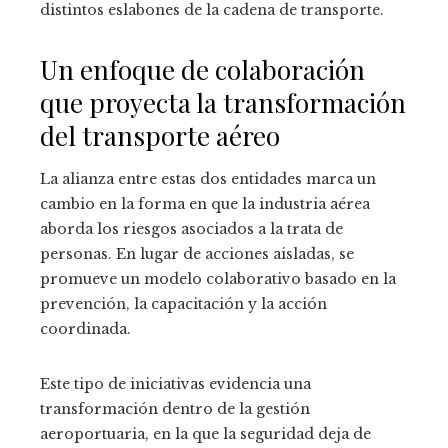
distintos eslabones de la cadena de transporte.
Un enfoque de colaboración
que proyecta la transformación
del transporte aéreo
La alianza entre estas dos entidades marca un
cambio en la forma en que la industria aérea
aborda los riesgos asociados a la trata de
personas. En lugar de acciones aisladas, se
promueve un modelo colaborativo basado en la
prevención, la capacitación y la acción
coordinada.
Este tipo de iniciativas evidencia una
transformación dentro de la gestión
aeroportuaria, en la que la seguridad deja de