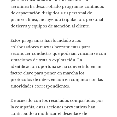
para la consolidación de esta alianza. La
aerolínea ha desarrollado programas continuos
de capacitación dirigidos a su personal de
primera línea, incluyendo tripulación, personal
de tierra y equipos de atención al cliente.
Estos programas han brindado a los
colaboradores nuevas herramientas para
reconocer conductas que podrían vincularse con
situaciones de trata o explotación. La
identificación oportuna se ha convertido en un
factor clave para poner en marcha los
protocolos de intervención en conjunto con las
autoridades correspondientes.
De acuerdo con los resultados compartidos por
la compañía, estas acciones preventivas han
contribuido a modificar el desenlace de