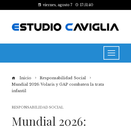
viernes, agosto 7
17:51:41
Inicio
Responsabilidad Social
Mundial 2026: Volaris y GAP combaten la trata
infantil
RESPONSABILIDAD SOCIAL
Mundial 2026: