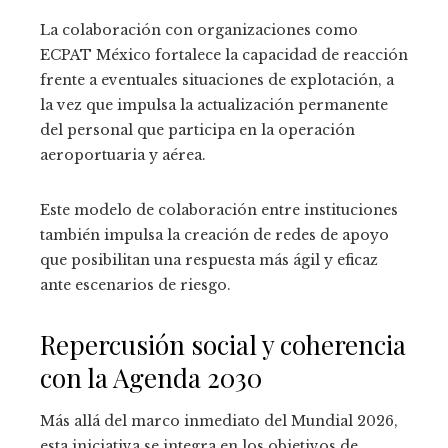
La colaboración con organizaciones como
ECPAT México fortalece la capacidad de reacción
frente a eventuales situaciones de explotación, a
la vez que impulsa la actualización permanente
del personal que participa en la operación
aeroportuaria y aérea.
Este modelo de colaboración entre instituciones
también impulsa la creación de redes de apoyo
que posibilitan una respuesta más ágil y eficaz
ante escenarios de riesgo.
Repercusión social y coherencia
con la Agenda 2030
Más allá del marco inmediato del Mundial 2026,
esta iniciativa se integra en los objetivos de