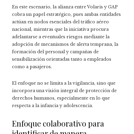
En este escenario, la alianza entre Volaris y GAP
cobra un papel estratégico, pues ambas entidades
actúan en nodos esenciales del tráfico aéreo
nacional, mientras que la iniciativa procura
adelantarse a eventuales riesgos mediante la
adopción de mecanismos de alerta temprana, la
formación del personal y campañas de
sensibilización orientadas tanto a empleados
como a pasajeros.
El enfoque no se limita a la vigilancia, sino que
incorpora una visión integral de protección de
derechos humanos, especialmente en lo que
respecta a la infancia y adolescencia.
Enfoque colaborativo para
identificar de manera