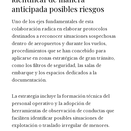
anticipada posibles riesgos
Uno de los ejes fundamentales de esta
colaboración radica en elaborar protocolos
destinados a reconocer situaciones sospechosas
dentro de aeropuertos y durante los vuelos,
procedimientos que se han concebido para
aplicarse en zonas estratégicas de gran tránsito,
como los filtros de seguridad, las salas de
embarque y los espacios dedicados a la
documentación.
La estrategia incluye la formación técnica del
personal operativo y la adopción de
herramientas de observación de conductas que
faciliten identificar posibles situaciones de
explotación o traslado irregular de menores.