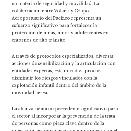
en materia de seguridad y movilidad. La
colaboración entre Volaris y Grupo
Aeroportuario del Pacífico representa un
esfuerzo significativo para fortalecer la
protección de niñas, niños y adolescentes en
entornos de alto tránsito.
A través de protocolos especializados, diversas
acciones de sensibilización y la articulación con
entidades expertas, esta iniciativa procura
disminuir los riesgos vinculados con la
explotación infantil dentro del ámbito de la
movilidad aérea.
La alianza sienta un precedente significativo para
el sector al incorporar la prevención de la trata
de personas como pieza clave dentro de la
operación aeroportuaria contemporánea, con el