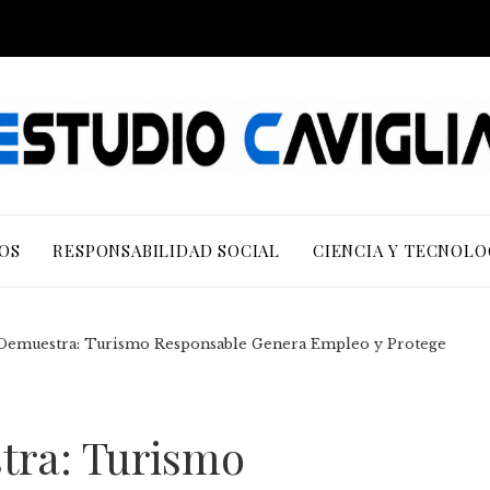
OS
RESPONSABILIDAD SOCIAL
CIENCIA Y TECNOLO
emuestra: Turismo Responsable Genera Empleo y Protege
ra: Turismo