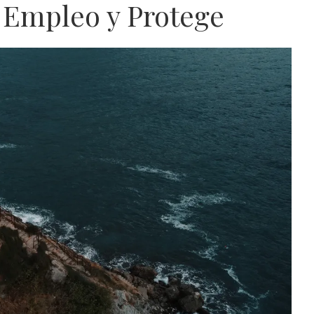
 Empleo y Protege