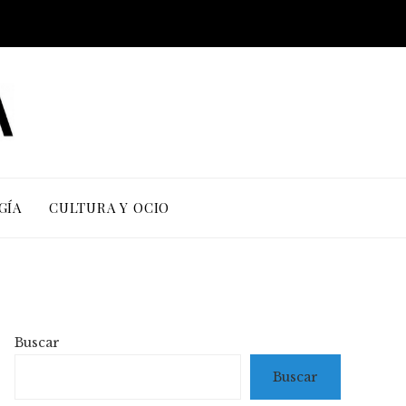
GÍA
CULTURA Y OCIO
Buscar
Buscar