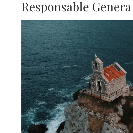
Responsable Genera