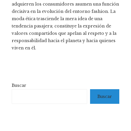
adquieren los consumidores asumen una función
decisiva en la evolución del entorno fashion. La
moda ética trasciende la mera idea de una
tendencia pasajera; constituye la expresión de
valores compartidos que apelan al respeto y a la
responsabilidad hacia el planeta y hacia quienes
viven en él.
Buscar
Buscar