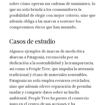
sobre cómo operan sus cadenas de suministro, lo
que no solo brinda a los consumidores la
posibilidad de elegir con mejor criterio, sino que
además obliga a las marcas a sostener los
compromisos éticos que han asumido.
Casos de estudio
Algunos ejemplos de marcas de moda ética
abarcan a Patagonia, reconocida por su
dedicación a la sostenibilidad y la transparencia,
así como a People Tree, que impulsa la artesanía
tradicional y el uso de materiales sostenibles.
Patagonia no solo emplea recursos reciclados,
sino que además ofrece reparación de prendas
usadas y comparte datos sobre su huella
ambiental. People Tree ha puesto el comercio
justo en el centro de sus acciones y ha