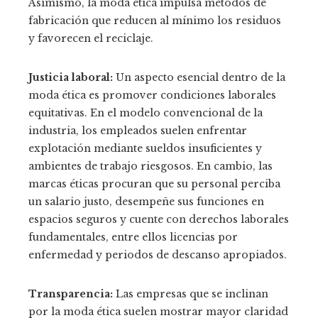
Asimismo, la moda ética impulsa métodos de
fabricación que reducen al mínimo los residuos
y favorecen el reciclaje.
Justicia laboral:
Un aspecto esencial dentro de la
moda ética es promover condiciones laborales
equitativas. En el modelo convencional de la
industria, los empleados suelen enfrentar
explotación mediante sueldos insuficientes y
ambientes de trabajo riesgosos. En cambio, las
marcas éticas procuran que su personal perciba
un salario justo, desempeñe sus funciones en
espacios seguros y cuente con derechos laborales
fundamentales, entre ellos licencias por
enfermedad y periodos de descanso apropiados.
Transparencia:
Las empresas que se inclinan
por la moda ética suelen mostrar mayor claridad