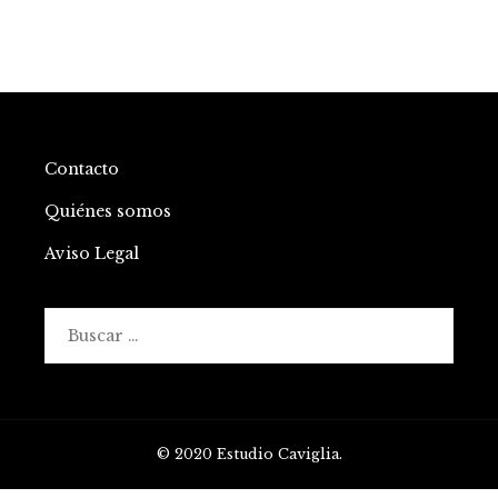
Contacto
Quiénes somos
Aviso Legal
Buscar:
© 2020 Estudio Caviglia.