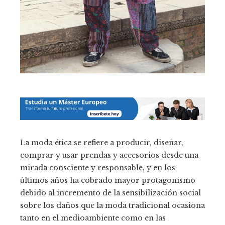
La moda ética se refiere a producir, diseñar,
comprar y usar prendas y accesorios desde una
mirada consciente y responsable, y en los
últimos años ha cobrado mayor protagonismo
debido al incremento de la sensibilización social
sobre los daños que la moda tradicional ocasiona
tanto en el medioambiente como en las