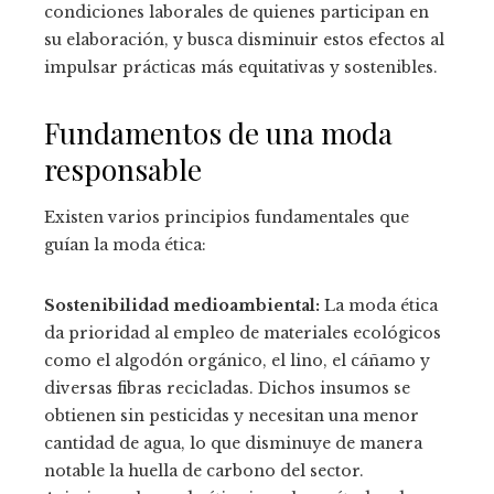
condiciones laborales de quienes participan en
su elaboración, y busca disminuir estos efectos al
impulsar prácticas más equitativas y sostenibles.
Fundamentos de una moda
responsable
Existen varios principios fundamentales que
guían la moda ética:
Sostenibilidad medioambiental:
La moda ética
da prioridad al empleo de materiales ecológicos
como el algodón orgánico, el lino, el cáñamo y
diversas fibras recicladas. Dichos insumos se
obtienen sin pesticidas y necesitan una menor
cantidad de agua, lo que disminuye de manera
notable la huella de carbono del sector.