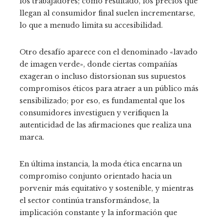
los trabajadores; como resultado, los precios que
llegan al consumidor final suelen incrementarse,
lo que a menudo limita su accesibilidad.
Otro desafío aparece con el denominado «lavado
de imagen verde», donde ciertas compañías
exageran o incluso distorsionan sus supuestos
compromisos éticos para atraer a un público más
sensibilizado; por eso, es fundamental que los
consumidores investiguen y verifiquen la
autenticidad de las afirmaciones que realiza una
marca.
En última instancia, la moda ética encarna un
compromiso conjunto orientado hacia un
porvenir más equitativo y sostenible, y mientras
el sector continúa transformándose, la
implicación constante y la información que