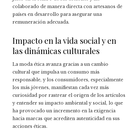
colaborado de manera directa con artesanos de
países en desarrollo para asegurar una
remuneración adecuada.
Impacto en la vida social y en
las dinámicas culturales
La moda ética avanza gracias a un cambio
cultural que impulsa un consumo más
responsable, y los consumidores, especialmente
los más jóvenes, manifiestan cada vez más
curiosidad por rastrear el origen de los artículos
y entender su impacto ambiental y social, lo que
ha provocado un incremento en la exigencia
hacia marcas que acrediten autenticidad en sus
acciones éticas.