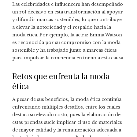
Las celebridades e influencers han desempeñado
un rol decisivo en esta transformación al apoyar
y difundir marcas sostenibles, lo que contribuye
a elevar la notoriedad y el respaldo hacia la
moda ética. Por ejemplo, la actriz Emma Watson
es reconocida por su compromiso con la moda
sostenible y ha trabajado junto a marcas éticas
para impulsar la conciencia en torno a esta causa.
Retos que enfrenta la moda
ética
A pesar de sus beneficios, la moda ética continúa
enfrentando múltiples desafíos, entre los cuales
destaca su elevado costo, pues la elaboración de
estas prendas suele implicar el uso de materiales
de mayor calidad y la remuneración adecuada a