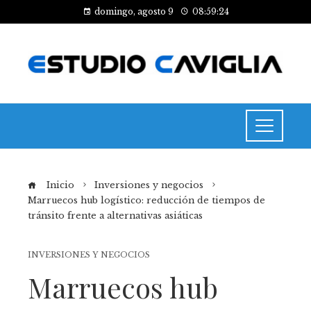
domingo, agosto 9
08:59:24
Inicio
Inversiones y negocios
Marruecos hub logístico: reducción de tiempos de
tránsito frente a alternativas asiáticas
INVERSIONES Y NEGOCIOS
Marruecos hub