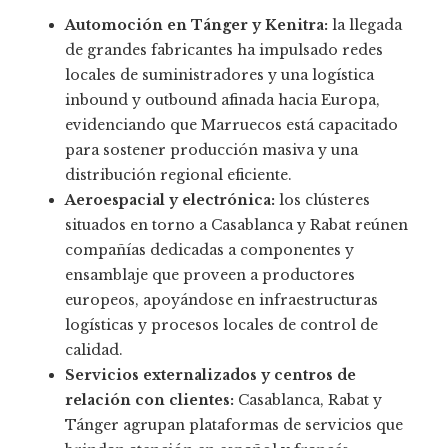
Automoción en Tánger y Kenitra:
la llegada
de grandes fabricantes ha impulsado redes
locales de suministradores y una logística
inbound y outbound afinada hacia Europa,
evidenciando que Marruecos está capacitado
para sostener producción masiva y una
distribución regional eficiente.
Aeroespacial y electrónica:
los clústeres
situados en torno a Casablanca y Rabat reúnen
compañías dedicadas a componentes y
ensamblaje que proveen a productores
europeos, apoyándose en infraestructuras
logísticas y procesos locales de control de
calidad.
Servicios externalizados y centros de
relación con clientes:
Casablanca, Rabat y
Tánger agrupan plataformas de servicios que