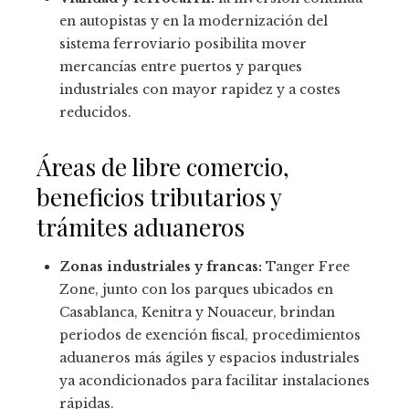
en autopistas y en la modernización del
sistema ferroviario posibilita mover
mercancías entre puertos y parques
industriales con mayor rapidez y a costes
reducidos.
Áreas de libre comercio,
beneficios tributarios y
trámites aduaneros
Zonas industriales y francas:
Tanger Free
Zone, junto con los parques ubicados en
Casablanca, Kenitra y Nouaceur, brindan
periodos de exención fiscal, procedimientos
aduaneros más ágiles y espacios industriales
ya acondicionados para facilitar instalaciones
rápidas.