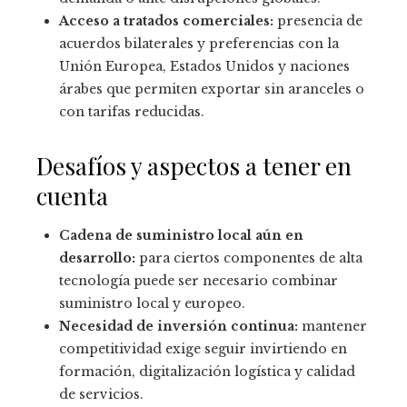
Acceso a tratados comerciales:
presencia de
acuerdos bilaterales y preferencias con la
Unión Europea, Estados Unidos y naciones
árabes que permiten exportar sin aranceles o
con tarifas reducidas.
Desafíos y aspectos a tener en
cuenta
Cadena de suministro local aún en
desarrollo:
para ciertos componentes de alta
tecnología puede ser necesario combinar
suministro local y europeo.
Necesidad de inversión continua:
mantener
competitividad exige seguir invirtiendo en
formación, digitalización logística y calidad
de servicios.