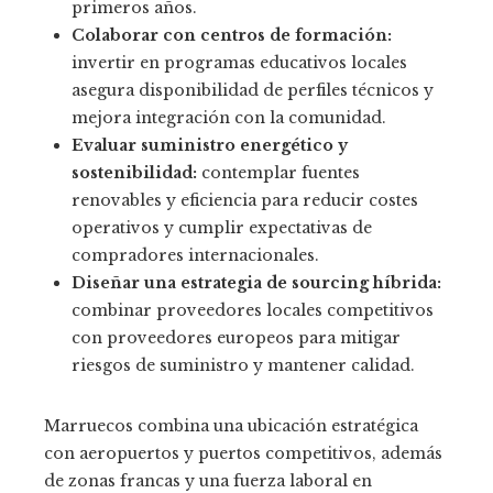
primeros años.
Colaborar con centros de formación:
invertir en programas educativos locales
asegura disponibilidad de perfiles técnicos y
mejora integración con la comunidad.
Evaluar suministro energético y
sostenibilidad:
contemplar fuentes
renovables y eficiencia para reducir costes
operativos y cumplir expectativas de
compradores internacionales.
Diseñar una estrategia de sourcing híbrida:
combinar proveedores locales competitivos
con proveedores europeos para mitigar
riesgos de suministro y mantener calidad.
Marruecos combina una ubicación estratégica
con aeropuertos y puertos competitivos, además
de zonas francas y una fuerza laboral en