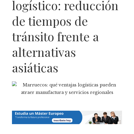
logístico: reducción
de tiempos de
tránsito frente a
alternativas
asiáticas