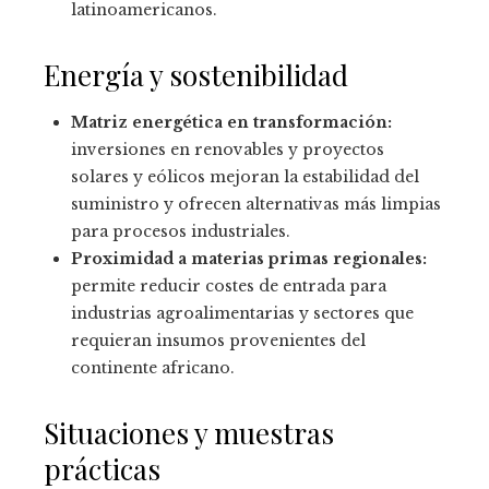
latinoamericanos.
Energía y sostenibilidad
Matriz energética en transformación:
inversiones en renovables y proyectos
solares y eólicos mejoran la estabilidad del
suministro y ofrecen alternativas más limpias
para procesos industriales.
Proximidad a materias primas regionales:
permite reducir costes de entrada para
industrias agroalimentarias y sectores que
requieran insumos provenientes del
continente africano.
Situaciones y muestras
prácticas