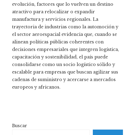
evolución, factores que lo vuelven un destino
atractivo para relocalizar o expandir
manufactura y servicios regionales. La
trayectoria de industrias como la automoción y
el sector aeroespacial evidencia que, cuando se
alinean políticas públicas coherentes con
decisiones empresariales que integren logística,
capacitación y sostenibilidad, el país puede
consolidarse como un socio logístico sólido y
escalable para empresas que buscan agilizar sus
cadenas de suministro y acercarse a mercados
europeos y africanos.
Buscar