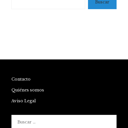
Buscar
Contacto
Quiénes somos
Aviso Legal
Buscar: