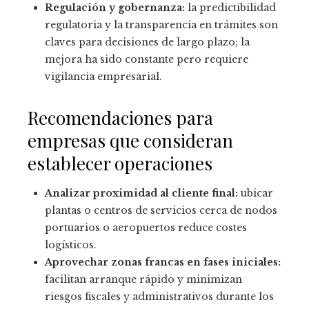
Regulación y gobernanza:
la predictibilidad
regulatoria y la transparencia en trámites son
claves para decisiones de largo plazo; la
mejora ha sido constante pero requiere
vigilancia empresarial.
Recomendaciones para
empresas que consideran
establecer operaciones
Analizar proximidad al cliente final:
ubicar
plantas o centros de servicios cerca de nodos
portuarios o aeropuertos reduce costes
logísticos.
Aprovechar zonas francas en fases iniciales:
facilitan arranque rápido y minimizan
riesgos fiscales y administrativos durante los