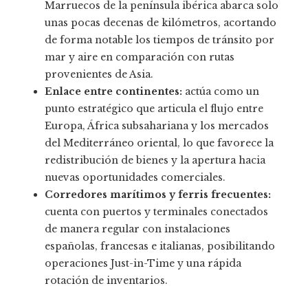
Marruecos de la península ibérica abarca solo
unas pocas decenas de kilómetros, acortando
de forma notable los tiempos de tránsito por
mar y aire en comparación con rutas
provenientes de Asia.
Enlace entre continentes:
actúa como un
punto estratégico que articula el flujo entre
Europa, África subsahariana y los mercados
del Mediterráneo oriental, lo que favorece la
redistribución de bienes y la apertura hacia
nuevas oportunidades comerciales.
Corredores marítimos y ferris frecuentes:
cuenta con puertos y terminales conectados
de manera regular con instalaciones
españolas, francesas e italianas, posibilitando
operaciones Just-in-Time y una rápida
rotación de inventarios.