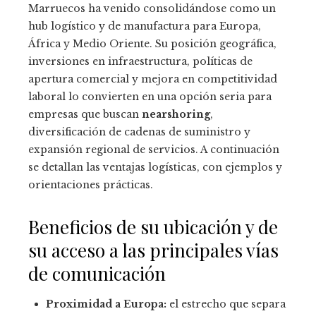
Marruecos ha venido consolidándose como un
hub logístico y de manufactura para Europa,
África y Medio Oriente. Su posición geográfica,
inversiones en infraestructura, políticas de
apertura comercial y mejora en competitividad
laboral lo convierten en una opción seria para
empresas que buscan
nearshoring
,
diversificación de cadenas de suministro y
expansión regional de servicios. A continuación
se detallan las ventajas logísticas, con ejemplos y
orientaciones prácticas.
Beneficios de su ubicación y de
su acceso a las principales vías
de comunicación
Proximidad a Europa:
el estrecho que separa