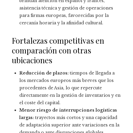
brindan atención en español y francés,
asistencia técnica y gestión de operaciones
para firmas europeas, favorecidas por la
cercanía horaria y la afinidad cultural.
Fortalezas competitivas en
comparación con otras
ubicaciones
Reducción de plazos:
tiempos de llegada a
los mercados europeos más breves que los
procedentes de Asia, lo que repercute
directamente en la gestión de inventarios y en
el coste del capital.
Menor riesgo de interrupciones logísticas
largas:
trayectos más cortos y una capacidad
de adaptación superior ante variaciones en la
demanda o ante disrupciones globales.