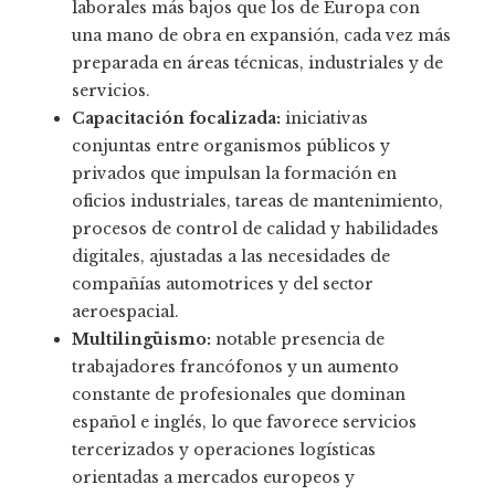
laborales más bajos que los de Europa con
una mano de obra en expansión, cada vez más
preparada en áreas técnicas, industriales y de
servicios.
Capacitación focalizada:
iniciativas
conjuntas entre organismos públicos y
privados que impulsan la formación en
oficios industriales, tareas de mantenimiento,
procesos de control de calidad y habilidades
digitales, ajustadas a las necesidades de
compañías automotrices y del sector
aeroespacial.
Multilingüismo:
notable presencia de
trabajadores francófonos y un aumento
constante de profesionales que dominan
español e inglés, lo que favorece servicios
tercerizados y operaciones logísticas
orientadas a mercados europeos y