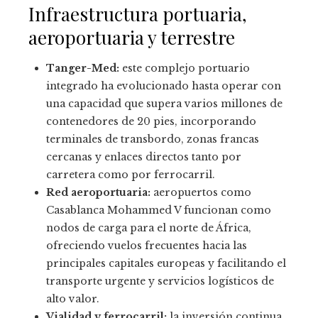
Infraestructura portuaria,
aeroportuaria y terrestre
Tanger-Med:
este complejo portuario
integrado ha evolucionado hasta operar con
una capacidad que supera varios millones de
contenedores de 20 pies, incorporando
terminales de transbordo, zonas francas
cercanas y enlaces directos tanto por
carretera como por ferrocarril.
Red aeroportuaria:
aeropuertos como
Casablanca Mohammed V funcionan como
nodos de carga para el norte de África,
ofreciendo vuelos frecuentes hacia las
principales capitales europeas y facilitando el
transporte urgente y servicios logísticos de
alto valor.
Vialidad y ferrocarril:
la inversión continua