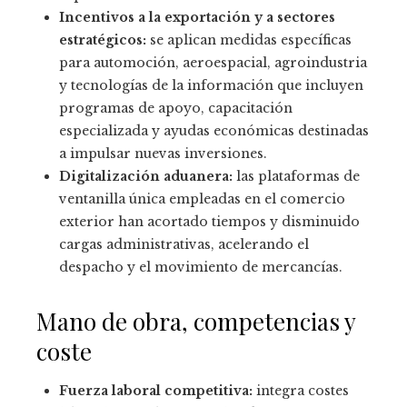
Incentivos a la exportación y a sectores
estratégicos:
se aplican medidas específicas
para automoción, aeroespacial, agroindustria
y tecnologías de la información que incluyen
programas de apoyo, capacitación
especializada y ayudas económicas destinadas
a impulsar nuevas inversiones.
Digitalización aduanera:
las plataformas de
ventanilla única empleadas en el comercio
exterior han acortado tiempos y disminuido
cargas administrativas, acelerando el
despacho y el movimiento de mercancías.
Mano de obra, competencias y
coste
Fuerza laboral competitiva:
integra costes