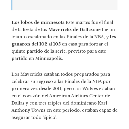
Los
lobos de minnesota
Este martes fue el final
de la fiesta de los
Mavericks de Dallas
que fue un
triunfo escalonado en las Finales de la NBA, y
les
ganaron del 102 al 105
en casa para forzar el
quinto partido de la serie, previsto para este
partido en Minneapolis.
Los Mavericks estaban todos preparados para
celebrar su regreso a las Finales de la NBA por
primera vez desde 2011, pero los Wolves estaban
en el corazón del American Airlines Center de
Dallas y con tres triples del dominicano Karl
Anthony Towns en este periodo, estaban capaz de
asegurar todo ‘épico’.