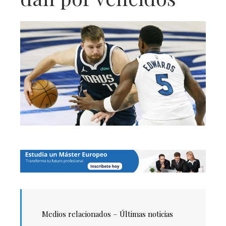
Medios relacionados – Últimas noticias