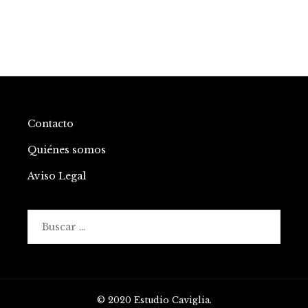
Contacto
Quiénes somos
Aviso Legal
Buscar:
© 2020 Estudio Caviglia.