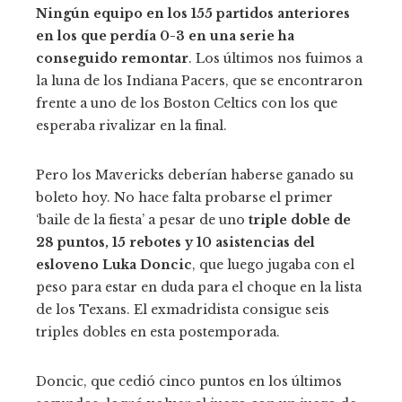
Ningún equipo en los 155 partidos anteriores
en los que perdía 0-3 en una serie ha
conseguido remontar
. Los últimos nos fuimos a
la luna de los Indiana Pacers, que se encontraron
frente a uno de los Boston Celtics con los que
esperaba rivalizar en la final.
Pero los Mavericks deberían haberse ganado su
boleto hoy. No hace falta probarse el primer
‘baile de la fiesta’ a pesar de uno
triple doble de
28 puntos, 15 rebotes y 10 asistencias del
esloveno Luka Doncic
, que luego jugaba con el
peso para estar en duda para el choque en la lista
de los Texans. El exmadridista consigue seis
triples dobles en esta postemporada.
Doncic, que cedió cinco puntos en los últimos