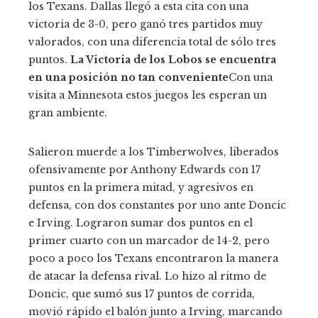
los Texans. Dallas llegó a esta cita con una
victoria de 3-0, pero ganó tres partidos muy
valorados, con una diferencia total de sólo tres
puntos.
La Victoria de los Lobos se encuentra
en una posición no tan conveniente
Con una
visita a Minnesota estos juegos les esperan un
gran ambiente.
Salieron muerde a los Timberwolves, liberados
ofensivamente por Anthony Edwards con 17
puntos en la primera mitad, y agresivos en
defensa, con dos constantes por uno ante Doncic
e Irving. Lograron sumar dos puntos en el
primer cuarto con un marcador de 14-2, pero
poco a poco los Texans encontraron la manera
de atacar la defensa rival. Lo hizo al ritmo de
Doncic, que sumó sus 17 puntos de corrida,
movió rápido el balón junto a Irving, marcando