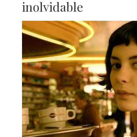
inolvidable