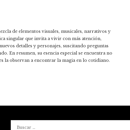
ezcla de elementos visuales, musicales, narrativos y
a singular que invita a vivir con más atención,
nuevos detalles y personajes, suscitando preguntas
do. En resumen, su esencia especial se encuentra no
s la observan a encontrar la magia en lo cotidiano.
Buscar: