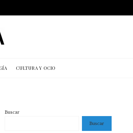
GÍA
CULTURA Y OCIO
Buscar
Buscar