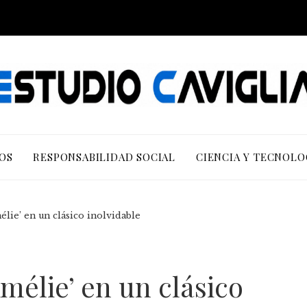
OS
RESPONSABILIDAD SOCIAL
CIENCIA Y TECNOLO
élie’ en un clásico inolvidable
mélie’ en un clásico