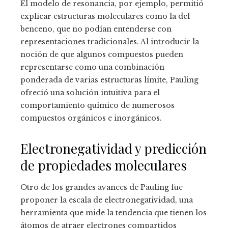
El modelo de resonancia, por ejemplo, permitió
explicar estructuras moleculares como la del
benceno, que no podían entenderse con
representaciones tradicionales. Al introducir la
noción de que algunos compuestos pueden
representarse como una combinación
ponderada de varias estructuras límite, Pauling
ofreció una solución intuitiva para el
comportamiento químico de numerosos
compuestos orgánicos e inorgánicos.
Electronegatividad y predicción
de propiedades moleculares
Otro de los grandes avances de Pauling fue
proponer la escala de electronegatividad, una
herramienta que mide la tendencia que tienen los
átomos de atraer electrones compartidos