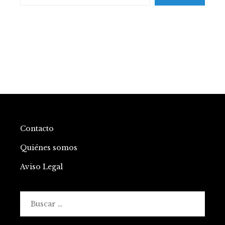
Contacto
Quiénes somos
Aviso Legal
Buscar: