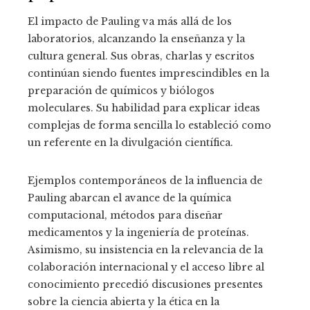
El impacto de Pauling va más allá de los
laboratorios, alcanzando la enseñanza y la
cultura general. Sus obras, charlas y escritos
continúan siendo fuentes imprescindibles en la
preparación de químicos y biólogos
moleculares. Su habilidad para explicar ideas
complejas de forma sencilla lo estableció como
un referente en la divulgación científica.
Ejemplos contemporáneos de la influencia de
Pauling abarcan el avance de la química
computacional, métodos para diseñar
medicamentos y la ingeniería de proteínas.
Asimismo, su insistencia en la relevancia de la
colaboración internacional y el acceso libre al
conocimiento precedió discusiones presentes
sobre la ciencia abierta y la ética en la