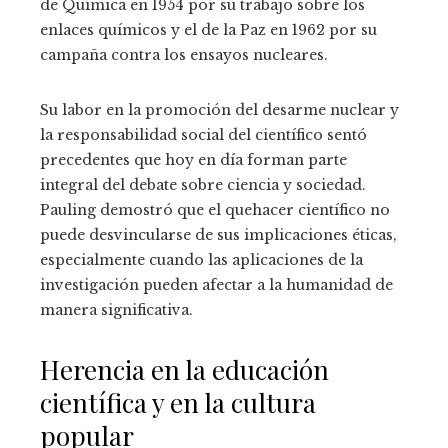
de Química en 1954 por su trabajo sobre los
enlaces químicos y el de la Paz en 1962 por su
campaña contra los ensayos nucleares.
Su labor en la promoción del desarme nuclear y
la responsabilidad social del científico sentó
precedentes que hoy en día forman parte
integral del debate sobre ciencia y sociedad.
Pauling demostró que el quehacer científico no
puede desvincularse de sus implicaciones éticas,
especialmente cuando las aplicaciones de la
investigación pueden afectar a la humanidad de
manera significativa.
Herencia en la educación
científica y en la cultura
popular