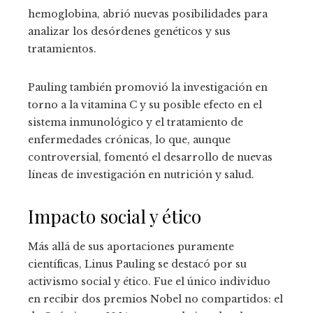
hemoglobina, abrió nuevas posibilidades para
analizar los desórdenes genéticos y sus
tratamientos.
Pauling también promovió la investigación en
torno a la vitamina C y su posible efecto en el
sistema inmunológico y el tratamiento de
enfermedades crónicas, lo que, aunque
controversial, fomentó el desarrollo de nuevas
líneas de investigación en nutrición y salud.
Impacto social y ético
Más allá de sus aportaciones puramente
científicas, Linus Pauling se destacó por su
activismo social y ético. Fue el único individuo
en recibir dos premios Nobel no compartidos: el