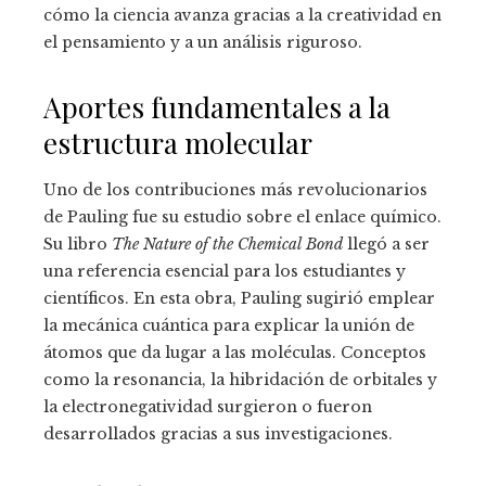
cómo la ciencia avanza gracias a la creatividad en
el pensamiento y a un análisis riguroso.
Aportes fundamentales a la
estructura molecular
Uno de los contribuciones más revolucionarios
de Pauling fue su estudio sobre el enlace químico.
Su libro
The Nature of the Chemical Bond
llegó a ser
una referencia esencial para los estudiantes y
científicos. En esta obra, Pauling sugirió emplear
la mecánica cuántica para explicar la unión de
átomos que da lugar a las moléculas. Conceptos
como la resonancia, la hibridación de orbitales y
la electronegatividad surgieron o fueron
desarrollados gracias a sus investigaciones.