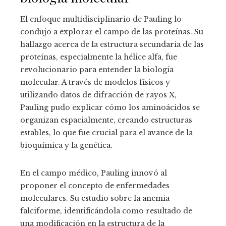
El enfoque multidisciplinario de Pauling lo
condujo a explorar el campo de las proteínas. Su
hallazgo acerca de la estructura secundaria de las
proteínas, especialmente la hélice alfa, fue
revolucionario para entender la biología
molecular. A través de modelos físicos y
utilizando datos de difracción de rayos X,
Pauling pudo explicar cómo los aminoácidos se
organizan espacialmente, creando estructuras
estables, lo que fue crucial para el avance de la
bioquímica y la genética.
En el campo médico, Pauling innovó al
proponer el concepto de enfermedades
moleculares. Su estudio sobre la anemia
falciforme, identificándola como resultado de
una modificación en la estructura de la