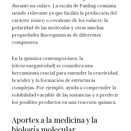
durante un enlace. La escala de Pauling continúa
siendo relevante ya que facilita la predicción del
carácter iónico o covalente de los enlaces, la
polaridad de las moléculas y otras muchas
propiedades fisicoquímicas de diferentes
compuestos.
En la química contemporánea, la
{electronegatividad} se considera una
herramienta crucial para entender la reactividad,
la acidez y la formación de estructuras
complejas. Por ejemplo, ayuda a comprender la
solubilidad variable de las sustancias y a predecir
los posibles productos en una reacción química.
Aportes a la medicina y la
biología molecular