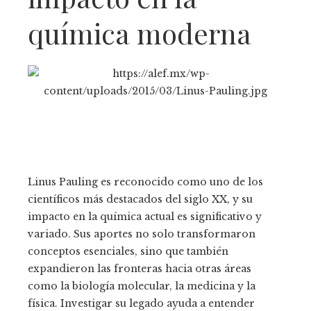
química moderna
Linus Pauling es reconocido como uno de los
científicos más destacados del siglo XX, y su
impacto en la química actual es significativo y
variado. Sus aportes no solo transformaron
conceptos esenciales, sino que también
expandieron las fronteras hacia otras áreas
como la biología molecular, la medicina y la
física. Investigar su legado ayuda a entender