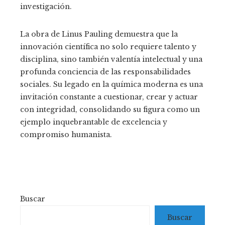
investigación.
La obra de Linus Pauling demuestra que la
innovación científica no solo requiere talento y
disciplina, sino también valentía intelectual y una
profunda conciencia de las responsabilidades
sociales. Su legado en la química moderna es una
invitación constante a cuestionar, crear y actuar
con integridad, consolidando su figura como un
ejemplo inquebrantable de excelencia y
compromiso humanista.
Buscar
Buscar