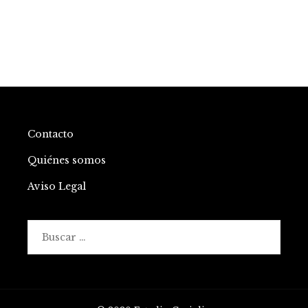
Contacto
Quiénes somos
Aviso Legal
Buscar: