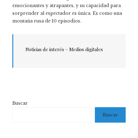
emocionantes y atrapantes, y su capacidad para
sorprender al espectador es única. Es como una
montaña rusa de 10 episodios.
Noticias de interés – Medios digitales
Buscar
Buscar