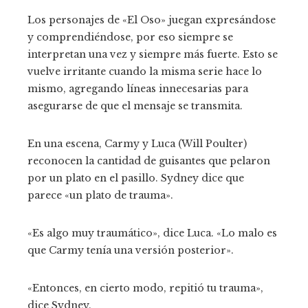
Los personajes de «El Oso» juegan expresándose
y comprendiéndose, por eso siempre se
interpretan una vez y siempre más fuerte. Esto se
vuelve irritante cuando la misma serie hace lo
mismo, agregando líneas innecesarias para
asegurarse de que el mensaje se transmita.
En una escena, Carmy y Luca (Will Poulter)
reconocen la cantidad de guisantes que pelaron
por un plato en el pasillo. Sydney dice que
parece «un plato de trauma».
«Es algo muy traumático», dice Luca. «Lo malo es
que Carmy tenía una versión posterior».
«Entonces, en cierto modo, repitió tu trauma»,
dice Sydney.