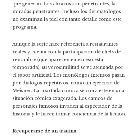
que generan. Los abrazos son penetrantes, las
miradas penetrantes. Incluso los dermatólogos
no examinan la piel con tanto detalle como este
programa.
Aunque la serie hace referencia a restaurantes
reales y cuenta con la participación de chefs de
renombre (que aparecen en exceso esta
temporada), su verosimilitud se ve atenuada por
el sabor artificial. Los monólogos intensos pasan
por diálogos repetitivos, como un ejercicio de
Meisner. La coartada cómica se convierte en una
situación cómica exagerada. Los cameos de
personajes famosos invaden al espectador de la
historia y le hacen tomar conciencia de la ficción.
Recuperarse de un trauma: