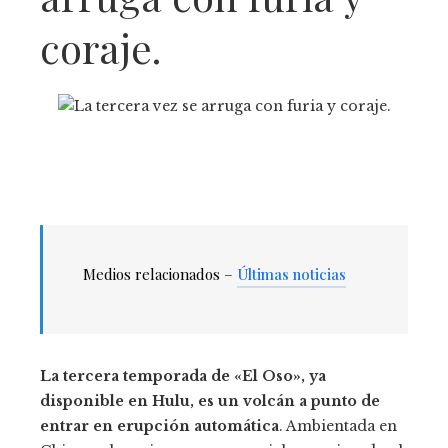
coraje.
Medios relacionados –
Últimas noticias
La tercera temporada de «El Oso», ya
disponible en Hulu, es un volcán a punto de
entrar en erupción automática
. Ambientada en