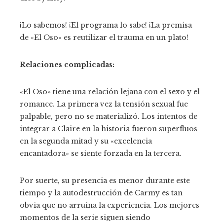
¡Lo sabemos! ¡El programa lo sabe! ¡La premisa
de «El Oso» es reutilizar el trauma en un plato!
Relaciones complicadas:
«El Oso» tiene una relación lejana con el sexo y el
romance. La primera vez la tensión sexual fue
palpable, pero no se materializó. Los intentos de
integrar a Claire en la historia fueron superfluos
en la segunda mitad y su «excelencia
encantadora» se siente forzada en la tercera.
Por suerte, su presencia es menor durante este
tiempo y la autodestrucción de Carmy es tan
obvia que no arruina la experiencia. Los mejores
momentos de la serie siguen siendo