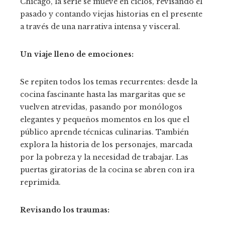
Chicago, la serie se mueve en ciclos, revisando el
pasado y contando viejas historias en el presente
a través de una narrativa intensa y visceral.
Un viaje lleno de emociones:
Se repiten todos los temas recurrentes: desde la
cocina fascinante hasta las margaritas que se
vuelven atrevidas, pasando por monólogos
elegantes y pequeños momentos en los que el
público aprende técnicas culinarias. También
explora la historia de los personajes, marcada
por la pobreza y la necesidad de trabajar. Las
puertas giratorias de la cocina se abren con ira
reprimida.
Revisando los traumas: