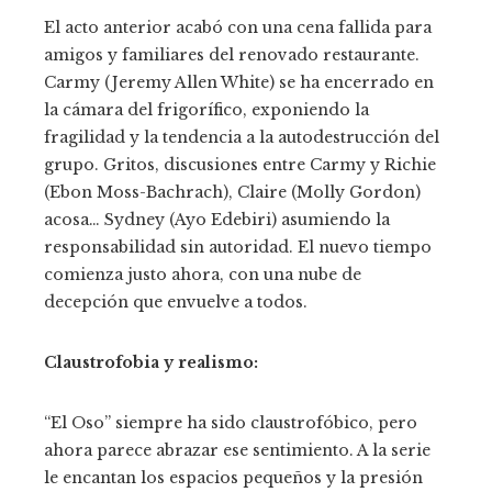
El acto anterior acabó con una cena fallida para
amigos y familiares del renovado restaurante.
Carmy (Jeremy Allen White) se ha encerrado en
la cámara del frigorífico, exponiendo la
fragilidad y la tendencia a la autodestrucción del
grupo. Gritos, discusiones entre Carmy y Richie
(Ebon Moss-Bachrach), Claire (Molly Gordon)
acosa… Sydney (Ayo Edebiri) asumiendo la
responsabilidad sin autoridad. El nuevo tiempo
comienza justo ahora, con una nube de
decepción que envuelve a todos.
Claustrofobia y realismo:
“El Oso” siempre ha sido claustrofóbico, pero
ahora parece abrazar ese sentimiento. A la serie
le encantan los espacios pequeños y la presión