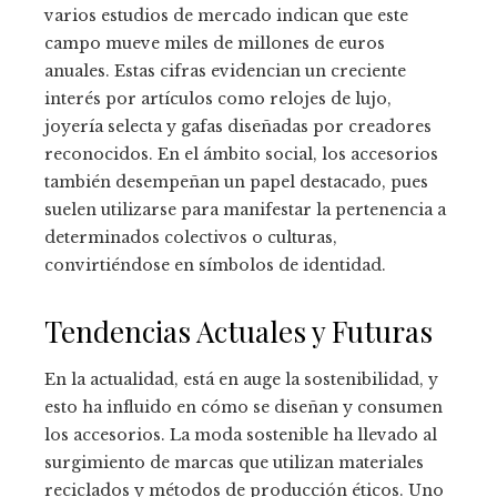
varios estudios de mercado indican que este
campo mueve miles de millones de euros
anuales. Estas cifras evidencian un creciente
interés por artículos como relojes de lujo,
joyería selecta y gafas diseñadas por creadores
reconocidos. En el ámbito social, los accesorios
también desempeñan un papel destacado, pues
suelen utilizarse para manifestar la pertenencia a
determinados colectivos o culturas,
convirtiéndose en símbolos de identidad.
Tendencias Actuales y Futuras
En la actualidad, está en auge la sostenibilidad, y
esto ha influido en cómo se diseñan y consumen
los accesorios. La moda sostenible ha llevado al
surgimiento de marcas que utilizan materiales
reciclados y métodos de producción éticos. Uno