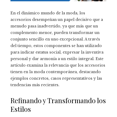
En el dinámico mundo de la moda, los
accesorios desempeñan un papel decisivo que a
menudo pasa inadvertido, ya que más que un
complemento menor, pueden transformar un
conjunto sencillo en uno excepcional. A través
del tiempo, estos componentes se han utilizado
para indicar estatus social, expresar la inventiva
personal y dar armonía a un estilo integral. Este
artículo examina la relevancia que los accesorios
tienen en la moda contemporánea, destacando
ejemplos concretos, casos representativos y las
tendencias más recientes.
Refinando y Transformando los
Estilos