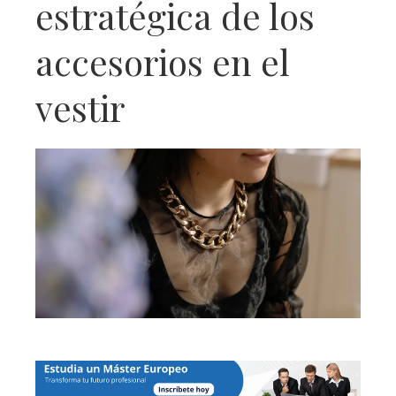
estratégica de los
accesorios en el
vestir