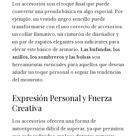
Los accesorios son el toque final que puede
convertir una prenda básica en algo especial. Por
ejemplo, un vestido negro sencillo puede
transformarse con el uso correcto de accesorios:
un collar llamativo, un cinturón de diseñador y
un par de zapatos elegantes son suficientes para
elevar este básico de armario.
Las bufandas, los
anillos, los sombreros y las bolsas
son
herramientas esenciales para aquellos que desean
añadir un toque personal o seguir las tendencias
del momento.
Expresión Personal y Fuerza
Creativa
Los accesorios ofrecen una forma de
autoexpresión difícil de superar, ya que permiten