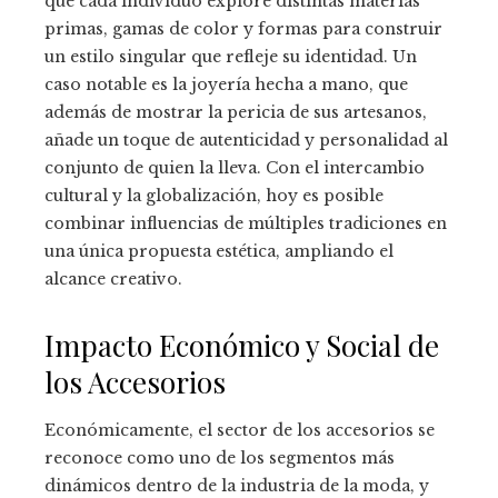
que cada individuo explore distintas materias
primas, gamas de color y formas para construir
un estilo singular que refleje su identidad. Un
caso notable es la joyería hecha a mano, que
además de mostrar la pericia de sus artesanos,
añade un toque de autenticidad y personalidad al
conjunto de quien la lleva. Con el intercambio
cultural y la globalización, hoy es posible
combinar influencias de múltiples tradiciones en
una única propuesta estética, ampliando el
alcance creativo.
Impacto Económico y Social de
los Accesorios
Económicamente, el sector de los accesorios se
reconoce como uno de los segmentos más
dinámicos dentro de la industria de la moda, y