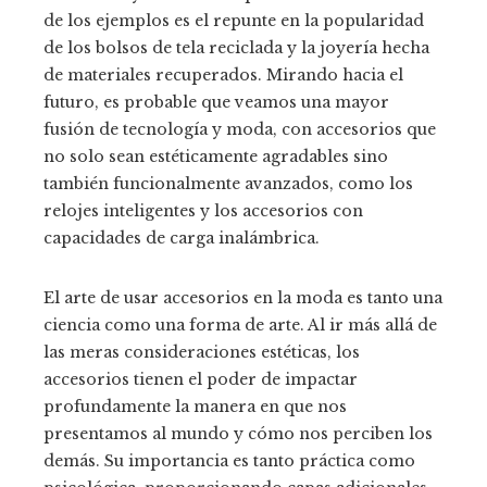
de los ejemplos es el repunte en la popularidad
de los bolsos de tela reciclada y la joyería hecha
de materiales recuperados. Mirando hacia el
futuro, es probable que veamos una mayor
fusión de tecnología y moda, con accesorios que
no solo sean estéticamente agradables sino
también funcionalmente avanzados, como los
relojes inteligentes y los accesorios con
capacidades de carga inalámbrica.
El arte de usar accesorios en la moda es tanto una
ciencia como una forma de arte. Al ir más allá de
las meras consideraciones estéticas, los
accesorios tienen el poder de impactar
profundamente la manera en que nos
presentamos al mundo y cómo nos perciben los
demás. Su importancia es tanto práctica como