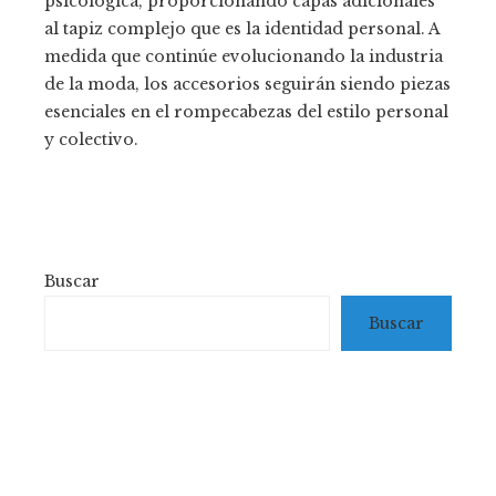
psicológica, proporcionando capas adicionales
al tapiz complejo que es la identidad personal. A
medida que continúe evolucionando la industria
de la moda, los accesorios seguirán siendo piezas
esenciales en el rompecabezas del estilo personal
y colectivo.
Buscar
Buscar