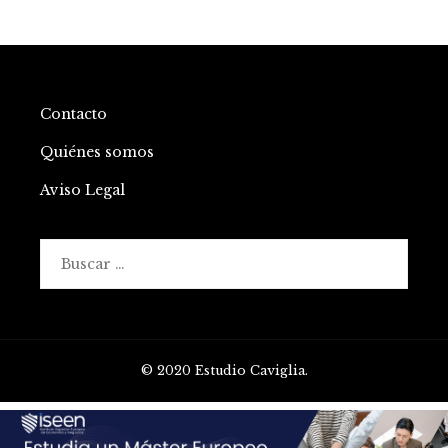
Contacto
Quiénes somos
Aviso Legal
Buscar:
© 2020 Estudio Caviglia.