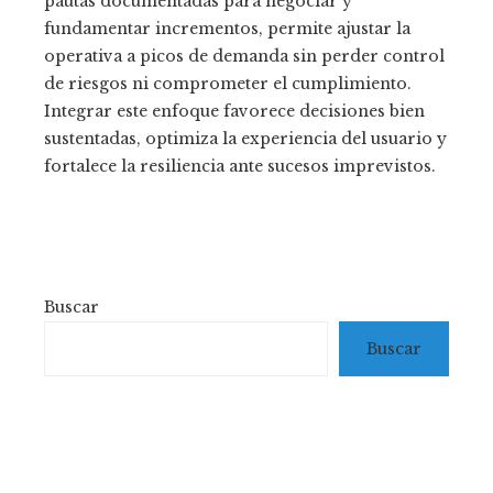
pautas documentadas para negociar y
fundamentar incrementos, permite ajustar la
operativa a picos de demanda sin perder control
de riesgos ni comprometer el cumplimiento.
Integrar este enfoque favorece decisiones bien
sustentadas, optimiza la experiencia del usuario y
fortalece la resiliencia ante sucesos imprevistos.
Buscar
Buscar