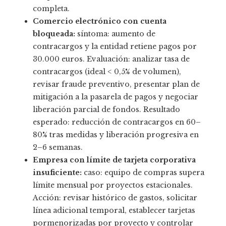
completa.
Comercio electrónico con cuenta
bloqueada:
síntoma: aumento de
contracargos y la entidad retiene pagos por
30.000 euros. Evaluación: analizar tasa de
contracargos (ideal < 0,5% de volumen),
revisar fraude preventivo, presentar plan de
mitigación a la pasarela de pagos y negociar
liberación parcial de fondos. Resultado
esperado: reducción de contracargos en 60–
80% tras medidas y liberación progresiva en
2–6 semanas.
Empresa con límite de tarjeta corporativa
insuficiente:
caso: equipo de compras supera
límite mensual por proyectos estacionales.
Acción: revisar histórico de gastos, solicitar
línea adicional temporal, establecer tarjetas
pormenorizadas por proyecto y controlar