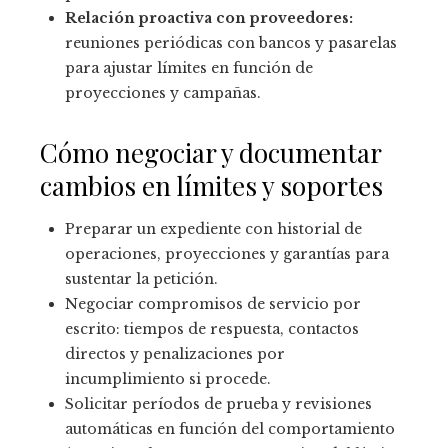
Relación proactiva con proveedores:
reuniones periódicas con bancos y pasarelas
para ajustar límites en función de
proyecciones y campañas.
Cómo negociar y documentar
cambios en límites y soportes
Preparar un expediente con historial de
operaciones, proyecciones y garantías para
sustentar la petición.
Negociar compromisos de servicio por
escrito: tiempos de respuesta, contactos
directos y penalizaciones por
incumplimiento si procede.
Solicitar períodos de prueba y revisiones
automáticas en función del comportamiento