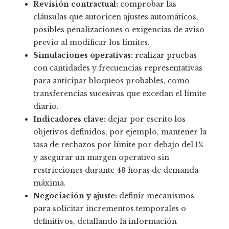
Revisión contractual:
comprobar las
cláusulas que autoricen ajustes automáticos,
posibles penalizaciones o exigencias de aviso
previo al modificar los límites.
Simulaciones operativas:
realizar pruebas
con cantidades y frecuencias representativas
para anticipar bloqueos probables, como
transferencias sucesivas que excedan el límite
diario.
Indicadores clave:
dejar por escrito los
objetivos definidos, por ejemplo, mantener la
tasa de rechazos por límite por debajo del 1%
y asegurar un margen operativo sin
restricciones durante 48 horas de demanda
máxima.
Negociación y ajuste:
definir mecanismos
para solicitar incrementos temporales o
definitivos, detallando la información