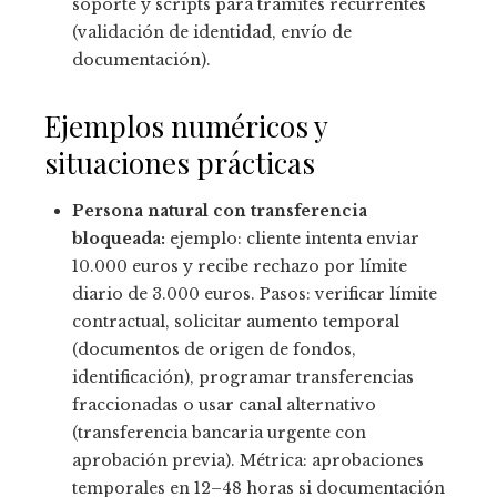
soporte y scripts para trámites recurrentes
(validación de identidad, envío de
documentación).
Ejemplos numéricos y
situaciones prácticas
Persona natural con transferencia
bloqueada:
ejemplo: cliente intenta enviar
10.000 euros y recibe rechazo por límite
diario de 3.000 euros. Pasos: verificar límite
contractual, solicitar aumento temporal
(documentos de origen de fondos,
identificación), programar transferencias
fraccionadas o usar canal alternativo
(transferencia bancaria urgente con
aprobación previa). Métrica: aprobaciones
temporales en 12–48 horas si documentación