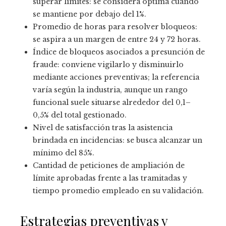
superar límites: se considera óptima cuando
se mantiene por debajo del 1%.
Promedio de horas para resolver bloqueos:
se aspira a un margen de entre 24 y 72 horas.
Índice de bloqueos asociados a presunción de
fraude: conviene vigilarlo y disminuirlo
mediante acciones preventivas; la referencia
varía según la industria, aunque un rango
funcional suele situarse alrededor del 0,1–
0,5% del total gestionado.
Nivel de satisfacción tras la asistencia
brindada en incidencias: se busca alcanzar un
mínimo del 85%.
Cantidad de peticiones de ampliación de
límite aprobadas frente a las tramitadas y
tiempo promedio empleado en su validación.
Estrategias preventivas y