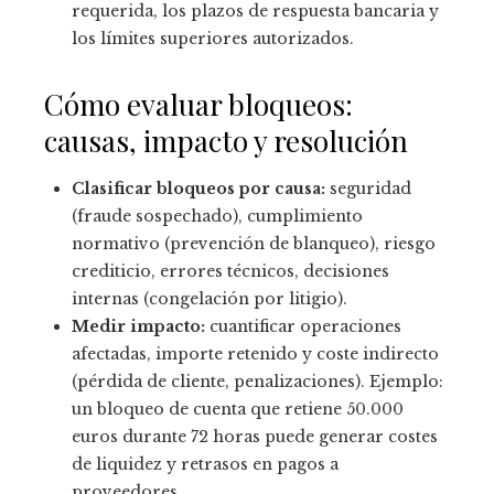
requerida, los plazos de respuesta bancaria y
los límites superiores autorizados.
Cómo evaluar bloqueos:
causas, impacto y resolución
Clasificar bloqueos por causa:
seguridad
(fraude sospechado), cumplimiento
normativo (prevención de blanqueo), riesgo
crediticio, errores técnicos, decisiones
internas (congelación por litigio).
Medir impacto:
cuantificar operaciones
afectadas, importe retenido y coste indirecto
(pérdida de cliente, penalizaciones). Ejemplo:
un bloqueo de cuenta que retiene 50.000
euros durante 72 horas puede generar costes
de liquidez y retrasos en pagos a
proveedores.