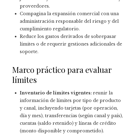
proveedores.
Compagina la expansión comercial con una
administración responsable del riesgo y del
cumplimiento regulatorio.
Reduce los gastos derivados de sobrepasar
límites o de requerir gestiones adicionales de
soporte.
Marco práctico para evaluar
límites
Inventario de límites vigentes:
reunir la
información de límites por tipo de producto
y canal, incluyendo tarjetas (por operación,
día y mes), transferencias (según canal y país),
cuentas (saldo retenido) y líneas de crédito
(monto disponible y comprometido).