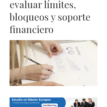
evaluar límites,
bloqueos y soporte
financiero