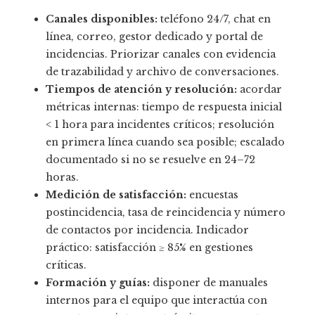
Canales disponibles:
teléfono 24/7, chat en
línea, correo, gestor dedicado y portal de
incidencias. Priorizar canales con evidencia
de trazabilidad y archivo de conversaciones.
Tiempos de atención y resolución:
acordar
métricas internas: tiempo de respuesta inicial
< 1 hora para incidentes críticos; resolución
en primera línea cuando sea posible; escalado
documentado si no se resuelve en 24–72
horas.
Medición de satisfacción:
encuestas
postincidencia, tasa de reincidencia y número
de contactos por incidencia. Indicador
práctico: satisfacción ≥ 85% en gestiones
críticas.
Formación y guías:
disponer de manuales
internos para el equipo que interactúa con