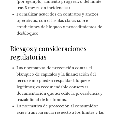
(por ejemplo, aumento progresivo del límite
tras 3 meses sin incidencias).
Formalizar acuerdos en contratos y anexos
operativos, con cláusulas claras sobre
condiciones de bloqueo y procedimientos de
desbloqueo.
Riesgos y consideraciones
regulatorias
Las normativas de prevención contra el
blanqueo de capitales y la financiación del
terrorismo pueden respaldar bloqueos
legítimos; es recomendable conservar
documentación que acredite la procedencia y
trazabilidad de los fondos.
La normativa de protección al consumidor
exige transparencia respecto a los límites y las