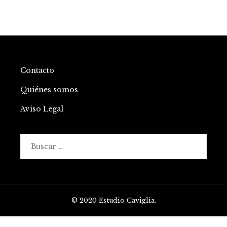
Contacto
Quiénes somos
Aviso Legal
Buscar:
© 2020 Estudio Caviglia.