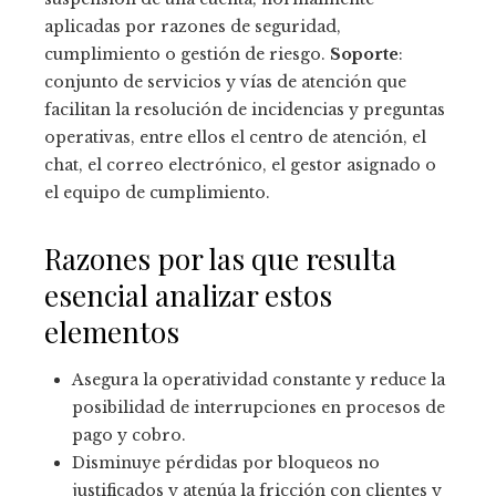
aplicadas por razones de seguridad,
cumplimiento o gestión de riesgo.
Soporte
:
conjunto de servicios y vías de atención que
facilitan la resolución de incidencias y preguntas
operativas, entre ellos el centro de atención, el
chat, el correo electrónico, el gestor asignado o
el equipo de cumplimiento.
Razones por las que resulta
esencial analizar estos
elementos
Asegura la operatividad constante y reduce la
posibilidad de interrupciones en procesos de
pago y cobro.
Disminuye pérdidas por bloqueos no
justificados y atenúa la fricción con clientes y