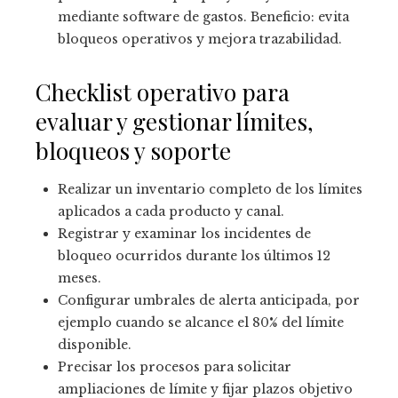
mediante software de gastos. Beneficio: evita
bloqueos operativos y mejora trazabilidad.
Checklist operativo para
evaluar y gestionar límites,
bloqueos y soporte
Realizar un inventario completo de los límites
aplicados a cada producto y canal.
Registrar y examinar los incidentes de
bloqueo ocurridos durante los últimos 12
meses.
Configurar umbrales de alerta anticipada, por
ejemplo cuando se alcance el 80% del límite
disponible.
Precisar los procesos para solicitar
ampliaciones de límite y fijar plazos objetivo