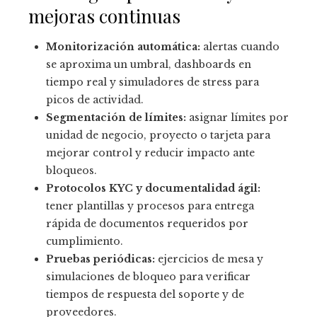
mejoras continuas
Monitorización automática:
alertas cuando
se aproxima un umbral, dashboards en
tiempo real y simuladores de stress para
picos de actividad.
Segmentación de límites:
asignar límites por
unidad de negocio, proyecto o tarjeta para
mejorar control y reducir impacto ante
bloqueos.
Protocolos KYC y documentalidad ágil:
tener plantillas y procesos para entrega
rápida de documentos requeridos por
cumplimiento.
Pruebas periódicas:
ejercicios de mesa y
simulaciones de bloqueo para verificar
tiempos de respuesta del soporte y de
proveedores.