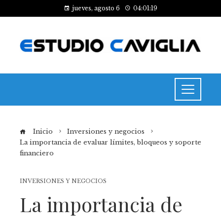
jueves, agosto 6
04:01:19
Inicio
Inversiones y negocios
La importancia de evaluar límites, bloqueos y soporte
financiero
INVERSIONES Y NEGOCIOS
La importancia de