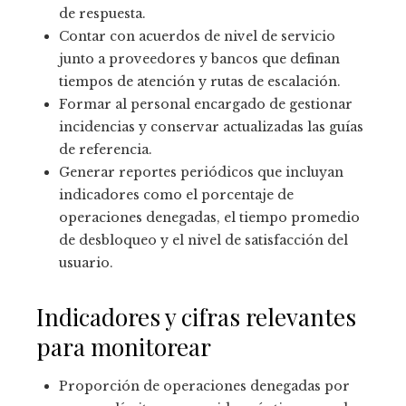
de respuesta.
Contar con acuerdos de nivel de servicio
junto a proveedores y bancos que definan
tiempos de atención y rutas de escalación.
Formar al personal encargado de gestionar
incidencias y conservar actualizadas las guías
de referencia.
Generar reportes periódicos que incluyan
indicadores como el porcentaje de
operaciones denegadas, el tiempo promedio
de desbloqueo y el nivel de satisfacción del
usuario.
Indicadores y cifras relevantes
para monitorear
Proporción de operaciones denegadas por