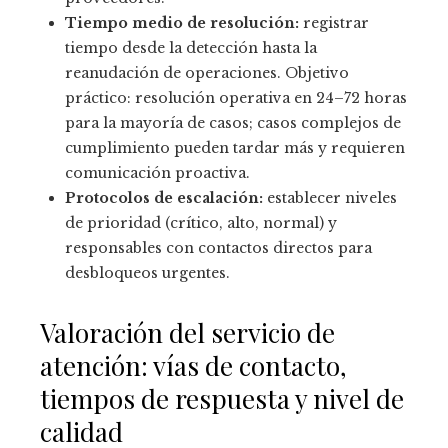
Tiempo medio de resolución:
registrar
tiempo desde la detección hasta la
reanudación de operaciones. Objetivo
práctico: resolución operativa en 24–72 horas
para la mayoría de casos; casos complejos de
cumplimiento pueden tardar más y requieren
comunicación proactiva.
Protocolos de escalación:
establecer niveles
de prioridad (crítico, alto, normal) y
responsables con contactos directos para
desbloqueos urgentes.
Valoración del servicio de
atención: vías de contacto,
tiempos de respuesta y nivel de
calidad