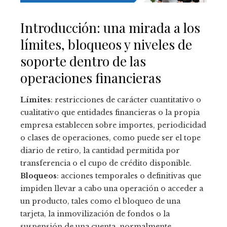
Introducción: una mirada a los
límites, bloqueos y niveles de
soporte dentro de las
operaciones financieras
Límites
: restricciones de carácter cuantitativo o
cualitativo que entidades financieras o la propia
empresa establecen sobre importes, periodicidad
o clases de operaciones, como puede ser el tope
diario de retiro, la cantidad permitida por
transferencia o el cupo de crédito disponible.
Bloqueos
: acciones temporales o definitivas que
impiden llevar a cabo una operación o acceder a
un producto, tales como el bloqueo de una
tarjeta, la inmovilización de fondos o la
suspensión de una cuenta, normalmente