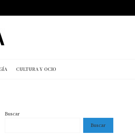
GÍA
CULTURA Y OCIO
Buscar
Buscar