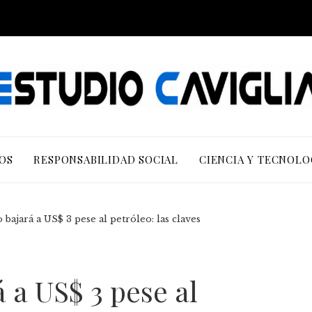
OS
RESPONSABILIDAD SOCIAL
CIENCIA Y TECNOLO
 bajará a US$ 3 pese al petróleo: las claves
 a US$ 3 pese al