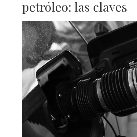
petróleo: las claves