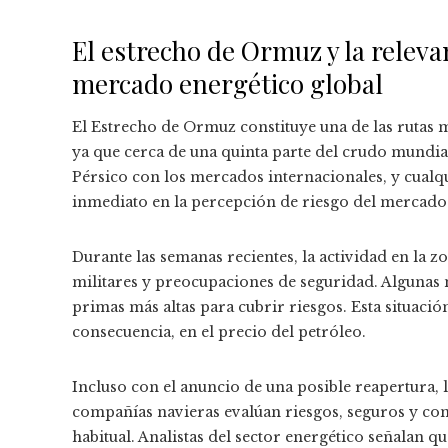
El estrecho de Ormuz y la relev
mercado energético global
El Estrecho de Ormuz constituye una de las rutas m
ya que cerca de una quinta parte del crudo mundia
Pérsico con los mercados internacionales, y cualq
inmediato en la percepción de riesgo del mercado
Durante las semanas recientes, la actividad en la 
militares y preocupaciones de seguridad. Algunas n
primas más altas para cubrir riesgos. Esta situaci
consecuencia, en el precio del petróleo.
Incluso con el anuncio de una posible reapertura, 
compañías navieras evalúan riesgos, seguros y con
habitual. Analistas del sector energético señalan 