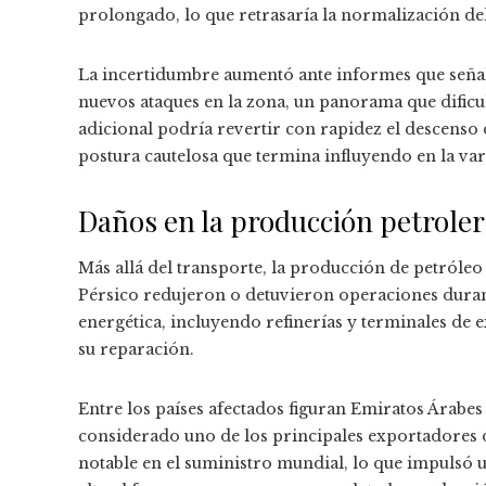
prolongado, lo que retrasaría la normalización del
La incertidumbre aumentó ante informes que señal
nuevos ataques en la zona, un panorama que dificu
adicional podría revertir con rapidez el descenso 
postura cautelosa que termina influyendo en la vari
Daños en la producción petroler
Más allá del transporte, la producción de petróleo 
Pérsico redujeron o detuvieron operaciones duran
energética, incluyendo refinerías y terminales de
su reparación.
Entre los países afectados figuran Emiratos Árabes
considerado uno de los principales exportadores 
notable en el suministro mundial, lo que impulsó u