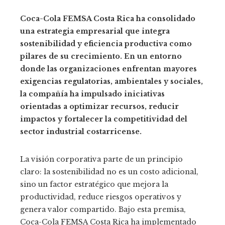
Coca-Cola FEMSA Costa Rica ha consolidado
una estrategia empresarial que integra
sostenibilidad y eficiencia productiva como
pilares de su crecimiento. En un entorno
donde las organizaciones enfrentan mayores
exigencias regulatorias, ambientales y sociales,
la compañía ha impulsado iniciativas
orientadas a optimizar recursos, reducir
impactos y fortalecer la competitividad del
sector industrial costarricense.
La visión corporativa parte de un principio
claro: la sostenibilidad no es un costo adicional,
sino un factor estratégico que mejora la
productividad, reduce riesgos operativos y
genera valor compartido. Bajo esta premisa,
Coca-Cola FEMSA Costa Rica ha implementado