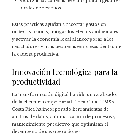
Reforzar las cadenas de valor junto a gestores
locales de residuos.
Estas prácticas ayudan a recortar gastos en
materias primas, mitigar los efectos ambientales
y activar la economía local al incorporar a los
recicladores y a las pequeñas empresas dentro de
la cadena productiva.
Innovación tecnológica para la
productividad
La transformación digital ha sido un catalizador
de la eficiencia empresarial. Coca-Cola FEMSA
Costa Rica ha incorporado herramientas de
análisis de datos, automatización de procesos y
mantenimiento predictivo que optimizan el
desempeño de sus operaciones.