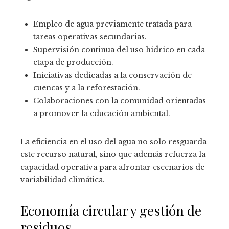
Empleo de agua previamente tratada para
tareas operativas secundarias.
Supervisión continua del uso hídrico en cada
etapa de producción.
Iniciativas dedicadas a la conservación de
cuencas y a la reforestación.
Colaboraciones con la comunidad orientadas
a promover la educación ambiental.
La eficiencia en el uso del agua no solo resguarda
este recurso natural, sino que además refuerza la
capacidad operativa para afrontar escenarios de
variabilidad climática.
Economía circular y gestión de
residuos