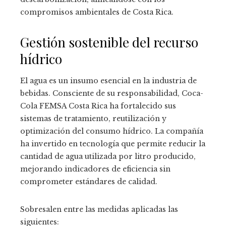
compromisos ambientales de Costa Rica.
Gestión sostenible del recurso
hídrico
El agua es un insumo esencial en la industria de
bebidas. Consciente de su responsabilidad, Coca-
Cola FEMSA Costa Rica ha fortalecido sus
sistemas de tratamiento, reutilización y
optimización del consumo hídrico. La compañía
ha invertido en tecnología que permite reducir la
cantidad de agua utilizada por litro producido,
mejorando indicadores de eficiencia sin
comprometer estándares de calidad.
Sobresalen entre las medidas aplicadas las
siguientes: