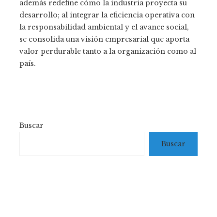
además redefine cómo la industria proyecta su
desarrollo; al integrar la eficiencia operativa con
la responsabilidad ambiental y el avance social,
se consolida una visión empresarial que aporta
valor perdurable tanto a la organización como al
país.
Buscar
Buscar