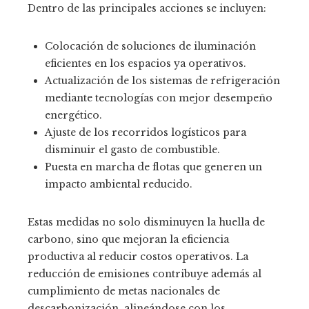
Dentro de las principales acciones se incluyen:
Colocación de soluciones de iluminación
eficientes en los espacios ya operativos.
Actualización de los sistemas de refrigeración
mediante tecnologías con mejor desempeño
energético.
Ajuste de los recorridos logísticos para
disminuir el gasto de combustible.
Puesta en marcha de flotas que generen un
impacto ambiental reducido.
Estas medidas no solo disminuyen la huella de
carbono, sino que mejoran la eficiencia
productiva al reducir costos operativos. La
reducción de emisiones contribuye además al
cumplimiento de metas nacionales de
descarbonización, alineándose con los