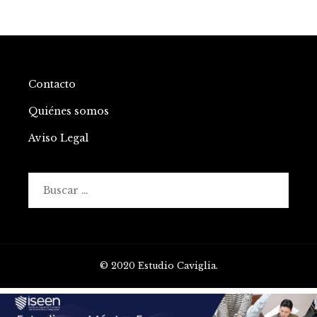
Contacto
Quiénes somos
Aviso Legal
Buscar:
© 2020 Estudio Caviglia.