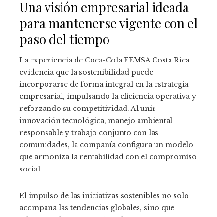
Una visión empresarial ideada
para mantenerse vigente con el
paso del tiempo
La experiencia de Coca-Cola FEMSA Costa Rica
evidencia que la sostenibilidad puede
incorporarse de forma integral en la estrategia
empresarial, impulsando la eficiencia operativa y
reforzando su competitividad. Al unir
innovación tecnológica, manejo ambiental
responsable y trabajo conjunto con las
comunidades, la compañía configura un modelo
que armoniza la rentabilidad con el compromiso
social.
El impulso de las iniciativas sostenibles no solo
acompaña las tendencias globales, sino que