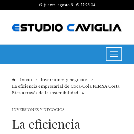
jueves, agosto 6
17:25:05
Inicio
Inversiones y negocios
La eficiencia empresarial de Coca-Cola FEMSA Costa
Rica a través de la sostenibilidad · 4
INVERSIONES Y NEGOCIOS
La eficiencia