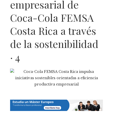
empresarial de
Coca-Cola FEMSA
Costa Rica a través
de la sostenibilidad
· 4