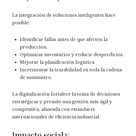
La integración de soluciones inteligentes hace
posible:
Identificar fallas antes de que afecten la
producción.
Optimizar inventarios y reducir desperdicios.
Mejorar la planificación logística.
Incrementar la trazabilidad en toda la cadena
de suministro.
La digitalización fortalece la toma de decisiones
estratégicas y permite una gestión más ágil y
competitiva, alineada con estándares
internacionales de eficiencia industrial.
Impacto social y