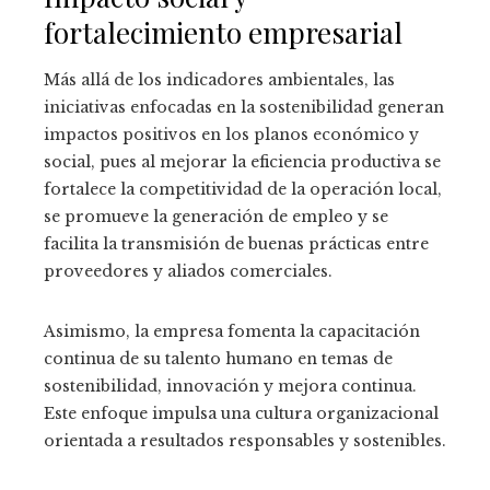
fortalecimiento empresarial
Más allá de los indicadores ambientales, las
iniciativas enfocadas en la sostenibilidad generan
impactos positivos en los planos económico y
social, pues al mejorar la eficiencia productiva se
fortalece la competitividad de la operación local,
se promueve la generación de empleo y se
facilita la transmisión de buenas prácticas entre
proveedores y aliados comerciales.
Asimismo, la empresa fomenta la capacitación
continua de su talento humano en temas de
sostenibilidad, innovación y mejora continua.
Este enfoque impulsa una cultura organizacional
orientada a resultados responsables y sostenibles.