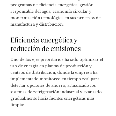
programas de eficiencia energética, gestión
responsable del agua, economía circular y
modernización tecnológica en sus procesos de
manufactura y distribución.
Eficiencia energética y
reducción de emisiones
Uno de los ejes prioritarios ha sido optimizar el
uso de energía en plantas de producción y
centros de distribución, donde la empresa ha
implementado monitoreo en tiempo real para
detectar opciones de ahorro, actualizado los
sistemas de refrigeración industrial y avanzado
gradualmente hacia fuentes energéticas más
limpias.