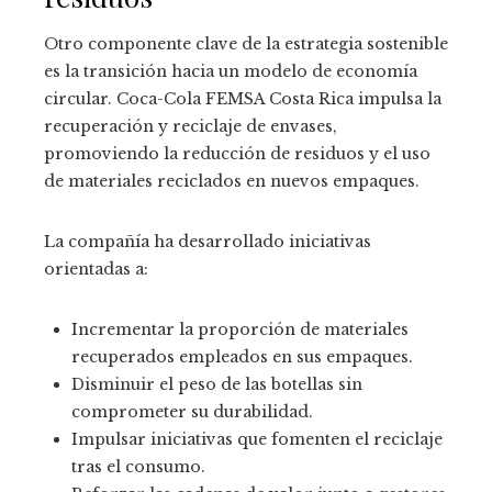
Otro componente clave de la estrategia sostenible
es la transición hacia un modelo de economía
circular. Coca-Cola FEMSA Costa Rica impulsa la
recuperación y reciclaje de envases,
promoviendo la reducción de residuos y el uso
de materiales reciclados en nuevos empaques.
La compañía ha desarrollado iniciativas
orientadas a:
Incrementar la proporción de materiales
recuperados empleados en sus empaques.
Disminuir el peso de las botellas sin
comprometer su durabilidad.
Impulsar iniciativas que fomenten el reciclaje
tras el consumo.