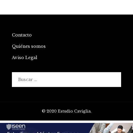
Contacto
Quiénes somos
Aviso Legal
Buscar:
© 2020 Estudio Caviglia.