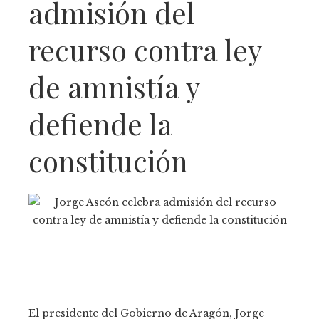
admisión del
recurso contra ley
de amnistía y
defiende la
constitución
El presidente del Gobierno de Aragón, Jorge