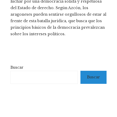
luchar por una democracia sólida y respetuosa
del Estado de derecho. Según Azcón, los
aragoneses pueden sentirse orgullosos de estar al
frente de esta batalla jurídica, que busca que los
principios básicos de la democracia prevalezcan
sobre los intereses políticos.
Buscar
Buscar