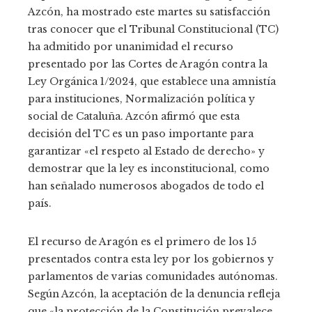
Azcón, ha mostrado este martes su satisfacción
tras conocer que el Tribunal Constitucional (TC)
ha admitido por unanimidad el recurso
presentado por las Cortes de Aragón contra la
Ley Orgánica 1/2024, que establece una amnistía
para instituciones, Normalización política y
social de Cataluña. Azcón afirmó que esta
decisión del TC es un paso importante para
garantizar «el respeto al Estado de derecho» y
demostrar que la ley es inconstitucional, como
han señalado numerosos abogados de todo el
país.
El recurso de Aragón es el primero de los 15
presentados contra esta ley por los gobiernos y
parlamentos de varias comunidades autónomas.
Según Azcón, la aceptación de la denuncia refleja
que «la protección de la Constitución prevalece