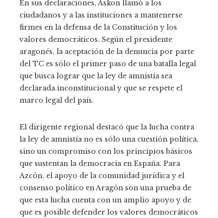
En sus declaraciones, Askon llamó a los
ciudadanos y a las instituciones a mantenerse
firmes en la defensa de la Constitución y los
valores democráticos. Según el presidente
aragonés, la aceptación de la denuncia por parte
del TC es sólo el primer paso de una batalla legal
que busca lograr que la ley de amnistía sea
declarada inconstitucional y que se respete el
marco legal del país.
El dirigente regional destacó que la lucha contra
la ley de amnistía no es sólo una cuestión política,
sino un compromiso con los principios básicos
que sustentan la democracia en España. Para
Azcón, el apoyo de la comunidad jurídica y el
consenso político en Aragón son una prueba de
que esta lucha cuenta con un amplio apoyo y de
que es posible defender los valores democráticos