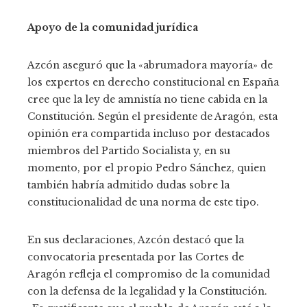
Apoyo de la comunidad jurídica
Azcón aseguró que la «abrumadora mayoría» de
los expertos en derecho constitucional en España
cree que la ley de amnistía no tiene cabida en la
Constitución. Según el presidente de Aragón, esta
opinión era compartida incluso por destacados
miembros del Partido Socialista y, en su
momento, por el propio Pedro Sánchez, quien
también habría admitido dudas sobre la
constitucionalidad de una norma de este tipo.
En sus declaraciones, Azcón destacó que la
convocatoria presentada por las Cortes de
Aragón refleja el compromiso de la comunidad
con la defensa de la legalidad y la Constitución.