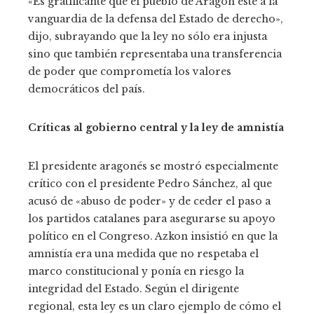
«Es gratificante que el pueblo de Aragón esté a la
vanguardia de la defensa del Estado de derecho»,
dijo, subrayando que la ley no sólo era injusta
sino que también representaba una transferencia
de poder que comprometía los valores
democráticos del país.
Críticas al gobierno central y la ley de amnistía
El presidente aragonés se mostró especialmente
crítico con el presidente Pedro Sánchez, al que
acusó de «abuso de poder» y de ceder el paso a
los partidos catalanes para asegurarse su apoyo
político en el Congreso. Azkon insistió en que la
amnistía era una medida que no respetaba el
marco constitucional y ponía en riesgo la
integridad del Estado. Según el dirigente
regional, esta ley es un claro ejemplo de cómo el