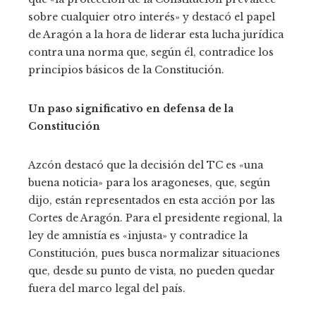
sobre cualquier otro interés» y destacó el papel
de Aragón a la hora de liderar esta lucha jurídica
contra una norma que, según él, contradice los
principios básicos de la Constitución.
Un paso significativo en defensa de la
Constitución
Azcón destacó que la decisión del TC es «una
buena noticia» para los aragoneses, que, según
dijo, están representados en esta acción por las
Cortes de Aragón. Para el presidente regional, la
ley de amnistía es «injusta» y contradice la
Constitución, pues busca normalizar situaciones
que, desde su punto de vista, no pueden quedar
fuera del marco legal del país.