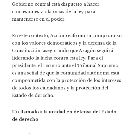
Gobierno central está dispuesto a hacer
concesiones violatorias de la ley para
mantenerse en el poder.
En este contexto, Azcón reafirmó su compromiso
con los valores democráticos y la defensa de la
Constitución, asegurando que Aragón seguirá
liderando la lucha contra esta ley. Para el
presidente, el recurso ante el Tribunal Supremo
es una señal de que la comunidad autónoma está
comprometida con la protección de los intereses
de todos los ciudadanos y la protección del
Estado de derecho.
Un llamado a la unidad en defensa del Estado
de derecho