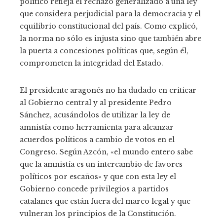
político refleja el rechazo generalizado a una ley
que considera perjudicial para la democracia y el
equilibrio constitucional del país. Como explicó,
la norma no sólo es injusta sino que también abre
la puerta a concesiones políticas que, según él,
comprometen la integridad del Estado.
El presidente aragonés no ha dudado en criticar
al Gobierno central y al presidente Pedro
Sánchez, acusándolos de utilizar la ley de
amnistía como herramienta para alcanzar
acuerdos políticos a cambio de votos en el
Congreso. Según Azcón, «el mundo entero sabe
que la amnistía es un intercambio de favores
políticos por escaños» y que con esta ley el
Gobierno concede privilegios a partidos
catalanes que están fuera del marco legal y que
vulneran los principios de la Constitución.