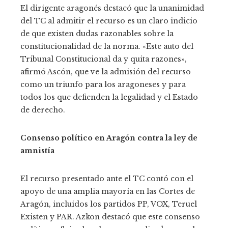
El dirigente aragonés destacó que la unanimidad
del TC al admitir el recurso es un claro indicio
de que existen dudas razonables sobre la
constitucionalidad de la norma. «Este auto del
Tribunal Constitucional da y quita razones»,
afirmó Ascón, que ve la admisión del recurso
como un triunfo para los aragoneses y para
todos los que defienden la legalidad y el Estado
de derecho.
Consenso político en Aragón contra la ley de
amnistía
El recurso presentado ante el TC contó con el
apoyo de una amplia mayoría en las Cortes de
Aragón, incluidos los partidos PP, VOX, Teruel
Existen y PAR. Azkon destacó que este consenso