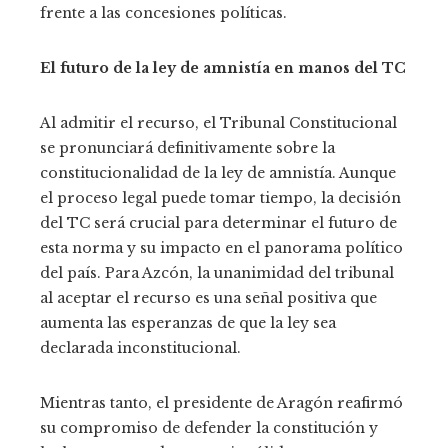
frente a las concesiones políticas.
El futuro de la ley de amnistía en manos del TC
Al admitir el recurso, el Tribunal Constitucional
se pronunciará definitivamente sobre la
constitucionalidad de la ley de amnistía. Aunque
el proceso legal puede tomar tiempo, la decisión
del TC será crucial para determinar el futuro de
esta norma y su impacto en el panorama político
del país. Para Azcón, la unanimidad del tribunal
al aceptar el recurso es una señal positiva que
aumenta las esperanzas de que la ley sea
declarada inconstitucional.
Mientras tanto, el presidente de Aragón reafirmó
su compromiso de defender la constitución y