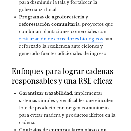
para disminuir la tala y fortalecer la
gobernanza local.
Programas de agroforestería y
reforestación comunitaria:
proyectos que
combinan plantaciones comerciales con
restauración de corredores biológicos
han
reforzado la resiliencia ante ciclones y
generado fuentes adicionales de ingreso.
Enfoques para lograr cadenas
responsables y una RSE eficaz
Garantizar trazabilidad:
implementar
sistemas simples y verificables que vinculen
lote de producto con origen comunitario
para evitar madera y productos ilícitos en la
cadena.
Contratos de compra a largo plazo con