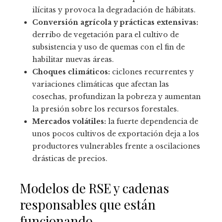
ilícitas y provoca la degradación de hábitats.
Conversión agrícola y prácticas extensivas:
derribo de vegetación para el cultivo de
subsistencia y uso de quemas con el fin de
habilitar nuevas áreas.
Choques climáticos:
ciclones recurrentes y
variaciones climáticas que afectan las
cosechas, profundizan la pobreza y aumentan
la presión sobre los recursos forestales.
Mercados volátiles:
la fuerte dependencia de
unos pocos cultivos de exportación deja a los
productores vulnerables frente a oscilaciones
drásticas de precios.
Modelos de RSE y cadenas
responsables que están
funcionando