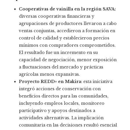
Cooperativas de vainilla en la región SAVA:
diversas cooperativas financieras y
agrupaciones de productores llevaron a cabo
ventas conjuntas, accedieron a formación en
control de calidad y establecieron precios
mínimos con compradores comprometidos.
El resultado fue un incremento en su
capacidad de negociación, menor exposición
a fluctuaciones del mercado y prácticas
agrícolas menos expansivas.
Proyecto REDD+ en Makira:
esta iniciativa
integró acciones de conservación con
beneficios directos para las comunidades,
incluyendo empleos locales, monitoreo
participativo y apoyos destinados a
actividades alternativas. La implicación
comunitaria en las decisiones resultó esencial