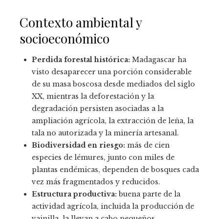
Contexto ambiental y
socioeconómico
Perdida forestal histórica:
Madagascar ha
visto desaparecer una porción considerable
de su masa boscosa desde mediados del siglo
XX, mientras la deforestación y la
degradación persisten asociadas a la
ampliación agrícola, la extracción de leña, la
tala no autorizada y la minería artesanal.
Biodiversidad en riesgo:
más de cien
especies de lémures, junto con miles de
plantas endémicas, dependen de bosques cada
vez más fragmentados y reducidos.
Estructura productiva:
buena parte de la
actividad agrícola, incluida la producción de
vainilla, la llevan a cabo pequeños