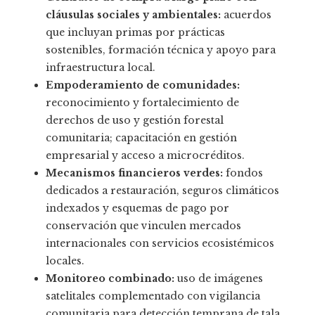
cláusulas sociales y ambientales:
acuerdos
que incluyan primas por prácticas
sostenibles, formación técnica y apoyo para
infraestructura local.
Empoderamiento de comunidades:
reconocimiento y fortalecimiento de
derechos de uso y gestión forestal
comunitaria; capacitación en gestión
empresarial y acceso a microcréditos.
Mecanismos financieros verdes:
fondos
dedicados a restauración, seguros climáticos
indexados y esquemas de pago por
conservación que vinculen mercados
internacionales con servicios ecosistémicos
locales.
Monitoreo combinado:
uso de imágenes
satelitales complementado con vigilancia
comunitaria para detección temprana de tala