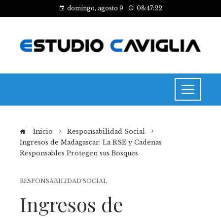
domingo, agosto 9
08:47:23
Inicio
Responsabilidad Social
Ingresos de Madagascar: La RSE y Cadenas
Responsables Protegen sus Bosques
RESPONSABILIDAD SOCIAL
Ingresos de