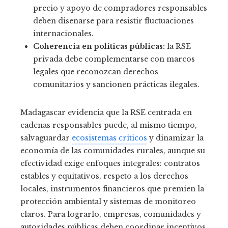
precio y apoyo de compradores responsables
deben diseñarse para resistir fluctuaciones
internacionales.
Coherencia en políticas públicas:
la RSE
privada debe complementarse con marcos
legales que reconozcan derechos
comunitarios y sancionen prácticas ilegales.
Madagascar evidencia que la RSE centrada en
cadenas responsables puede, al mismo tiempo,
salvaguardar
ecosistemas críticos
y dinamizar la
economía de las comunidades rurales, aunque su
efectividad exige enfoques integrales: contratos
estables y equitativos, respeto a los derechos
locales, instrumentos financieros que premien la
protección ambiental y sistemas de monitoreo
claros. Para lograrlo, empresas, comunidades y
autoridades públicas deben coordinar incentivos