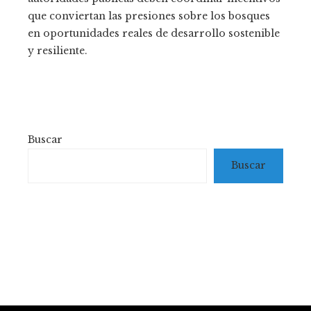
que conviertan las presiones sobre los bosques
en oportunidades reales de desarrollo sostenible
y resiliente.
Buscar
Buscar