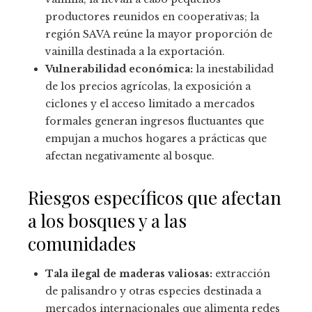
productores reunidos en cooperativas; la
región SAVA reúne la mayor proporción de
vainilla destinada a la exportación.
Vulnerabilidad económica:
la inestabilidad
de los precios agrícolas, la exposición a
ciclones y el acceso limitado a mercados
formales generan ingresos fluctuantes que
empujan a muchos hogares a prácticas que
afectan negativamente al bosque.
Riesgos específicos que afectan
a los bosques y a las
comunidades
Tala ilegal de maderas valiosas:
extracción
de palisandro y otras especies destinada a
mercados internacionales que alimenta redes