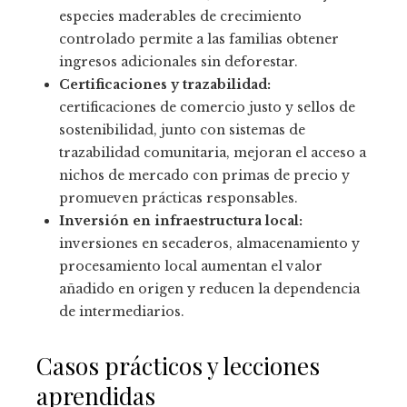
especies maderables de crecimiento
controlado permite a las familias obtener
ingresos adicionales sin deforestar.
Certificaciones y trazabilidad:
certificaciones de comercio justo y sellos de
sostenibilidad, junto con sistemas de
trazabilidad comunitaria, mejoran el acceso a
nichos de mercado con primas de precio y
promueven prácticas responsables.
Inversión en infraestructura local:
inversiones en secaderos, almacenamiento y
procesamiento local aumentan el valor
añadido en origen y reducen la dependencia
de intermediarios.
Casos prácticos y lecciones
aprendidas