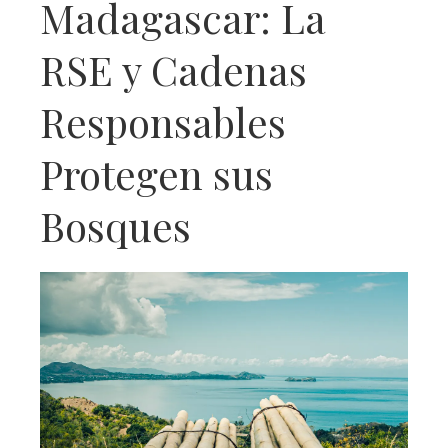
Madagascar: La
RSE y Cadenas
Responsables
Protegen sus
Bosques