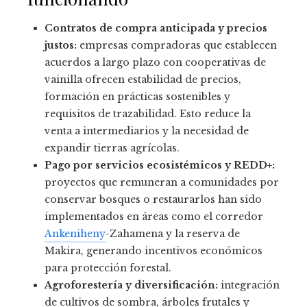
Contratos de compra anticipada y precios
justos:
empresas compradoras que establecen
acuerdos a largo plazo con cooperativas de
vainilla ofrecen estabilidad de precios,
formación en prácticas sostenibles y
requisitos de trazabilidad. Esto reduce la
venta a intermediarios y la necesidad de
expandir tierras agrícolas.
Pago por servicios ecosistémicos y REDD+:
proyectos que remuneran a comunidades por
conservar bosques o restaurarlos han sido
implementados en áreas como el corredor
Ankeniheny
-Zahamena y la reserva de
Makira, generando incentivos económicos
para protección forestal.
Agroforestería y diversificación:
integración
de cultivos de sombra, árboles frutales y