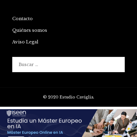
Contacto
Quiénes somos
Aviso Legal
Buscar:
© 2020 Estudio Caviglia.