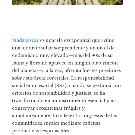
Madagascar
es una isla excepcional que reúne
una biodiversidad sorprendente y un nivel de
endemismo muy elevado—más del 90% de su
fauna y flora no aparece en ningún otro rincón
del planeta—y, a la vez, afronta fuertes presiones
sobre sus áreas forestales. La responsabilidad
social empresarial (RSE), cuando se gestiona con
criterios de sostenibilidad y justicia, se ha
transformado en un instrumento esencial para
conservar ecosistemas frágiles y,
simultáneamente, fortalecer los ingresos de las
comunidades rurales mediante cadenas
productivas responsables.