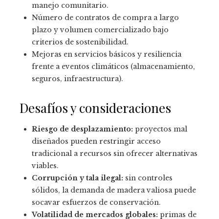
manejo comunitario.
Número de contratos de compra a largo
plazo y volumen comercializado bajo
criterios de sostenibilidad.
Mejoras en servicios básicos y resiliencia
frente a eventos climáticos (almacenamiento,
seguros, infraestructura).
Desafíos y consideraciones
Riesgo de desplazamiento:
proyectos mal
diseñados pueden restringir acceso
tradicional a recursos sin ofrecer alternativas
viables.
Corrupción y tala ilegal:
sin controles
sólidos, la demanda de madera valiosa puede
socavar esfuerzos de conservación.
Volatilidad de mercados globales:
primas de