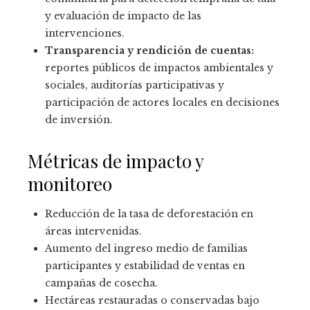
y evaluación de impacto de las
intervenciones.
Transparencia y rendición de cuentas:
reportes públicos de impactos ambientales y
sociales, auditorías participativas y
participación de actores locales en decisiones
de inversión.
Métricas de impacto y
monitoreo
Reducción de la tasa de deforestación en
áreas intervenidas.
Aumento del ingreso medio de familias
participantes y estabilidad de ventas en
campañas de cosecha.
Hectáreas restauradas o conservadas bajo