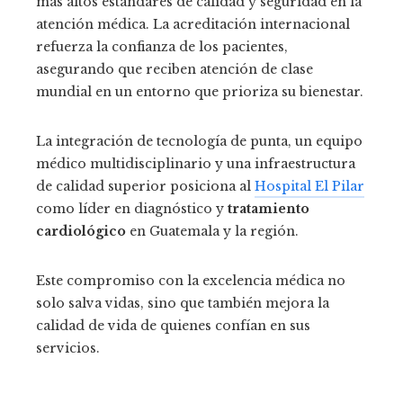
más altos estándares de calidad y seguridad en la
atención médica. La acreditación internacional
refuerza la confianza de los pacientes,
asegurando que reciben atención de clase
mundial en un entorno que prioriza su bienestar.
La integración de tecnología de punta, un equipo
médico multidisciplinario y una infraestructura
de calidad superior posiciona al
Hospital El Pilar
como líder en diagnóstico y
tratamiento
cardiológico
en Guatemala y la región.
Este compromiso con la excelencia médica no
solo salva vidas, sino que también mejora la
calidad de vida de quienes confían en sus
servicios.