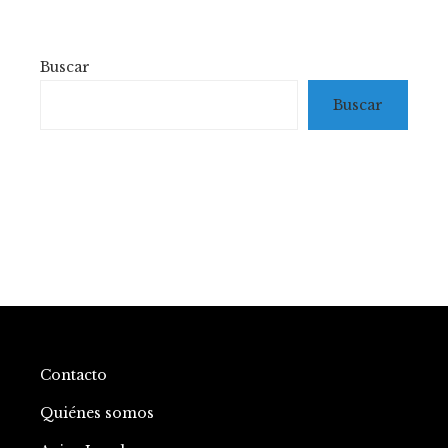
Buscar
Buscar
Contacto
Quiénes somos