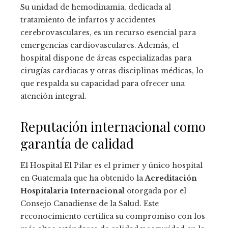
Su unidad de hemodinamia, dedicada al
tratamiento de infartos y accidentes
cerebrovasculares, es un recurso esencial para
emergencias cardiovasculares. Además, el
hospital dispone de áreas especializadas para
cirugías cardíacas y otras disciplinas médicas, lo
que respalda su capacidad para ofrecer una
atención integral.
Reputación internacional como
garantía de calidad
El Hospital El Pilar es el primer y único hospital
en Guatemala que ha obtenido la
Acreditación
Hospitalaria Internacional
otorgada por el
Consejo Canadiense de la Salud. Este
reconocimiento certifica su compromiso con los