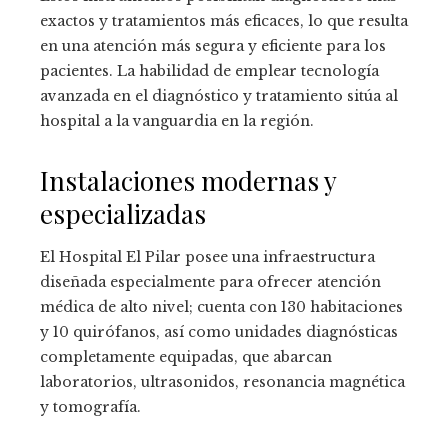
exactos y tratamientos más eficaces, lo que resulta
en una atención más segura y eficiente para los
pacientes. La habilidad de emplear tecnología
avanzada en el diagnóstico y tratamiento sitúa al
hospital a la vanguardia en la región.
Instalaciones modernas y
especializadas
El Hospital El Pilar posee una infraestructura
diseñada especialmente para ofrecer atención
médica de alto nivel; cuenta con 130 habitaciones
y 10 quirófanos, así como unidades diagnósticas
completamente equipadas, que abarcan
laboratorios, ultrasonidos, resonancia magnética
y tomografía.