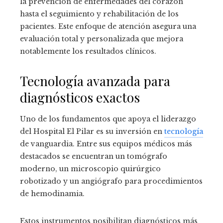
la prevención de enfermedades del corazón
hasta el seguimiento y rehabilitación de los
pacientes. Este enfoque de atención asegura una
evaluación total y personalizada que mejora
notablemente los resultados clínicos.
Tecnología avanzada para
diagnósticos exactos
Uno de los fundamentos que apoya el liderazgo
del Hospital El Pilar es su inversión en
tecnología
de vanguardia. Entre sus equipos médicos más
destacados se encuentran un tomógrafo
moderno, un microscopio quirúrgico
robotizado y un angiógrafo para procedimientos
de hemodinamia.
Estos instrumentos posibilitan diagnósticos más