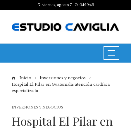
viernes, agosto 7
04:19:49
Inicio
Inversiones y negocios
Hospital El Pilar en Guatemala: atención cardíaca
especializada
INVERSIONES Y NEGOCIOS
Hospital El Pilar en