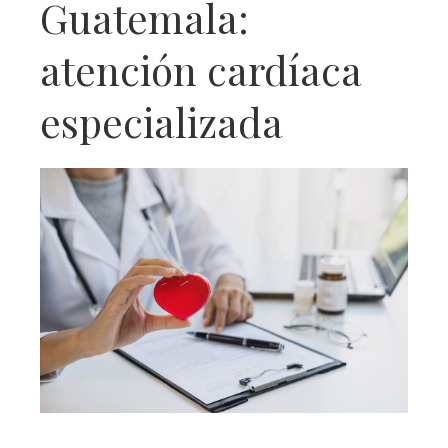
Guatemala:
atención cardíaca
especializada