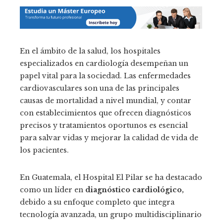
En el ámbito de la salud, los hospitales
especializados en cardiología desempeñan un
papel vital para la sociedad. Las enfermedades
cardiovasculares son una de las principales
causas de mortalidad a nivel mundial, y contar
con establecimientos que ofrecen diagnósticos
precisos y tratamientos oportunos es esencial
para salvar vidas y mejorar la calidad de vida de
los pacientes.
En Guatemala, el Hospital El Pilar se ha destacado
como un líder en
diagnóstico cardiológico,
debido a su enfoque completo que integra
tecnología avanzada, un grupo multidisciplinario