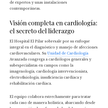
de expertos y unas instalaciones
contemporáneas.
Visión completa en cardiología:
el secreto del liderazgo
El Hospital El Pilar sobresale por su enfoque
integral en el diagnóstico y manejo de afecciones
cardiovasculares. Su
Unidad de Cardiología
Avanzada congrega a cardiólogos generales y
subespecialistas en campos como la
imagenología, cardiología intervencionista,
electrofisiología, insuficiencia cardíaca y
rehabilitación cardíaca.
El equipo colabora estrechamente para tratar
cada caso de manera holística, abarcando desde