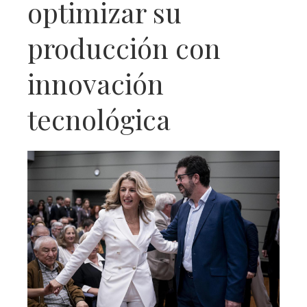
optimizar su
producción con
innovación
tecnológica