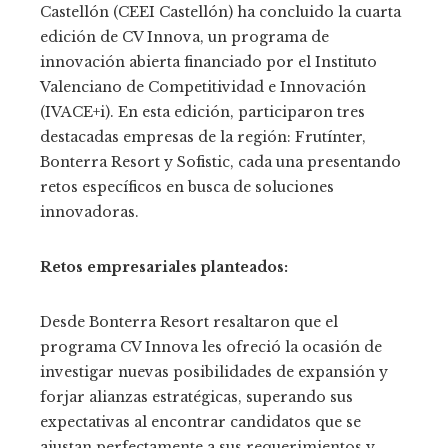
Castellón (CEEI Castellón) ha concluido la cuarta
edición de CV Innova, un programa de
innovación abierta financiado por el Instituto
Valenciano de Competitividad e Innovación
(IVACE+i). En esta edición, participaron tres
destacadas empresas de la región: Frutínter,
Bonterra Resort y Sofistic, cada una presentando
retos específicos en busca de soluciones
innovadoras.
Retos empresariales planteados:
Desde Bonterra Resort resaltaron que el
programa CV Innova les ofreció la ocasión de
investigar nuevas posibilidades de expansión y
forjar alianzas estratégicas, superando sus
expectativas al encontrar candidatos que se
ajustan perfectamente a sus requerimientos y