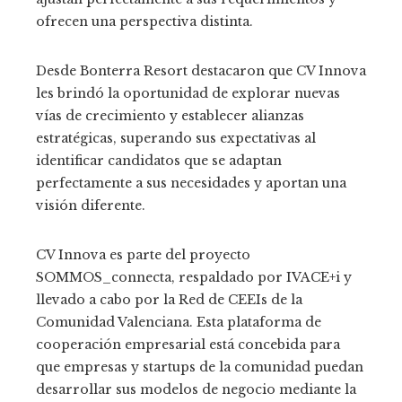
ofrecen una perspectiva distinta.
Desde Bonterra Resort destacaron que CV Innova
les brindó la oportunidad de explorar nuevas
vías de crecimiento y establecer alianzas
estratégicas, superando sus expectativas al
identificar candidatos que se adaptan
perfectamente a sus necesidades y aportan una
visión diferente.
CV Innova es parte del proyecto
SOMMOS_connecta, respaldado por IVACE+i y
llevado a cabo por la Red de CEEIs de la
Comunidad Valenciana. Esta plataforma de
cooperación empresarial está concebida para
que empresas y startups de la comunidad puedan
desarrollar sus modelos de negocio mediante la