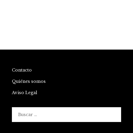
Contacto
Quiénes somos
Aviso Legal
Buscar: