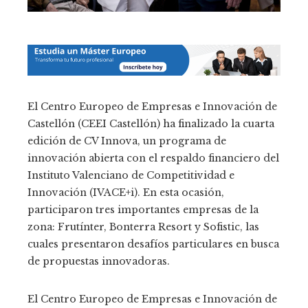
El Centro Europeo de Empresas e Innovación de
Castellón (CEEI Castellón) ha finalizado la cuarta
edición de CV Innova, un programa de
innovación abierta con el respaldo financiero del
Instituto Valenciano de Competitividad e
Innovación (IVACE+i). En esta ocasión,
participaron tres importantes empresas de la
zona: Frutínter, Bonterra Resort y Sofistic, las
cuales presentaron desafíos particulares en busca
de propuestas innovadoras.
El Centro Europeo de Empresas e Innovación de