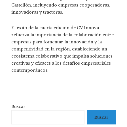
Castellón, incluyendo empresas cooperadoras,
innovadoras y tractoras.
El éxito de la cuarta edición de CV Innova
refuerza la importancia de la colaboración entre
empresas para fomentar la innovación y la
competitividad en la región, estableciendo un
ecosistema colaborativo que impulsa soluciones
creativas y eficaces a los desafíos empresariales
contemporáneos.
Buscar
Buscar