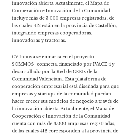
innovación abierta. Actualmente, el Mapa de
Cooperación e Innovación de la Comunidad
incluye más de 3.000 empresas registradas, de
las cuales 412 están en la provincia de Castellón,
integrando empresas cooperadoras,
innovadoras y tractoras.
CV Innova se enmarca en el proyecto
SOMMOS_connecta, financiado por IVACE+i y
desarrollado por la Red de CEEIs de la
Comunidad Valenciana. Esta plataforma de
cooperación empresarial está diseñada para que
empresas y startups de la comunidad puedan
hacer crecer sus modelos de negocio a través de
la innovación abierta. Actualmente, el Mapa de
Cooperación e Innovación de la Comunidad
cuenta con más de 3.000 empresas registradas,
de las cuales 412 corresponden a la provincia de