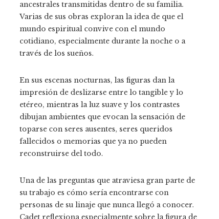
ancestrales transmitidas dentro de su familia.
Varias de sus obras exploran la idea de que el
mundo espiritual convive con el mundo
cotidiano, especialmente durante la noche o a
través de los sueños.
En sus escenas nocturnas, las figuras dan la
impresión de deslizarse entre lo tangible y lo
etéreo, mientras la luz suave y los contrastes
dibujan ambientes que evocan la sensación de
toparse con seres ausentes, seres queridos
fallecidos o memorias que ya no pueden
reconstruirse del todo.
Una de las preguntas que atraviesa gran parte de
su trabajo es cómo sería encontrarse con
personas de su linaje que nunca llegó a conocer.
Cadet reflexiona especialmente sobre la figura de