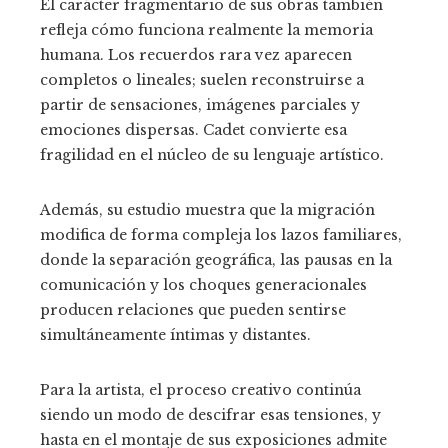
El carácter fragmentario de sus obras también
refleja cómo funciona realmente la memoria
humana. Los recuerdos rara vez aparecen
completos o lineales; suelen reconstruirse a
partir de sensaciones, imágenes parciales y
emociones dispersas. Cadet convierte esa
fragilidad en el núcleo de su lenguaje artístico.
Además, su estudio muestra que la migración
modifica de forma compleja los lazos familiares,
donde la separación geográfica, las pausas en la
comunicación y los choques generacionales
producen relaciones que pueden sentirse
simultáneamente íntimas y distantes.
Para la artista, el proceso creativo continúa
siendo un modo de descifrar esas tensiones, y
hasta en el montaje de sus exposiciones admite