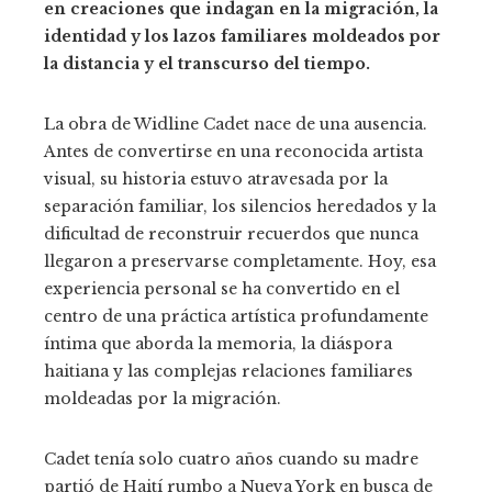
en creaciones que indagan en la migración, la
identidad y los lazos familiares moldeados por
la distancia y el transcurso del tiempo.
La obra de Widline Cadet nace de una ausencia.
Antes de convertirse en una reconocida artista
visual, su historia estuvo atravesada por la
separación familiar, los silencios heredados y la
dificultad de reconstruir recuerdos que nunca
llegaron a preservarse completamente. Hoy, esa
experiencia personal se ha convertido en el
centro de una práctica artística profundamente
íntima que aborda la memoria, la diáspora
haitiana y las complejas relaciones familiares
moldeadas por la migración.
Cadet tenía solo cuatro años cuando su madre
partió de Haití rumbo a Nueva York en busca de