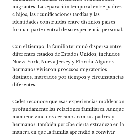
migrantes. La separación temporal entre padres
e hijos, las reunificaciones tardías y las
identidades construidas entre distintos países
forman parte central de su experiencia personal.
Con el tiempo, la familia terminó dispersa entre
diferentes estados de Estados Unidos, incluidos
Nueva York, Nueva Jersey y Florida. Algunos
hermanos vivieron procesos migratorios
distintos, marcados por tiempos y circunstancias
diferentes.
Cadet reconoce que esas experiencias moldearon
profundamente las relaciones familiares. Aunque
mantiene vínculos cercanos con sus padres y
hermanos, también percibe cierta extrañeza en la
manera en que la familia aprendió a convivir