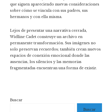
que siguen apareciendo nuevas consideraciones
sobre cómo se vincula con sus padres, sus
hermanos y con ella misma.
Lejos de presentar una narrativa cerrada,
Widline Cadet construye un archivo en
permanente transformación. Sus imágenes no
solo preservan recuerdos; también crean nuevos
espacios de conexión emocional donde las
ausencias, los silencios y las memorias
fragmentadas encuentran una forma de existir.
Buscar
Buscar