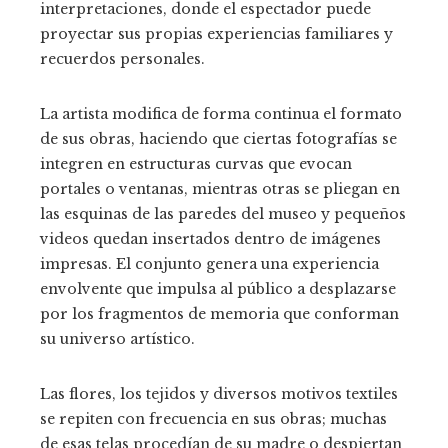
interpretaciones, donde el espectador puede
proyectar sus propias experiencias familiares y
recuerdos personales.
La artista modifica de forma continua el formato
de sus obras, haciendo que ciertas fotografías se
integren en estructuras curvas que evocan
portales o ventanas, mientras otras se pliegan en
las esquinas de las paredes del museo y pequeños
videos quedan insertados dentro de imágenes
impresas. El conjunto genera una experiencia
envolvente que impulsa al público a desplazarse
por los fragmentos de memoria que conforman
su universo artístico.
Las flores, los tejidos y diversos motivos textiles
se repiten con frecuencia en sus obras; muchas
de esas telas procedían de su madre o despiertan