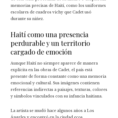
memorias precisas de Haití, como los uniformes
escolares de cuadros vichy que Cadet usó
durante su niñez.
Haití como una presencia
perdurable y un territorio
cargado de emoción
Aunque Haití no siempre aparece de manera
explícita en las obras de Cadet, el país está
presente de forma constante como una memoria
emocional y cultural. Sus imágenes contienen
referencias indirectas a paisajes, texturas, colores
y símbolos vinculados con su infancia haitiana.
La artista se mudó hace algunos años a Los
Ángeles y encontró en la ciudad ecos