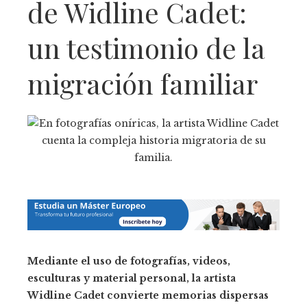
de Widline Cadet:
un testimonio de la
migración familiar
Mediante el uso de fotografías, videos,
esculturas y material personal, la artista
Widline Cadet convierte memorias dispersas