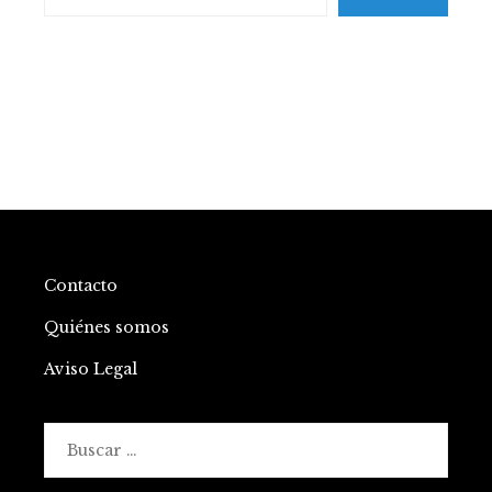
Contacto
Quiénes somos
Aviso Legal
Buscar: