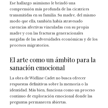
Ese hallazgo asimismo le brindó una
comprensión más profunda de las cicatrices
transmitidas en su familia. Su madre, del mismo
modo que ella, también había atravesado
carencias afectivas vinculadas con su propia
madre y con las fracturas generacionales
surgidas de las adversidades económicas y de los
procesos migratorios.
El arte como un ámbito para la
sanación emocional
La obra de Widline Cadet no busca ofrecer
respuestas definitivas sobre la memoria o la
identidad. Más bien, funciona como un proceso
continuo de exploración emocional donde las
preguntas permanecen abiertas.