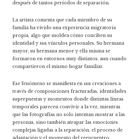
después de tantos períodos de separación.
La artista comenta que cada miembro de su
familia ha vivido una experiencia migratoria
propia, algo que moldea cómo conciben su
identidad y sus vínculos personales. Su hermana
mayor, su hermana menor y ella misma se
formaron en entornos muy distintos, aun cuando
compartieron el mismo hogar familiar.
Ese fenómeno se manifiesta en sus creaciones a
través de composiciones fracturadas, identidades
superpuestas y momentos donde distintas líneas
temporales parecen convivir a la vez, mientras
que las fotografías no solo intentan mostrar a las
personas, sino también atrapar las emociones
complejas ligadas a la separación, el proceso de
adaptación y el momento del reencuentro.