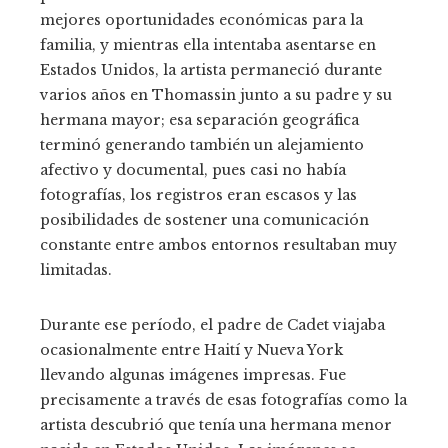
mejores oportunidades económicas para la
familia, y mientras ella intentaba asentarse en
Estados Unidos, la artista permaneció durante
varios años en Thomassin junto a su padre y su
hermana mayor; esa separación geográfica
terminó generando también un alejamiento
afectivo y documental, pues casi no había
fotografías, los registros eran escasos y las
posibilidades de sostener una comunicación
constante entre ambos entornos resultaban muy
limitadas.
Durante ese período, el padre de Cadet viajaba
ocasionalmente entre Haití y Nueva York
llevando algunas imágenes impresas. Fue
precisamente a través de esas fotografías como la
artista descubrió que tenía una hermana menor