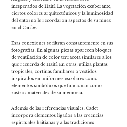
inesperados de Haití. La vegetación exuberante,
ciertos colores arquitectónicos y la luminosidad
del entorno le recordaron aspectos de su niñez
en el Caribe.
Esas conexiones se filtran constantemente en sus
fotografías. En algunas piezas aparecen bloques
de ventilación de color terracota similares a los
que recuerda de Haití. En otras, utiliza plantas
tropicales, cortinas familiares o vestidos
inspirados en uniformes escolares como
elementos simbólicos que funcionan como
rastros materiales de su memoria.
Además de las referencias visuales, Cadet
incorpora elementos ligados a las creencias
espirituales haitianas y a las tradiciones