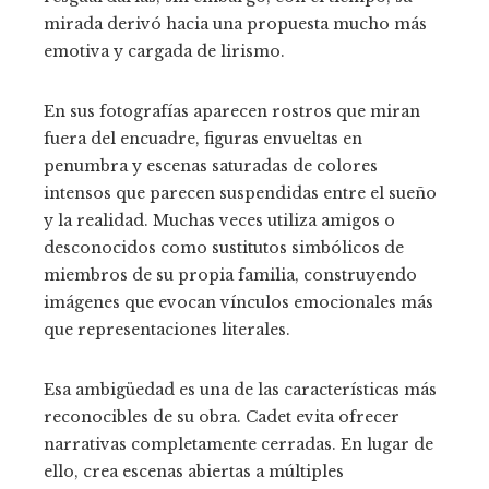
mirada derivó hacia una propuesta mucho más
emotiva y cargada de lirismo.
En sus fotografías aparecen rostros que miran
fuera del encuadre, figuras envueltas en
penumbra y escenas saturadas de colores
intensos que parecen suspendidas entre el sueño
y la realidad. Muchas veces utiliza amigos o
desconocidos como sustitutos simbólicos de
miembros de su propia familia, construyendo
imágenes que evocan vínculos emocionales más
que representaciones literales.
Esa ambigüedad es una de las características más
reconocibles de su obra. Cadet evita ofrecer
narrativas completamente cerradas. En lugar de
ello, crea escenas abiertas a múltiples