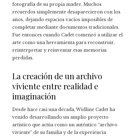
fotografía de su propia madre. Muchos
recuerdos simplemente desaparecieron con los
años, dejando espacios vacíos imposibles de
completar mediante documentos tradicionales.
Fue entonces cuando Cadet comenzó a utilizar el
arte como una herramienta para reconstruir,
reinterpretar y reinventar esas memorias
perdidas.
La creación de un archivo
viviente entre realidad e
imaginación
Desde hace casi una década, Widline Cadet ha
venido desarrollando un amplio proyecto
artístico que actúa como un auténtico “archivo
viviente” de su familia y de la experiencia