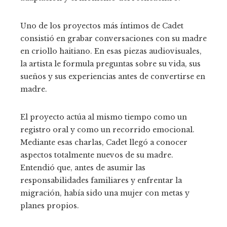
Uno de los proyectos más íntimos de Cadet
consistió en grabar conversaciones con su madre
en criollo haitiano. En esas piezas audiovisuales,
la artista le formula preguntas sobre su vida, sus
sueños y sus experiencias antes de convertirse en
madre.
El proyecto actúa al mismo tiempo como un
registro oral y como un recorrido emocional.
Mediante esas charlas, Cadet llegó a conocer
aspectos totalmente nuevos de su madre.
Entendió que, antes de asumir las
responsabilidades familiares y enfrentar la
migración, había sido una mujer con metas y
planes propios.