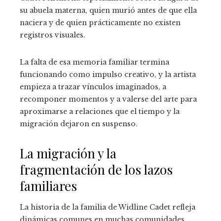
su abuela materna, quien murió antes de que ella
naciera y de quien prácticamente no existen
registros visuales.
La falta de esa memoria familiar termina
funcionando como impulso creativo, y la artista
empieza a trazar vínculos imaginados, a
recomponer momentos y a valerse del arte para
aproximarse a relaciones que el tiempo y la
migración dejaron en suspenso.
La migración y la
fragmentación de los lazos
familiares
La historia de la familia de Widline Cadet refleja
dinámicas comunes en muchas comunidades