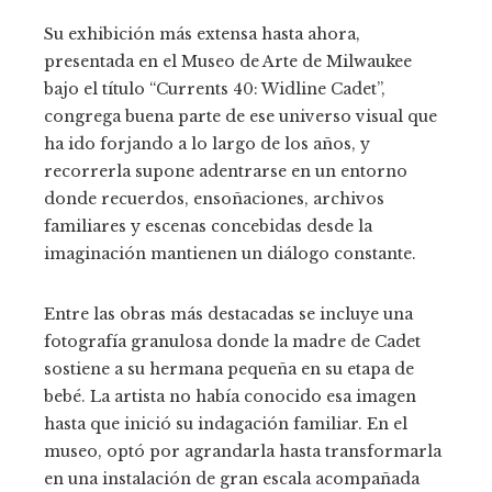
Su exhibición más extensa hasta ahora,
presentada en el Museo de Arte de Milwaukee
bajo el título “Currents 40: Widline Cadet”,
congrega buena parte de ese universo visual que
ha ido forjando a lo largo de los años, y
recorrerla supone adentrarse en un entorno
donde recuerdos, ensoñaciones, archivos
familiares y escenas concebidas desde la
imaginación mantienen un diálogo constante.
Entre las obras más destacadas se incluye una
fotografía granulosa donde la madre de Cadet
sostiene a su hermana pequeña en su etapa de
bebé. La artista no había conocido esa imagen
hasta que inició su indagación familiar. En el
museo, optó por agrandarla hasta transformarla
en una instalación de gran escala acompañada