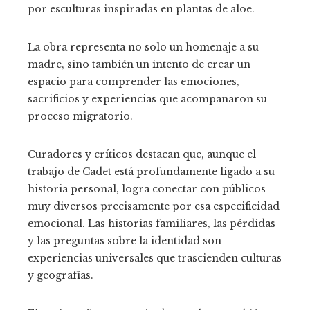
por esculturas inspiradas en plantas de aloe.
La obra representa no solo un homenaje a su
madre, sino también un intento de crear un
espacio para comprender las emociones,
sacrificios y experiencias que acompañaron su
proceso migratorio.
Curadores y críticos destacan que, aunque el
trabajo de Cadet está profundamente ligado a su
historia personal, logra conectar con públicos
muy diversos precisamente por esa especificidad
emocional. Las historias familiares, las pérdidas
y las preguntas sobre la identidad son
experiencias universales que trascienden culturas
y geografías.