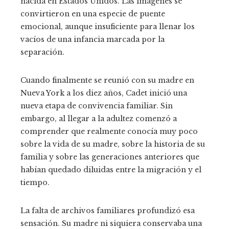
nacida en Estados Unidos. Las imágenes se
convirtieron en una especie de puente
emocional, aunque insuficiente para llenar los
vacíos de una infancia marcada por la
separación.
Cuando finalmente se reunió con su madre en
Nueva York a los diez años, Cadet inició una
nueva etapa de convivencia familiar. Sin
embargo, al llegar a la adultez comenzó a
comprender que realmente conocía muy poco
sobre la vida de su madre, sobre la historia de su
familia y sobre las generaciones anteriores que
habían quedado diluidas entre la migración y el
tiempo.
La falta de archivos familiares profundizó esa
sensación. Su madre ni siquiera conservaba una