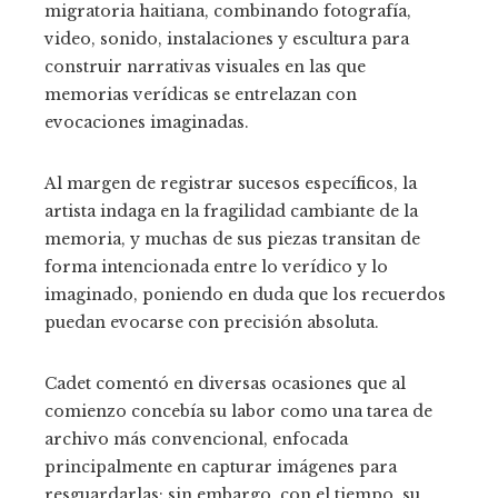
migratoria haitiana, combinando fotografía,
video, sonido, instalaciones y escultura para
construir narrativas visuales en las que
memorias verídicas se entrelazan con
evocaciones imaginadas.
Al margen de registrar sucesos específicos, la
artista indaga en la fragilidad cambiante de la
memoria, y muchas de sus piezas transitan de
forma intencionada entre lo verídico y lo
imaginado, poniendo en duda que los recuerdos
puedan evocarse con precisión absoluta.
Cadet comentó en diversas ocasiones que al
comienzo concebía su labor como una tarea de
archivo más convencional, enfocada
principalmente en capturar imágenes para
resguardarlas; sin embargo, con el tiempo, su