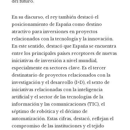
del futuro.
En su discurso, el rey también destacó el
posicionamiento de España como destino
atractivo para inversiones en proyectos
relacionados con la tecnología y la innovación.
En este sentido, destacó que España se encuentra
entre los principales países receptores de nuevas
iniciativas de inversión a nivel mundial,
especialmente en sectores clave. Es el tercer
destinatario de proyectos relacionados con la
investigación y el desarrollo (I+D), el sexto de
iniciativas relacionadas con la inteligencia
artificial y el sector de las tecnologías de la
información y las comunicaciones (TIC), el
séptimo de robótica y el décimo de
automatización. Estas cifras, destacó, reflejan el
compromiso de las instituciones y el tejido