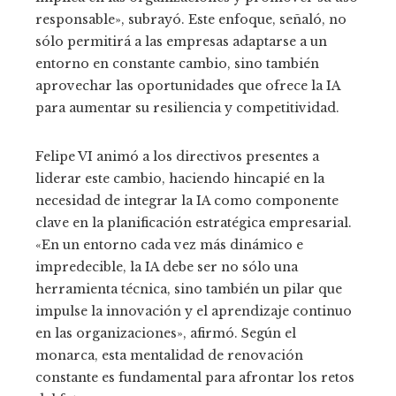
responsable», subrayó. Este enfoque, señaló, no
sólo permitirá a las empresas adaptarse a un
entorno en constante cambio, sino también
aprovechar las oportunidades que ofrece la IA
para aumentar su resiliencia y competitividad.
Felipe VI animó a los directivos presentes a
liderar este cambio, haciendo hincapié en la
necesidad de integrar la IA como componente
clave en la planificación estratégica empresarial.
«En un entorno cada vez más dinámico e
impredecible, la IA debe ser no sólo una
herramienta técnica, sino también un pilar que
impulse la innovación y el aprendizaje continuo
en las organizaciones», afirmó. Según el
monarca, esta mentalidad de renovación
constante es fundamental para afrontar los retos