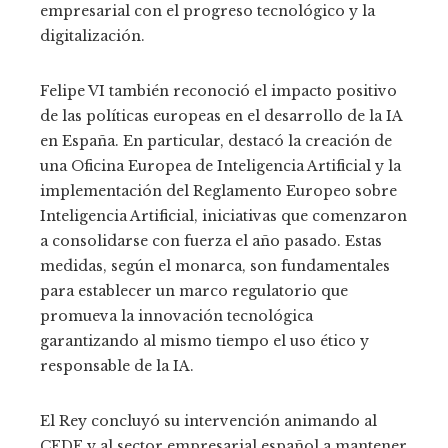
empresarial con el progreso tecnológico y la
digitalización.
Felipe VI también reconoció el impacto positivo
de las políticas europeas en el desarrollo de la IA
en España. En particular, destacó la creación de
una Oficina Europea de Inteligencia Artificial y la
implementación del Reglamento Europeo sobre
Inteligencia Artificial, iniciativas que comenzaron
a consolidarse con fuerza el año pasado. Estas
medidas, según el monarca, son fundamentales
para establecer un marco regulatorio que
promueva la innovación tecnológica
garantizando al mismo tiempo el uso ético y
responsable de la IA.
El Rey concluyó su intervención animando al
CEDE y al sector empresarial español a mantener