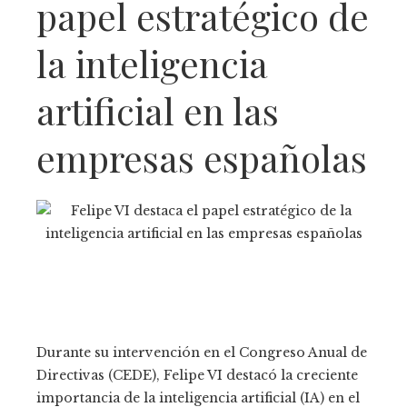
papel estratégico de
la inteligencia
artificial en las
empresas españolas
Durante su intervención en el Congreso Anual de
Directivas (CEDE), Felipe VI destacó la creciente
importancia de la inteligencia artificial (IA) en el