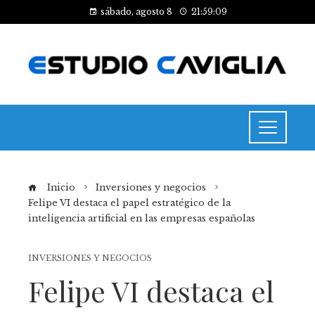
sábado, agosto 8
21:59:09
Inicio
Inversiones y negocios
Felipe VI destaca el papel estratégico de la
inteligencia artificial en las empresas españolas
INVERSIONES Y NEGOCIOS
Felipe VI destaca el