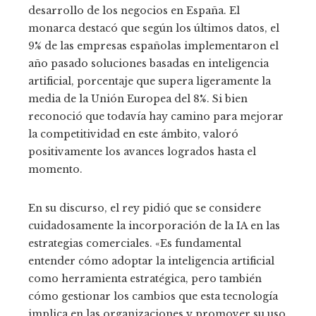
desarrollo de los negocios en España. El
monarca destacó que según los últimos datos, el
9% de las empresas españolas implementaron el
año pasado soluciones basadas en inteligencia
artificial, porcentaje que supera ligeramente la
media de la Unión Europea del 8%. Si bien
reconoció que todavía hay camino para mejorar
la competitividad en este ámbito, valoró
positivamente los avances logrados hasta el
momento.
En su discurso, el rey pidió que se considere
cuidadosamente la incorporación de la IA en las
estrategias comerciales. «Es fundamental
entender cómo adoptar la inteligencia artificial
como herramienta estratégica, pero también
cómo gestionar los cambios que esta tecnología
implica en las organizaciones y promover su uso