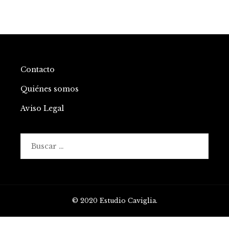
Contacto
Quiénes somos
Aviso Legal
Buscar:
© 2020 Estudio Caviglia.