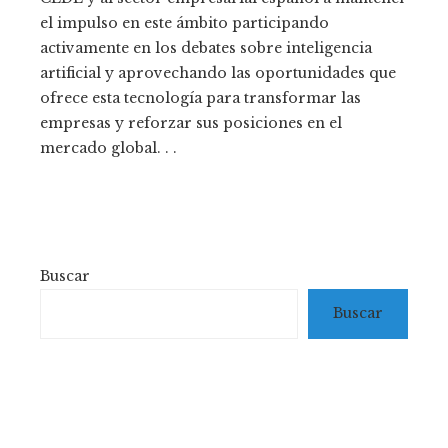
el impulso en este ámbito participando
activamente en los debates sobre inteligencia
artificial y aprovechando las oportunidades que
ofrece esta tecnología para transformar las
empresas y reforzar sus posiciones en el
mercado global. . .
Buscar
Buscar