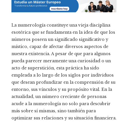
La numerología constituye una vieja disciplina
esotérica que se fundamenta en la idea de que los
números poseen un significado significativo y
místico, capaz de afectar diversos aspectos de
nuestra existencia. A pesar de que para algunos
pueda parecer meramente una curiosidad o un
acto de superstición, esta práctica ha sido
empleada a lo largo de los siglos por individuos
que desean profundizar en la comprensión de su
entorno, sus vínculos y su propósito vital. En la
actualidad, un número creciente de personas
acude a la numerología no solo para descubrir
más sobre sí mismas, sino también para
optimizar sus relaciones y su situación financiera.