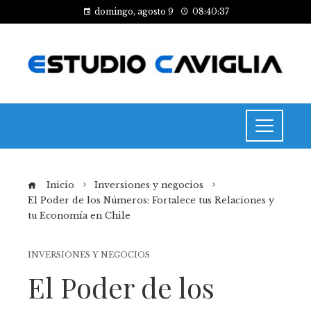
domingo, agosto 9
08:40:38
Inicio
Inversiones y negocios
El Poder de los Números: Fortalece tus Relaciones y
tu Economía en Chile
INVERSIONES Y NEGOCIOS
El Poder de los