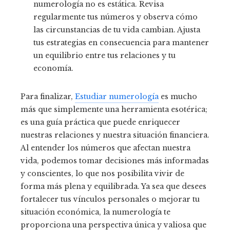
numerología no es estática. Revisa
regularmente tus números y observa cómo
las circunstancias de tu vida cambian. Ajusta
tus estrategias en consecuencia para mantener
un equilibrio entre tus relaciones y tu
economía.
Para finalizar,
Estudiar numerología
es mucho
más que simplemente una herramienta esotérica;
es una guía práctica que puede enriquecer
nuestras relaciones y nuestra situación financiera.
Al entender los números que afectan nuestra
vida, podemos tomar decisiones más informadas
y conscientes, lo que nos posibilita vivir de
forma más plena y equilibrada. Ya sea que desees
fortalecer tus vínculos personales o mejorar tu
situación económica, la numerología te
proporciona una perspectiva única y valiosa que