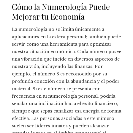
Cómo la Numerología Puede
Mejorar tu Economía
La numerología no se limita únicamente a
aplicaciones en la esfera personal; también puede
servir como una herramienta para optimizar
nuestra situación económica. Cada número posee
una vibración que incide en diversos aspectos de
nuestra vida, incluyendo las finanzas. Por
ejemplo, el número 8 es reconocido por su
profunda conexión con la abundancia y el poder
material. Si este número se presenta con
frecuencia en tu numerología personal, podría
señalar una inclinación hacia el éxito financiero,
siempre que sepas canalizar esa energía de forma
efectiva. Las personas asociadas a este número
suelen ser líderes innatos y pueden alcanzar