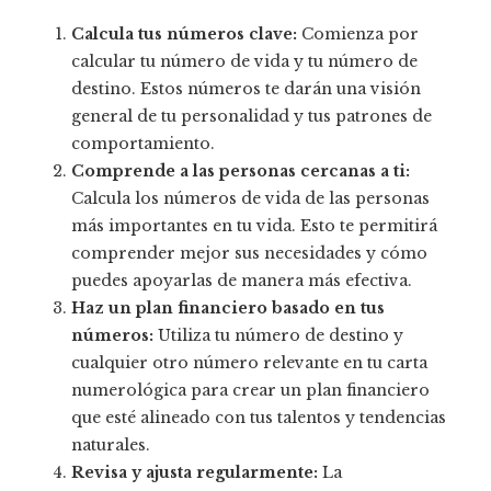
Calcula tus números clave:
Comienza por
calcular tu número de vida y tu número de
destino. Estos números te darán una visión
general de tu personalidad y tus patrones de
comportamiento.
Comprende a las personas cercanas a ti:
Calcula los números de vida de las personas
más importantes en tu vida. Esto te permitirá
comprender mejor sus necesidades y cómo
puedes apoyarlas de manera más efectiva.
Haz un plan financiero basado en tus
números:
Utiliza tu número de destino y
cualquier otro número relevante en tu carta
numerológica para crear un plan financiero
que esté alineado con tus talentos y tendencias
naturales.
Revisa y ajusta regularmente:
La