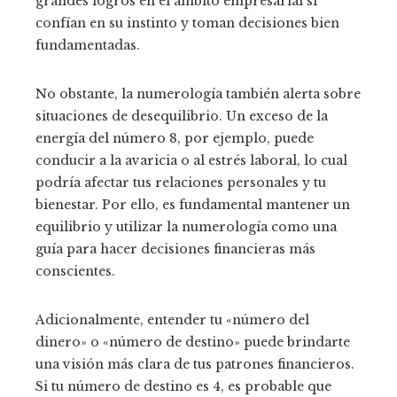
grandes logros en el ámbito empresarial si
confían en su instinto y toman decisiones bien
fundamentadas.
No obstante, la numerología también alerta sobre
situaciones de desequilibrio. Un exceso de la
energía del número 8, por ejemplo, puede
conducir a la avaricia o al estrés laboral, lo cual
podría afectar tus relaciones personales y tu
bienestar. Por ello, es fundamental mantener un
equilibrio y utilizar la numerología como una
guía para hacer decisiones financieras más
conscientes.
Adicionalmente, entender tu «número del
dinero» o «número de destino» puede brindarte
una visión más clara de tus patrones financieros.
Si tu número de destino es 4, es probable que