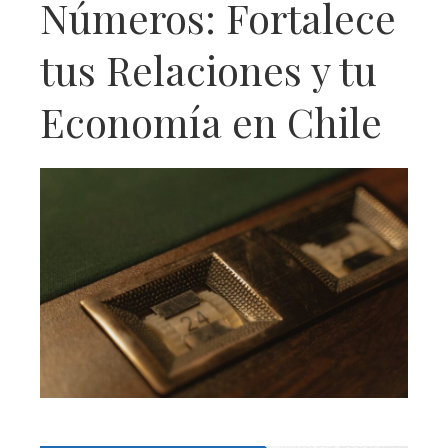
Números: Fortalece
tus Relaciones y tu
Economía en Chile