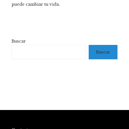
puede cambiar tu vida.
Buscar
Buscar