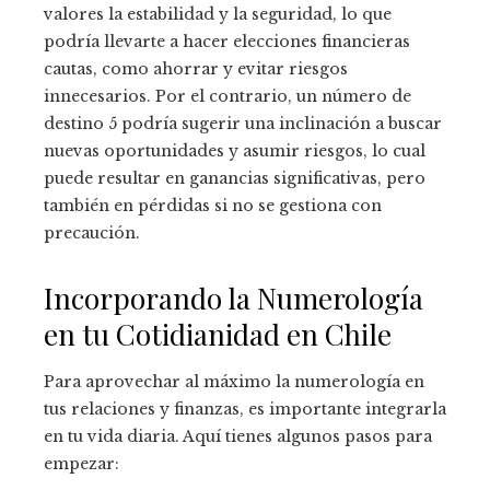
valores la estabilidad y la seguridad, lo que
podría llevarte a hacer elecciones financieras
cautas, como ahorrar y evitar riesgos
innecesarios. Por el contrario, un número de
destino 5 podría sugerir una inclinación a buscar
nuevas oportunidades y asumir riesgos, lo cual
puede resultar en ganancias significativas, pero
también en pérdidas si no se gestiona con
precaución.
Incorporando la Numerología
en tu Cotidianidad en Chile
Para aprovechar al máximo la numerología en
tus relaciones y finanzas, es importante integrarla
en tu vida diaria. Aquí tienes algunos pasos para
empezar: