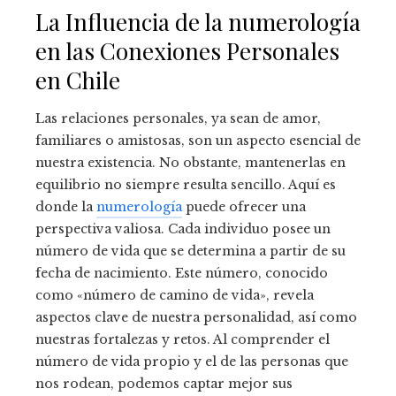
La Influencia de la numerología
en las Conexiones Personales
en Chile
Las relaciones personales, ya sean de amor,
familiares o amistosas, son un aspecto esencial de
nuestra existencia. No obstante, mantenerlas en
equilibrio no siempre resulta sencillo. Aquí es
donde la
numerología
puede ofrecer una
perspectiva valiosa. Cada individuo posee un
número de vida que se determina a partir de su
fecha de nacimiento. Este número, conocido
como «número de camino de vida», revela
aspectos clave de nuestra personalidad, así como
nuestras fortalezas y retos. Al comprender el
número de vida propio y el de las personas que
nos rodean, podemos captar mejor sus