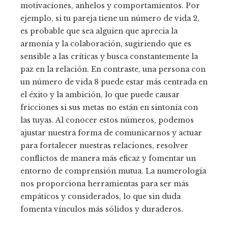
motivaciones, anhelos y comportamientos. Por
ejemplo, si tu pareja tiene un número de vida 2,
es probable que sea alguien que aprecia la
armonía y la colaboración, sugiriendo que es
sensible a las críticas y busca constantemente la
paz en la relación. En contraste, una persona con
un número de vida 8 puede estar más centrada en
el éxito y la ambición, lo que puede causar
fricciones si sus metas no están en sintonía con
las tuyas. Al conocer estos números, podemos
ajustar nuestra forma de comunicarnos y actuar
para fortalecer nuestras relaciones, resolver
conflictos de manera más eficaz y fomentar un
entorno de comprensión mutua. La numerología
nos proporciona herramientas para ser más
empáticos y considerados, lo que sin duda
fomenta vínculos más sólidos y duraderos.