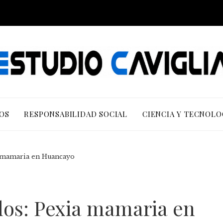
OS
RESPONSABILIDAD SOCIAL
CIENCIA Y TECNOLO
a mamaria en Huancayo
los: Pexia mamaria en