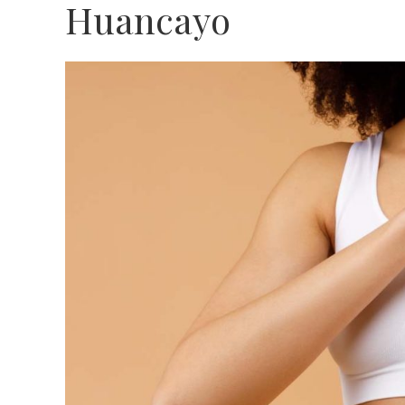
Huancayo