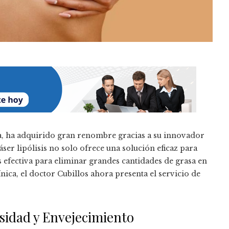
ia, ha adquirido gran renombre gracias a su innovador
ser lipólisis no solo ofrece una solución eficaz para
s efectiva para eliminar grandes cantidades de grasa en
ica, el doctor Cubillos ahora presenta el servicio de
sidad y Envejecimiento