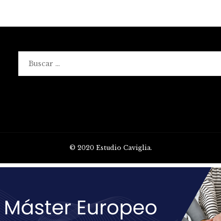
Buscar:
© 2020 Estudio Caviglia.