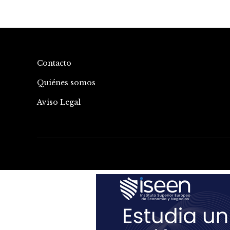
Contacto
Quiénes somos
Aviso Legal