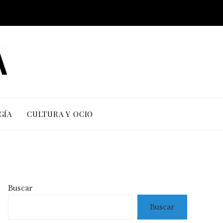
GÍA
CULTURA Y OCIO
Buscar
Buscar