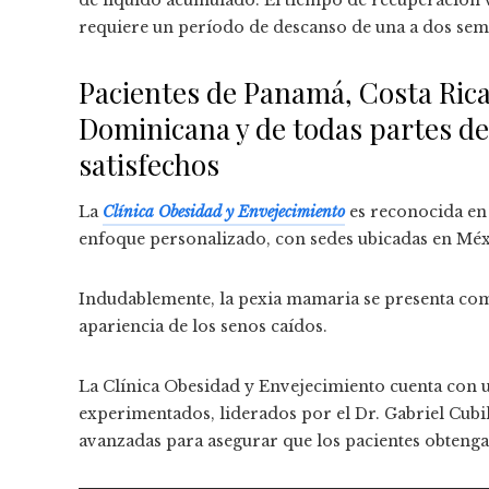
requiere un período de descanso de una a dos sema
Pacientes de Panamá, Costa Rica
Dominicana y de todas partes d
satisfechos
La
Clínica Obesidad y Envejecimiento
es reconocida en 
enfoque personalizado, con sedes ubicadas en Mé
Indudablemente, la pexia mamaria se presenta com
apariencia de los senos caídos.
La Clínica Obesidad y Envejecimiento cuenta con u
experimentados, liderados por el Dr. Gabriel Cubil
avanzadas para asegurar que los pacientes obtenga