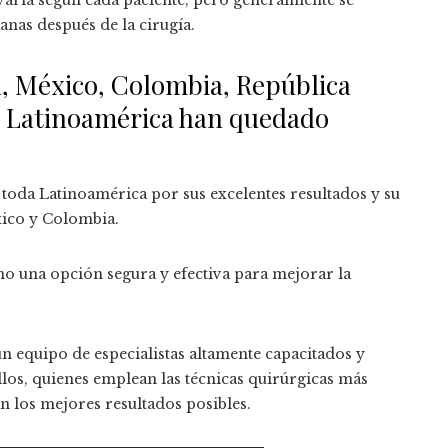
nas después de la cirugía.
, México, Colombia, República
e Latinoamérica han quedado
toda Latinoamérica por sus excelentes resultados y su
xico y Colombia.
o una opción segura y efectiva para mejorar la
n equipo de especialistas altamente capacitados y
los, quienes emplean las técnicas quirúrgicas más
n los mejores resultados posibles.