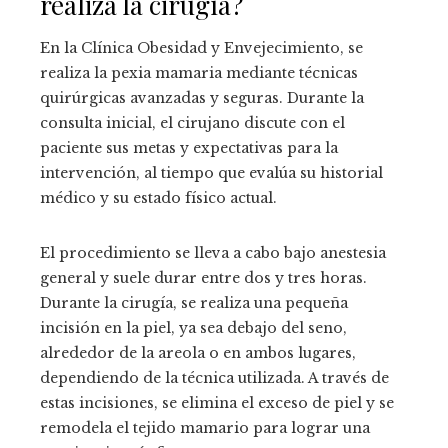
realiza la cirugía?
En la Clínica Obesidad y Envejecimiento, se
realiza la pexia mamaria mediante técnicas
quirúrgicas avanzadas y seguras. Durante la
consulta inicial, el cirujano discute con el
paciente sus metas y expectativas para la
intervención, al tiempo que evalúa su historial
médico y su estado físico actual.
El procedimiento se lleva a cabo bajo anestesia
general y suele durar entre dos y tres horas.
Durante la cirugía, se realiza una pequeña
incisión en la piel, ya sea debajo del seno,
alrededor de la areola o en ambos lugares,
dependiendo de la técnica utilizada. A través de
estas incisiones, se elimina el exceso de piel y se
remodela el tejido mamario para lograr una