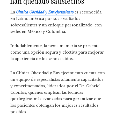
han quedado satisfechos
La
Clínica Obesidad y Envejecimiento
es reconocida
en Latinoamérica por sus resultados
sobresalientes y un enfoque personalizado, con
sedes en México y Colombia.
Indudablemente, la pexia mamaria se presenta
como una opción segura y efectiva para mejorar
la apariencia de los senos caídos.
La Clínica Obesidad y Envejecimiento cuenta con
un equipo de especialistas altamente capacitados
y experimentados, liderados por el Dr. Gabriel
Cubillos, quienes emplean las técnicas
quirúrgicas más avanzadas para garantizar que
los pacientes obtengan los mejores resultados
posibles.