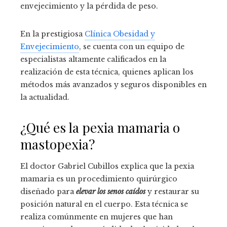
envejecimiento y la pérdida de peso.
En la prestigiosa
Clínica Obesidad y
Envejecimiento
, se cuenta con un equipo de
especialistas altamente calificados en la
realización de esta técnica, quienes aplican los
métodos más avanzados y seguros disponibles en
la actualidad.
¿Qué es la pexia mamaria o
mastopexia?
El doctor Gabriel Cubillos explica que la pexia
mamaria es un procedimiento quirúrgico
diseñado para
elevar los senos caídos
y restaurar su
posición natural en el cuerpo. Esta técnica se
realiza comúnmente en mujeres que han