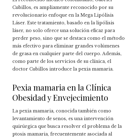
Cubillos, es ampliamente reconocido por su
revolucionario enfoque en la Mega Lipólisis
Láser. Este tratamiento, basado en la lipólisis
láser, no solo ofrece una solución eficaz para
perder peso, sino que se destaca como el método
más efectivo para eliminar grandes volúmenes
de grasa en cualquier parte del cuerpo. Además,
como parte de los servicios de su clínica, el
doctor Cubillos introduce la pexia mamaria.
Pexia mamaria en la Clínica
Obesidad y Envejecimiento
La pexia mamaria, conocida también como
levantamiento de senos, es una intervención
quirúrgica que busca resolver el problema de la
ptosis mamaria, frecuentemente asociada al