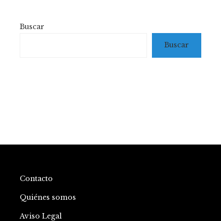
Buscar
Buscar
Contacto
Quiénes somos
Aviso Legal