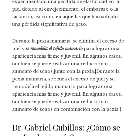
experimentado una pérdida de elasticidad en la
piel debido al envejecimiento, el embarazo o la
lactancia, así como en aquellas que han sufrido
una pérdida significativa de peso.
Durante la pexia mamaria, se elimina el exceso de
piel y
se remodela el tejido mamario
para lograr una
apariencia más firme y juvenil. En algunos casos,
también se puede realizar una reducción o
aumento de senos junto con la pexia.|Durante la
pexia mamaria, se retira el exceso de piel y se
remodela el tejido mamario para lograr una
apariencia más firme y juvenil. En algunos casos,
también se puede realizar una reducción o
aumento de senos en combinación con la pexia.}
Dr. Gabriel Cubillos: ¿Cómo se