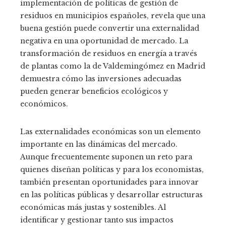
implementación de políticas de gestión de
residuos en municipios españoles, revela que una
buena gestión puede convertir una externalidad
negativa en una oportunidad de mercado. La
transformación de residuos en energía a través
de plantas como la de Valdemingómez en Madrid
demuestra cómo las inversiones adecuadas
pueden generar beneficios ecológicos y
económicos.
Las externalidades económicas son un elemento
importante en las dinámicas del mercado.
Aunque frecuentemente suponen un reto para
quienes diseñan políticas y para los economistas,
también presentan oportunidades para innovar
en las políticas públicas y desarrollar estructuras
económicas más justas y sostenibles. Al
identificar y gestionar tanto sus impactos