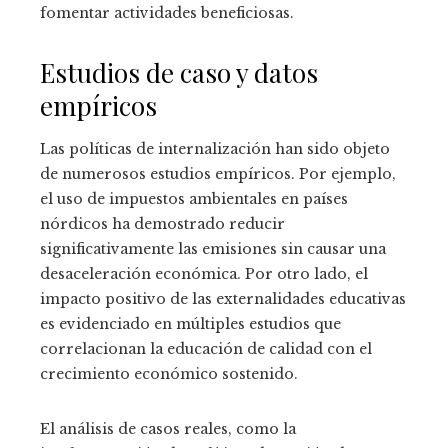
fomentar actividades beneficiosas.
Estudios de caso y datos
empíricos
Las políticas de internalización han sido objeto
de numerosos estudios empíricos. Por ejemplo,
el uso de impuestos ambientales en países
nórdicos ha demostrado reducir
significativamente las emisiones sin causar una
desaceleración económica. Por otro lado, el
impacto positivo de las externalidades educativas
es evidenciado en múltiples estudios que
correlacionan la educación de calidad con el
crecimiento económico sostenido.
El análisis de casos reales, como la