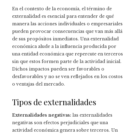
En el contexto de la economía, el término de
externalidad es esencial para entender de qué
manera las acciones individuales o empresariales
pueden provocar consecuencias que van más allá
de sus propósitos inmediatos. Una externalidad
económica alude a la influencia producida por
una entidad económica que repercute en terceros
sin que estos formen parte de la actividad inicial.
Dichos impactos pueden ser favorables o
desfavorables y no se ven reflejados en los costos
o ventajas del mercado.
Tipos de externalidades
Externalidades negativas:
las externalidades
negativas son efectos perjudiciales que una
actividad económica genera sobre terceros. Un