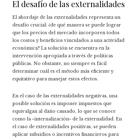
El desafío de las externalidades
El abordaje de las externalidades representa un
desafío crucial: ¿de qué manera se puede lograr
que los precios del mercado incorporen todos
los costos y beneficios vinculados a una actividad
económica? La solución se encuentra en la
intervención apropiada a través de políticas
públicas. No obstante, no siempre es fácil
determinar cuál es el método más eficiente y
equitativo para manejar estos efectos.
En el caso de las externalidades negativas, una
posible solución es imponer impuestos que
equivalgan al daño causado, lo que se conoce
como la «internalización» de la externalidad. En
el caso de externalidades positivas, se pueden
aplicar subsidios o incentivos financieros para