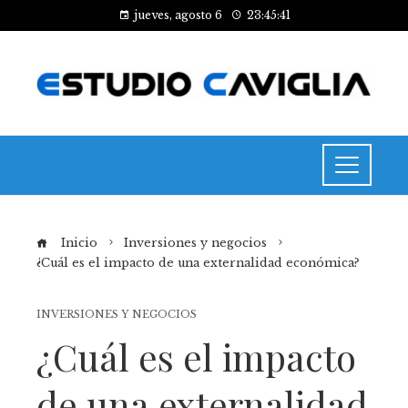
jueves, agosto 6
23:45:41
Inicio
Inversiones y negocios
¿Cuál es el impacto de una externalidad económica?
INVERSIONES Y NEGOCIOS
¿Cuál es el impacto
de una externalidad