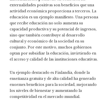
externalidades positivas son beneficios que una
actividad económica proporciona a terceros. La
educación es un ejemplo manifiesto. Una persona
que recibe educación no solo aumenta su
capacidad productiva y su potencial de ingresos,
sino que también contribuye al desarrollo
cultural y económico de la sociedad en su
conjunto. Por este motivo, muchos gobiernos
optan por subsidiar la educación, invirtiendo en
el acceso y calidad de las instituciones educativas.
Un ejemplo destacado es Finlandia, donde la
enseñanza gratuita y de alta calidad ha generado
enormes beneficios para la sociedad, mejorando
los niveles de bienestar y aumentando la
competitividad en el mercado mundial.