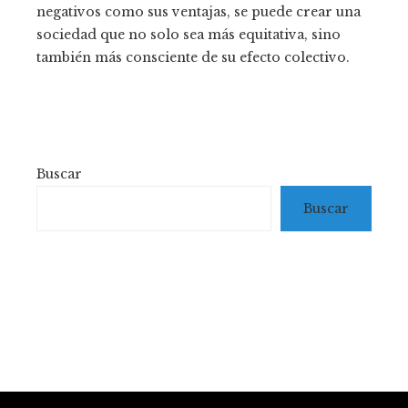
negativos como sus ventajas, se puede crear una
sociedad que no solo sea más equitativa, sino
también más consciente de su efecto colectivo.
Buscar
Buscar