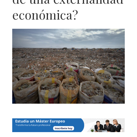
económica?