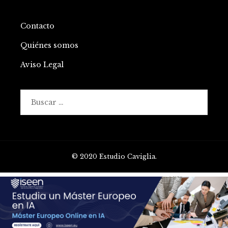
Contacto
Quiénes somos
Aviso Legal
Buscar:
© 2020 Estudio Caviglia.