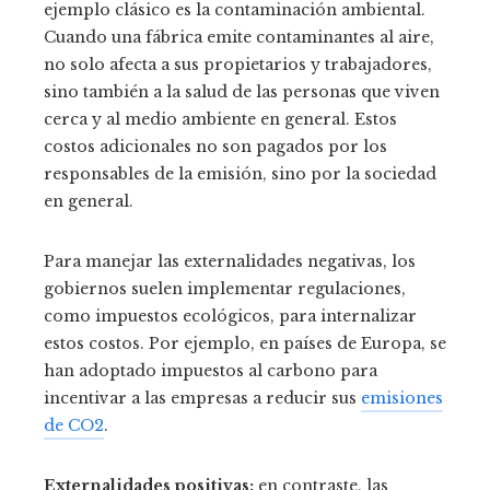
ejemplo clásico es la contaminación ambiental.
Cuando una fábrica emite contaminantes al aire,
no solo afecta a sus propietarios y trabajadores,
sino también a la salud de las personas que viven
cerca y al medio ambiente en general. Estos
costos adicionales no son pagados por los
responsables de la emisión, sino por la sociedad
en general.
Para manejar las externalidades negativas, los
gobiernos suelen implementar regulaciones,
como impuestos ecológicos, para internalizar
estos costos. Por ejemplo, en países de Europa, se
han adoptado impuestos al carbono para
incentivar a las empresas a reducir sus
emisiones
de CO2
.
Externalidades positivas:
en contraste, las