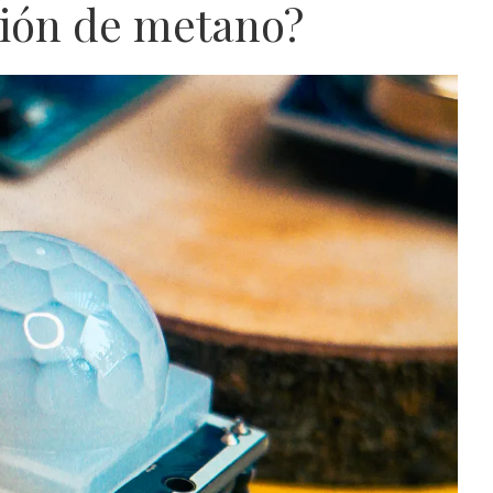
ción de metano?