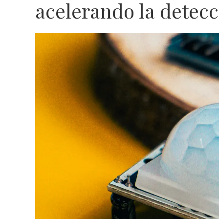
acelerando la detec