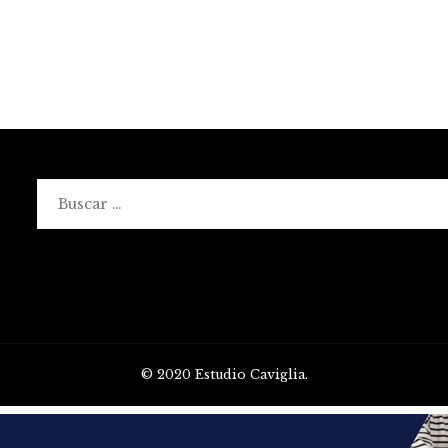
Buscar:
© 2020 Estudio Caviglia.