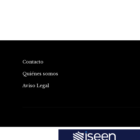
Contacto
Quiénes somos
Aviso Legal