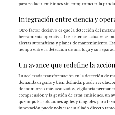
para reducir emisiones sin comprometer la produ
Integración entre ciencia y oper
Otro factor decisivo es que la detección del metano
herramienta operativa. Los sistemas actuales se int
alertas automáticas y planes de mantenimiento. Es
tiempo entre la detección de una fuga y su reparac
Un avance que redefine la acción
La acelerada transformación en la detección de me
demanda urgente y bien definida, puede revolucio
de monitoreo más avanzados, vigilancia permanente
comprensión y la gestión de estas emisiones, un av
que impulsa soluciones ágiles y tangibles para fre
innovación puede volverse un aliado directo tanto