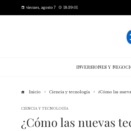
viernes, agosto 7
18:39:02
INVERSIONES Y NEGOCI
Inicio
Ciencia y tecnología
¿Cómo las nueva
CIENCIA Y TECNOLOGÍA
¿Cómo las nuevas te