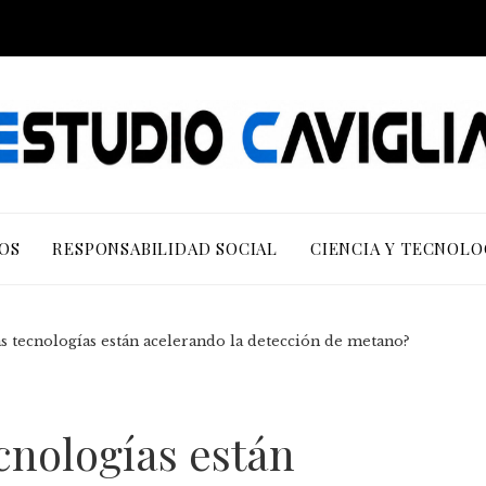
OS
RESPONSABILIDAD SOCIAL
CIENCIA Y TECNOLO
s tecnologías están acelerando la detección de metano?
cnologías están