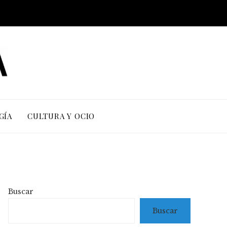
GÍA
CULTURA Y OCIO
Buscar
Buscar