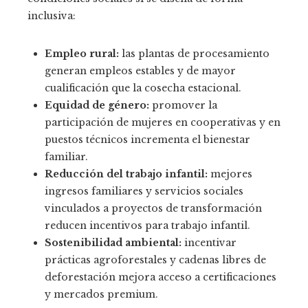
inclusiva:
Empleo rural:
las plantas de procesamiento
generan empleos estables y de mayor
cualificación que la cosecha estacional.
Equidad de género:
promover la
participación de mujeres en cooperativas y en
puestos técnicos incrementa el bienestar
familiar.
Reducción del trabajo infantil:
mejores
ingresos familiares y servicios sociales
vinculados a proyectos de transformación
reducen incentivos para trabajo infantil.
Sostenibilidad ambiental:
incentivar
prácticas agroforestales y cadenas libres de
deforestación mejora acceso a certificaciones
y mercados premium.