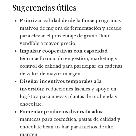
Sugerencias útiles
Priorizar calidad desde la finca:
programas
masivos de mejora de fermentación y secado
para elevar el porcentaje de grano “fino”
vendible a mayor precio.
Impulsar cooperativas con capacidad
técnica:
formación en gestión, marketing y
control de calidad para participar en cadenas
de valor de mayor margen.
Diseñar incentivos temporales a la
inversión:
reducciones fiscales y apoyo en
logística para nuevas plantas de molienda y
chocolate.
Fomentar productos diversificados:
mantecas para cosmética, pastas de calidad y
chocolate bean-to-bar para nichos de alto
margen.