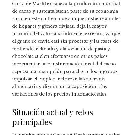
Costa de Marfil encabeza la producción mundial
de cacao y sustenta buena parte de su economía
rural en este cultivo, que aunque sostiene a miles
de hogares y genera divisas, deja la mayor
fracción del valor añadido en el exterior, ya que
el grano se envía casi sin procesar y las fases de
molienda, refinado y elaboración de pasta y
chocolate suelen efectuarse en otros países;
incrementar la transformación local del cacao
representa una opción para elevar los ingresos,
impulsar el empleo, reforzar la soberanía
alimentaria y disminuir la exposición a las
variaciones de los precios internacionales.
Situación actual y retos
principales