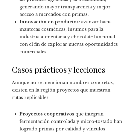
generando mayor transparencia y mejor
acceso a mercados con primas.
Innovación en productos:
avanzar hacia
mantecas cosméticas, insumos para la
industria alimentaria y chocolate funcional
con el fin de explorar nuevas oportunidades
comerciales.
Casos prácticos y lecciones
Aunque no se mencionan nombres concretos,
existen en la región proyectos que muestran
rutas replicables:
Proyectos cooperativos
que integran
fermentación controlada y micro-tostado han
logrado primas por calidad y vínculos