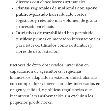
directos con chocolateros artesanales.
Plantas regionales de molienda con apoyo
público-privado
han reducido costos
logísticos y retenido más volumen de grano
procesado en el país.
Iniciativas de trazabilidad
han permitido
justificar primas en mercados internacionales
para lotes certificados como sostenibles y
libres de deforestación.
Factores de éxito observados: inversión en
capacitación de agricultores, esquemas
financieros adaptados a estacionalidad, alianzas
con compradores internacionales interesados en
origen y calidad, y políticas regulatorias que
incentiven la transformación sin excluir a los
pequeños productores.