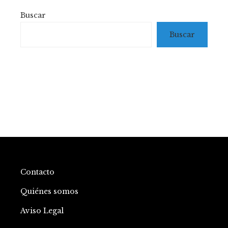
Buscar
Buscar
Contacto
Quiénes somos
Aviso Legal