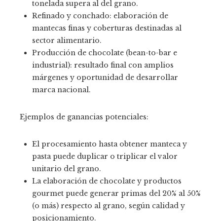
tonelada supera al del grano.
Refinado y conchado: elaboración de
mantecas finas y coberturas destinadas al
sector alimentario.
Producción de chocolate (bean-to-bar e
industrial): resultado final con amplios
márgenes y oportunidad de desarrollar
marca nacional.
Ejemplos de ganancias potenciales:
El procesamiento hasta obtener manteca y
pasta puede duplicar o triplicar el valor
unitario del grano.
La elaboración de chocolate y productos
gourmet puede generar primas del 20% al 50%
(o más) respecto al grano, según calidad y
posicionamiento.