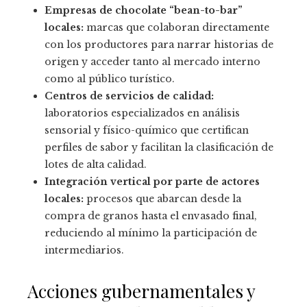
Empresas de chocolate “bean-to-bar”
locales:
marcas que colaboran directamente
con los productores para narrar historias de
origen y acceder tanto al mercado interno
como al público turístico.
Centros de servicios de calidad:
laboratorios especializados en análisis
sensorial y físico-químico que certifican
perfiles de sabor y facilitan la clasificación de
lotes de alta calidad.
Integración vertical por parte de actores
locales:
procesos que abarcan desde la
compra de granos hasta el envasado final,
reduciendo al mínimo la participación de
intermediarios.
Acciones gubernamentales y