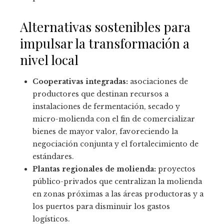
Alternativas sostenibles para
impulsar la transformación a
nivel local
Cooperativas integradas:
asociaciones de
productores que destinan recursos a
instalaciones de fermentación, secado y
micro-molienda con el fin de comercializar
bienes de mayor valor, favoreciendo la
negociación conjunta y el fortalecimiento de
estándares.
Plantas regionales de molienda:
proyectos
público-privados que centralizan la molienda
en zonas próximas a las áreas productoras y a
los puertos para disminuir los gastos
logísticos.