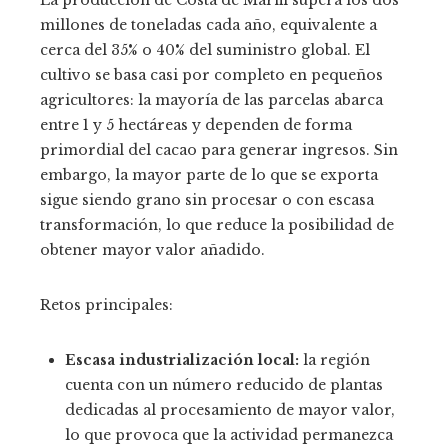
La producción de Costa de Marfil supera los dos
millones de toneladas cada año, equivalente a
cerca del 35% o 40% del suministro global. El
cultivo se basa casi por completo en pequeños
agricultores: la mayoría de las parcelas abarca
entre 1 y 5 hectáreas y dependen de forma
primordial del cacao para generar ingresos. Sin
embargo, la mayor parte de lo que se exporta
sigue siendo grano sin procesar o con escasa
transformación, lo que reduce la posibilidad de
obtener mayor valor añadido.
Retos principales:
Escasa industrialización local:
la región
cuenta con un número reducido de plantas
dedicadas al procesamiento de mayor valor,
lo que provoca que la actividad permanezca