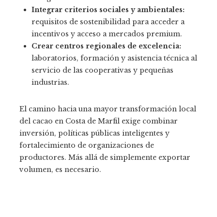
Integrar criterios sociales y ambientales:
requisitos de sostenibilidad para acceder a
incentivos y acceso a mercados premium.
Crear centros regionales de excelencia:
laboratorios, formación y asistencia técnica al
servicio de las cooperativas y pequeñas
industrias.
El camino hacia una mayor transformación local
del cacao en Costa de Marfil exige combinar
inversión, políticas públicas inteligentes y
fortalecimiento de organizaciones de
productores. Más allá de simplemente exportar
volumen, es necesario.