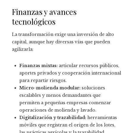
Finanzas y avances
tecnológicos
La transformación exige una inversión de alto
capital, aunque hay diversas vías que pueden
agilizarla:
Finanzas mixtas:
articular recursos públicos,
aportes privados y cooperación internacional
para repartir riesgos.
Micro-molienda modular:
soluciones
escalables y menos demandantes que
permiten a pequeñas empresas comenzar
operaciones de molienda y lavado.
Digitalización y trazabilidad:
herramientas
móviles que registran el origen de los lotes,
las prácticas agrícolas y la trazabilidad,