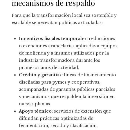
mecanismos de respaldo
Para que la transformación local sea sostenible y
escalable se necesitan políticas articuladas:
Incentivos fiscales temporales:
reducciones
o exenciones arancelarias aplicadas a equipos
de molienda y a insumos utilizados por la
industria transformadora durante los
primeros años de actividad.
Crédito y garantías:
líneas de financiamiento
diseñadas para pymes y cooperativas,
acompañadas de garantías públicas parciales
y mecanismos que respalden la inversión en
nuevas plantas.
Apoyo técnico:
servicios de extensión que
difundan prácticas optimizadas de
fermentación, secado y clasificación,