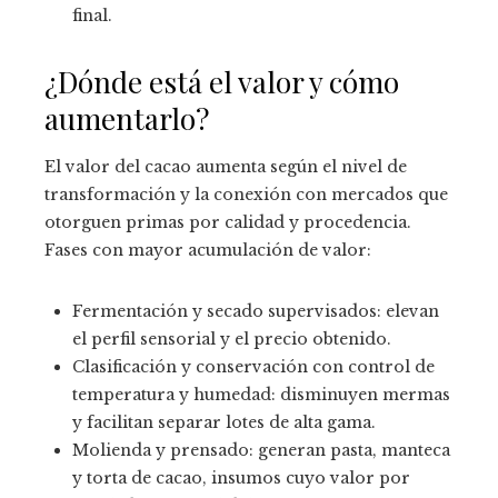
final.
¿Dónde está el valor y cómo
aumentarlo?
El valor del cacao aumenta según el nivel de
transformación y la conexión con mercados que
otorguen primas por calidad y procedencia.
Fases con mayor acumulación de valor:
Fermentación y secado supervisados: elevan
el perfil sensorial y el precio obtenido.
Clasificación y conservación con control de
temperatura y humedad: disminuyen mermas
y facilitan separar lotes de alta gama.
Molienda y prensado: generan pasta, manteca
y torta de cacao, insumos cuyo valor por