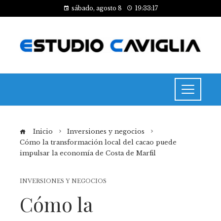
sábado, agosto 8
19:33:18
Inicio
Inversiones y negocios
Cómo la transformación local del cacao puede
impulsar la economía de Costa de Marfil
INVERSIONES Y NEGOCIOS
Cómo la