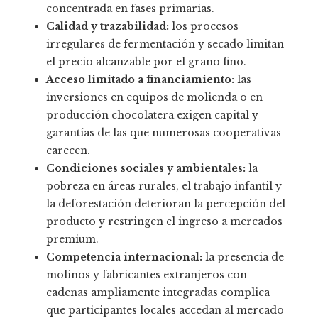
concentrada en fases primarias.
Calidad y trazabilidad:
los procesos
irregulares de fermentación y secado limitan
el precio alcanzable por el grano fino.
Acceso limitado a financiamiento:
las
inversiones en equipos de molienda o en
producción chocolatera exigen capital y
garantías de las que numerosas cooperativas
carecen.
Condiciones sociales y ambientales:
la
pobreza en áreas rurales, el trabajo infantil y
la deforestación deterioran la percepción del
producto y restringen el ingreso a mercados
premium.
Competencia internacional:
la presencia de
molinos y fabricantes extranjeros con
cadenas ampliamente integradas complica
que participantes locales accedan al mercado