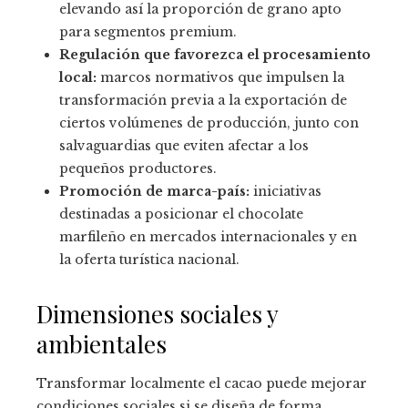
elevando así la proporción de grano apto
para segmentos premium.
Regulación que favorezca el procesamiento
local:
marcos normativos que impulsen la
transformación previa a la exportación de
ciertos volúmenes de producción, junto con
salvaguardias que eviten afectar a los
pequeños productores.
Promoción de marca-país:
iniciativas
destinadas a posicionar el chocolate
marfileño en mercados internacionales y en
la oferta turística nacional.
Dimensiones sociales y
ambientales
Transformar localmente el cacao puede mejorar
condiciones sociales si se diseña de forma