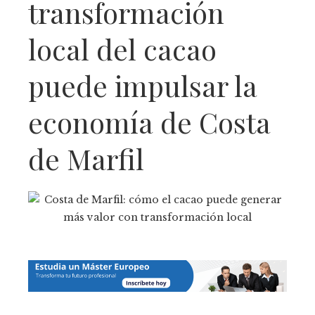
transformación
local del cacao
puede impulsar la
economía de Costa
de Marfil