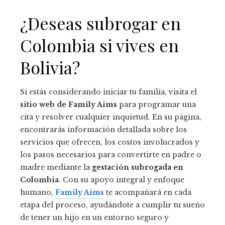
¿Deseas subrogar en
Colombia si vives en
Bolivia?
Si estás considerando iniciar tu familia, visita el
sitio web de Family Aims
para programar una
cita y resolver cualquier inquietud. En su página,
encontrarás información detallada sobre los
servicios que ofrecen, los costos involucrados y
los pasos necesarios para convertirte en padre o
madre mediante la
gestación subrogada en
Colombia
. Con su apoyo integral y enfoque
humano,
Family Aims
te acompañará en cada
etapa del proceso, ayudándote a cumplir tu sueño
de tener un hijo en un entorno seguro y