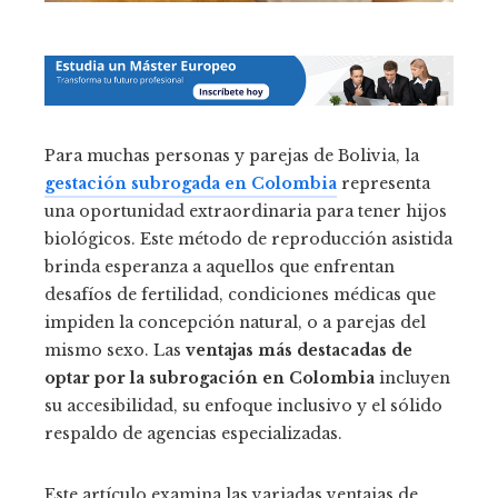
Para muchas personas y parejas de Bolivia, la
gestación subrogada en Colombia
representa
una oportunidad extraordinaria para tener hijos
biológicos. Este método de reproducción asistida
brinda esperanza a aquellos que enfrentan
desafíos de fertilidad, condiciones médicas que
impiden la concepción natural, o a parejas del
mismo sexo. Las
ventajas más destacadas de
optar por la subrogación en Colombia
incluyen
su accesibilidad, su enfoque inclusivo y el sólido
respaldo de agencias especializadas.
Este artículo examina las variadas ventajas de