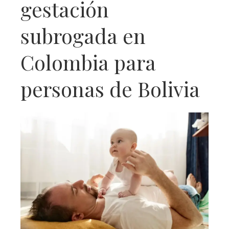
gestación
subrogada en
Colombia para
personas de Bolivia