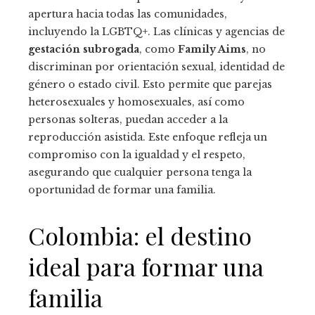
apertura hacia todas las comunidades,
incluyendo la LGBTQ+. Las clínicas y agencias de
gestación subrogada
, como
Family Aims
, no
discriminan por orientación sexual, identidad de
género o estado civil. Esto permite que parejas
heterosexuales y homosexuales, así como
personas solteras, puedan acceder a la
reproducción asistida. Este enfoque refleja un
compromiso con la igualdad y el respeto,
asegurando que cualquier persona tenga la
oportunidad de formar una familia.
Colombia: el destino
ideal para formar una
familia