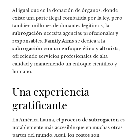
Al igual que en la donación de órganos, donde
existe una parte ilegal combatida por la ley, pero
también millones de donantes legítimos, la
subrogación
necesita agencias profesionales y
responsables.
Family Aims
se dedica a la
subrogación con un enfoque ético y altruista
,
ofreciendo servicios profesionales de alta
calidad y manteniendo un enfoque científico y
humano.
Una experiencia
gratificante
En América Latina, el
proceso de subrogación
es
notablemente más accesible que en muchas otras
partes del mundo. Aquí, los costos son