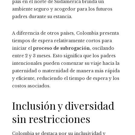
país en el norte de Sudamérica brinda un
ambiente seguro y acogedor para los futuros
padres durante su estancia.
A diferencia de otros países, Colombia presenta
tiempos de espera relativamente cortos para
iniciar el
proceso de subrogación
, oscilando
entre 2 y 3 meses. Esto significa que los padres
intencionales pueden comenzar su viaje hacia la
paternidad o maternidad de manera más rápida
y eficiente, reduciendo el tiempo de espera y los
costos asociados.
Inclusión y diversidad
sin restricciones
Colombia se destaca por su inclusividad y