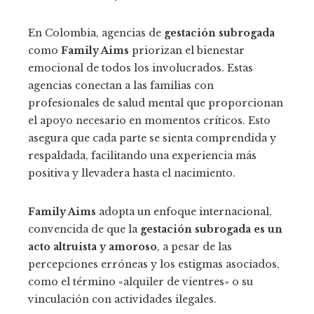
En Colombia, agencias de
gestación subrogada
como
Family Aims
priorizan el bienestar
emocional de todos los involucrados. Estas
agencias conectan a las familias con
profesionales de salud mental que proporcionan
el apoyo necesario en momentos críticos. Esto
asegura que cada parte se sienta comprendida y
respaldada, facilitando una experiencia más
positiva y llevadera hasta el nacimiento.
Family Aims
adopta un enfoque internacional,
convencida de que la
gestación subrogada es un
acto altruista y amoroso
, a pesar de las
percepciones erróneas y los estigmas asociados,
como el término «alquiler de vientres» o su
vinculación con actividades ilegales.