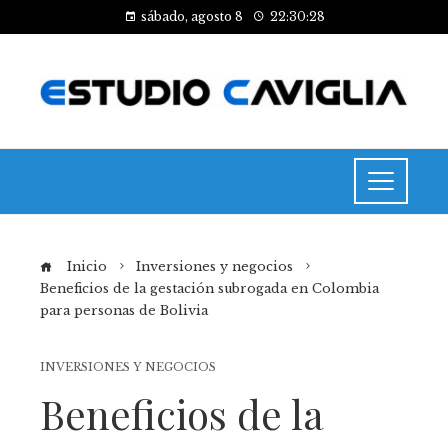
sábado, agosto 8
22:30:28
Inicio
Inversiones y negocios
Beneficios de la gestación subrogada en Colombia
para personas de Bolivia
INVERSIONES Y NEGOCIOS
Beneficios de la