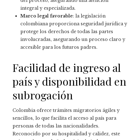
del proceso, asegurando una atención
integral y especializada.
Marco legal favorable
: la legislación
colombiana proporciona seguridad jurídica y
protege los derechos de todas las partes
involucradas, asegurando un proceso claro y
accesible para los futuros padres.
Facilidad de ingreso al
país y disponibilidad en
subrogación
Colombia ofrece trámites migratorios ágiles y
sencillos, lo que facilita el acceso al país para
personas de todas las nacionalidades.
Reconocido por su hospitalidad y calidez, este