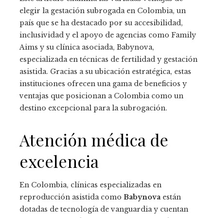
elegir la gestación subrogada en Colombia, un
país que se ha destacado por su accesibilidad,
inclusividad y el apoyo de agencias como Family
Aims y su clínica asociada, Babynova,
especializada en técnicas de fertilidad y gestación
asistida. Gracias a su ubicación estratégica, estas
instituciones ofrecen una gama de beneficios y
ventajas que posicionan a Colombia como un
destino excepcional para la subrogación.
Atención médica de
excelencia
En Colombia, clínicas especializadas en
reproducción asistida como
Babynova
están
dotadas de tecnología de vanguardia y cuentan