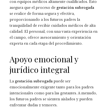
con equipos médicos altamente cualificados. Esto
asegura que el proceso de
gestación subrogada
se realice de forma segura y efectiva,
proporcionando a los futuros padres la
tranquilidad de recibir cuidados médicos de alta
calidad. El personal, con una vasta experiencia en
el campo, ofrece asesoramiento y orientación
experta en cada etapa del procedimiento.
Apoyo emocional y
jurídico integral
La
gestación subrogada
puede ser
emocionalmente exigente tanto para los padres
intencionales como para las gestantes. A menudo,
los futuros padres se sienten aislados y pueden
enfrentar dudas y temores.