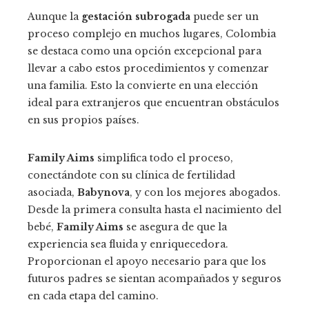
Aunque la
gestación subrogada
puede ser un
proceso complejo en muchos lugares, Colombia
se destaca como una opción excepcional para
llevar a cabo estos procedimientos y comenzar
una familia. Esto la convierte en una elección
ideal para extranjeros que encuentran obstáculos
en sus propios países.
Family Aims
simplifica todo el proceso,
conectándote con su clínica de fertilidad
asociada,
Babynova
, y con los mejores abogados.
Desde la primera consulta hasta el nacimiento del
bebé,
Family Aims
se asegura de que la
experiencia sea fluida y enriquecedora.
Proporcionan el apoyo necesario para que los
futuros padres se sientan acompañados y seguros
en cada etapa del camino.