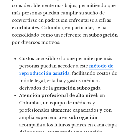
considerablemente más bajos, permitiendo que
más personas puedan cumplir su sueño de
convertirse en padres sin enfrentarse a cifras
exorbitantes. Colombia, en particular, se ha
consolidado como un referente en
subrogación
por diversos motivos:
Costos accesibles:
lo que permite que más
personas puedan acceder a este
método de
reproducción asistida
, facilitando costos de
índole legal, estadía y gastos médicos
derivados de la
gestación subrogada
.
Atención profesional de alto nivel:
en
Colombia, un equipo de médicos y
profesionales altamente capacitados y con
amplia experiencia en
subrogación
acompaña a los futuros padres en cada etapa