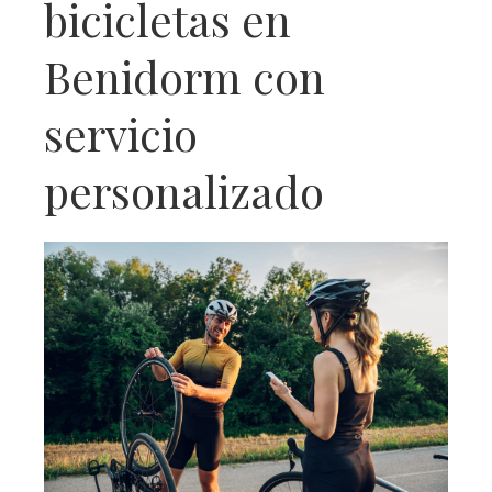
bicicletas en
Benidorm con
servicio
personalizado