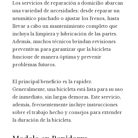
Los servicios de reparación a domicilio abarcan
una variedad de necesidades: desde reparar un
neumático pinchado o ajustar los frenos, hasta
llevar a cabo un mantenimiento completo que
incluya la limpieza y lubricación de las partes.
Además, muchos técnicos brindan revisiones
preventivas para garantizar que la bicicleta
funcione de manera óptima y prevenir
problemas futuros.
El principal beneficio es la rapidez.
Generalmente, una bicicleta está lista para su uso
de inmediato, sin largas demoras. Este servicio,
además, frecuentemente incluye instrucciones
sobre el trabajo hecho y consejos para extender
la duración de la bicicleta.