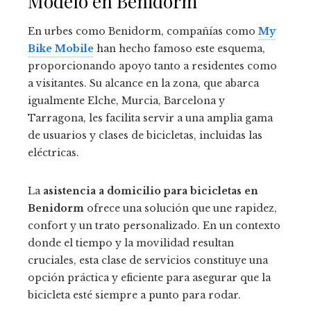
Modelo en Benidorm
En urbes como Benidorm, compañías como
My
Bike Mobile
han hecho famoso este esquema,
proporcionando apoyo tanto a residentes como
a visitantes. Su alcance en la zona, que abarca
igualmente Elche, Murcia, Barcelona y
Tarragona, les facilita servir a una amplia gama
de usuarios y clases de bicicletas, incluidas las
eléctricas.
La
asistencia a domicilio para bicicletas en
Benidorm
ofrece una solución que une rapidez,
confort y un trato personalizado. En un contexto
donde el tiempo y la movilidad resultan
cruciales, esta clase de servicios constituye una
opción práctica y eficiente para asegurar que la
bicicleta esté siempre a punto para rodar.