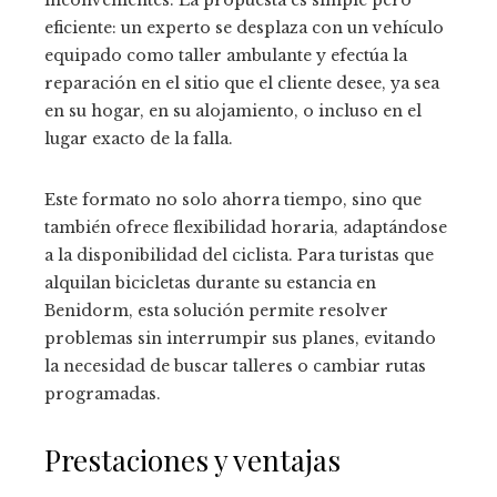
eficiente: un experto se desplaza con un vehículo
equipado como taller ambulante y efectúa la
reparación en el sitio que el cliente desee, ya sea
en su hogar, en su alojamiento, o incluso en el
lugar exacto de la falla.
Este formato no solo ahorra tiempo, sino que
también ofrece flexibilidad horaria, adaptándose
a la disponibilidad del ciclista. Para turistas que
alquilan bicicletas durante su estancia en
Benidorm, esta solución permite resolver
problemas sin interrumpir sus planes, evitando
la necesidad de buscar talleres o cambiar rutas
programadas.
Prestaciones y ventajas