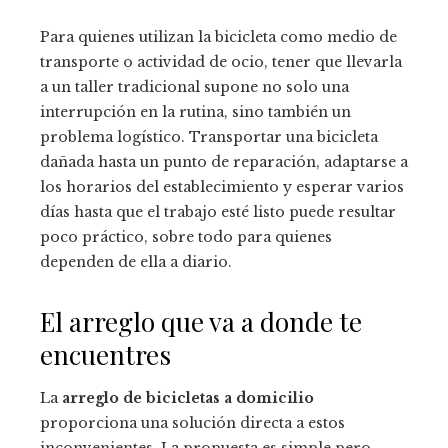
Para quienes utilizan la bicicleta como medio de
transporte o actividad de ocio, tener que llevarla
a un taller tradicional supone no solo una
interrupción en la rutina, sino también un
problema logístico. Transportar una bicicleta
dañada hasta un punto de reparación, adaptarse a
los horarios del establecimiento y esperar varios
días hasta que el trabajo esté listo puede resultar
poco práctico, sobre todo para quienes
dependen de ella a diario.
El arreglo que va a donde te
encuentres
La
arreglo de bicicletas a domicilio
proporciona una solución directa a estos
inconvenientes. La propuesta es simple pero