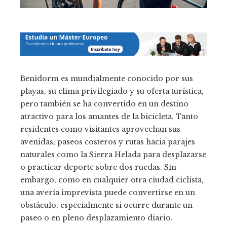
Benidorm es mundialmente conocido por sus
playas, su clima privilegiado y su oferta turística,
pero también se ha convertido en un destino
atractivo para los amantes de la bicicleta. Tanto
residentes como visitantes aprovechan sus
avenidas, paseos costeros y rutas hacia parajes
naturales como la Sierra Helada para desplazarse
o practicar deporte sobre dos ruedas. Sin
embargo, como en cualquier otra ciudad ciclista,
una avería imprevista puede convertirse en un
obstáculo, especialmente si ocurre durante un
paseo o en pleno desplazamiento diario.