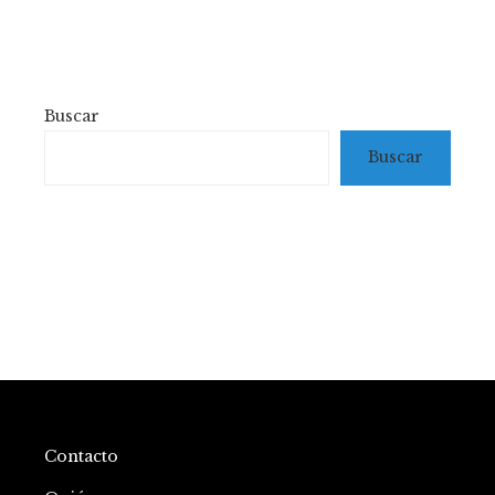
Buscar
Buscar
Contacto