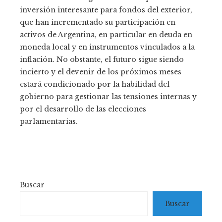
inversión interesante para fondos del exterior,
que han incrementado su participación en
activos de Argentina, en particular en deuda en
moneda local y en instrumentos vinculados a la
inflación. No obstante, el futuro sigue siendo
incierto y el devenir de los próximos meses
estará condicionado por la habilidad del
gobierno para gestionar las tensiones internas y
por el desarrollo de las elecciones
parlamentarias.
Buscar
Buscar