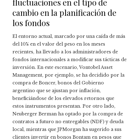
fluctuaciones en el tipo de
cambio en la planificación de
los fondos
El entorno actual, marcado por una caída de más
del 10% en el valor del peso en los meses
recientes, ha llevado a los administradores de
fondos internacionales a modificar sus tácticas de
inversión. En este escenario, Vontobel Asset
Management, por ejemplo, se ha decidido por la
compra de Boncer, bonos del Gobierno
argentino que se ajustan por inflación,
beneficiándose de los elevados retornos que
estos instrumentos presentan. Por otro lado,
Neuberger Berman ha optado por la compra de
contratos a futuro no entregables (NDF) y deuda
local, mientras que JPMorgan ha sugerido a sus
clientes invertir en bonos Bontam en pesos que