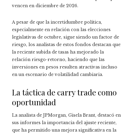
vencen en diciembre de 2026.
A pesar de que la incertidumbre política,
especialmente en relación con las elecciones
legislativas de octubre, sigue siendo un factor de
riesgo, los analistas de estos fondos destacan que
la reciente subida de tasas ha mejorado la
relación riesgo-retorno, haciendo que las
inversiones en pesos resulten atractivas incluso
en un escenario de volatilidad cambiaria.
La táctica de carry trade como
oportunidad
La analista de JPMorgan, Gisela Brant, destacó en
sus informes la importancia del ajuste reciente,
que ha permitido una mejora significativa en la