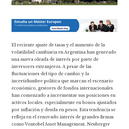
El reciente ajuste de tasas y el aumento de la
volatilidad cambiaria en Argentina han generado
una nueva oleada de interés por parte de
inversores extranjeros. A pesar de las
fluctuaciones del tipo de cambio y la
incertidumbre política que marcan el escenario
económico, gestores de fondos internacionales
han comenzado a incrementar sus posiciones en
activos locales, especialmente en bonos ajustados
por inflación y deuda en pesos. Esta tendencia se
refleja en el renovado interés de grandes firmas
como Vontobel Asset Management, Neuberger