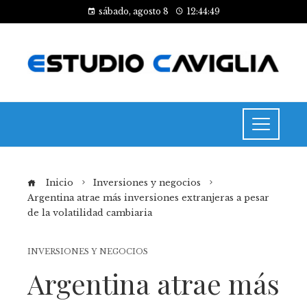
sábado, agosto 8
12:44:50
Inicio
Inversiones y negocios
Argentina atrae más inversiones extranjeras a pesar
de la volatilidad cambiaria
INVERSIONES Y NEGOCIOS
Argentina atrae más