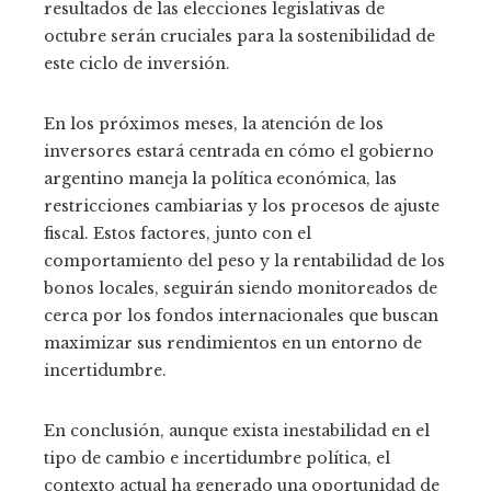
resultados de las elecciones legislativas de
octubre serán cruciales para la sostenibilidad de
este ciclo de inversión.
En los próximos meses, la atención de los
inversores estará centrada en cómo el gobierno
argentino maneja la política económica, las
restricciones cambiarias y los procesos de ajuste
fiscal. Estos factores, junto con el
comportamiento del peso y la rentabilidad de los
bonos locales, seguirán siendo monitoreados de
cerca por los fondos internacionales que buscan
maximizar sus rendimientos en un entorno de
incertidumbre.
En conclusión, aunque exista inestabilidad en el
tipo de cambio e incertidumbre política, el
contexto actual ha generado una oportunidad de