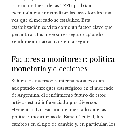
transición fuera de las LEFIs podrían
eventualmente normalizar las tasas locales una
vez que el mercado se estabilice. Esta
estabilización es vista como un factor clave que
permitirá a los inversores seguir captando
rendimientos atractivos en la región.
Factores a monitorear: política
monetaria y elecciones
Si bien los inversores internacionales están
adoptando enfoques estratégicos en el mercado
de Argentina, el rendimiento futuro de estos
activos estará influenciado por diversos
elementos. La reacción del mercado ante las
políticas monetarias del Banco Central, los
cambios en el tipo de cambio y, en particular, los