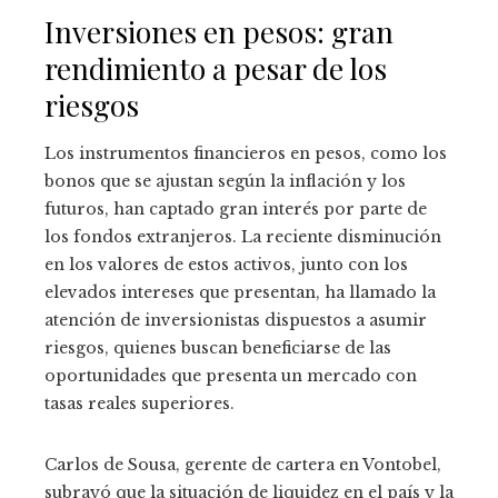
Inversiones en pesos: gran
rendimiento a pesar de los
riesgos
Los instrumentos financieros en pesos, como los
bonos que se ajustan según la inflación y los
futuros, han captado gran interés por parte de
los fondos extranjeros. La reciente disminución
en los valores de estos activos, junto con los
elevados intereses que presentan, ha llamado la
atención de inversionistas dispuestos a asumir
riesgos, quienes buscan beneficiarse de las
oportunidades que presenta un mercado con
tasas reales superiores.
Carlos de Sousa, gerente de cartera en Vontobel,
subrayó que la situación de liquidez en el país y la