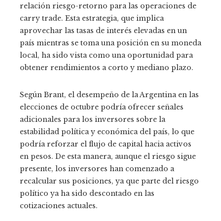
relación riesgo-retorno para las operaciones de
carry trade. Esta estrategia, que implica
aprovechar las tasas de interés elevadas en un
país mientras se toma una posición en su moneda
local, ha sido vista como una oportunidad para
obtener rendimientos a corto y mediano plazo.
Según Brant, el desempeño de la Argentina en las
elecciones de octubre podría ofrecer señales
adicionales para los inversores sobre la
estabilidad política y económica del país, lo que
podría reforzar el flujo de capital hacia activos
en pesos. De esta manera, aunque el riesgo sigue
presente, los inversores han comenzado a
recalcular sus posiciones, ya que parte del riesgo
político ya ha sido descontado en las
cotizaciones actuales.