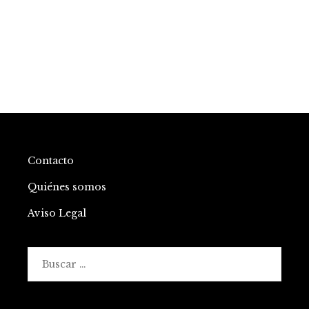
Contacto
Quiénes somos
Aviso Legal
Buscar: