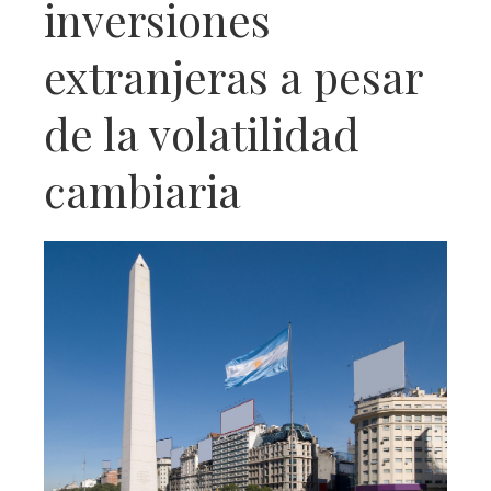
inversiones
extranjeras a pesar
de la volatilidad
cambiaria