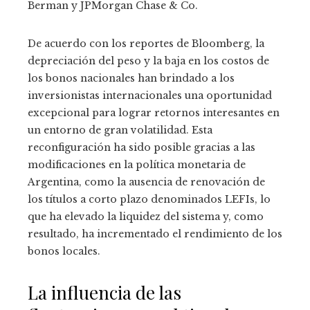
Berman y JPMorgan Chase & Co.
De acuerdo con los reportes de Bloomberg, la
depreciación del peso y la baja en los costos de
los bonos nacionales han brindado a los
inversionistas internacionales una oportunidad
excepcional para lograr retornos interesantes en
un entorno de gran volatilidad. Esta
reconfiguración ha sido posible gracias a las
modificaciones en la política monetaria de
Argentina, como la ausencia de renovación de
los títulos a corto plazo denominados LEFIs, lo
que ha elevado la liquidez del sistema y, como
resultado, ha incrementado el rendimiento de los
bonos locales.
La influencia de las