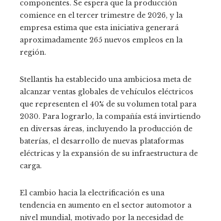
componentes. Se espera que la producción
comience en el tercer trimestre de 2026, y la
empresa estima que esta iniciativa generará
aproximadamente 265 nuevos empleos en la
región.
Stellantis ha establecido una ambiciosa meta de
alcanzar ventas globales de vehículos eléctricos
que representen el 40% de su volumen total para
2030. Para lograrlo, la compañía está invirtiendo
en diversas áreas, incluyendo la producción de
baterías, el desarrollo de nuevas plataformas
eléctricas y la expansión de su infraestructura de
carga.
El cambio hacia la electrificación es una
tendencia en aumento en el sector automotor a
nivel mundial, motivado por la necesidad de