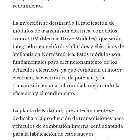
rendimiento.
La inversión se destinará a la fabricación de
módulos de transmisión eléctrica, conocidos
como EDM (Electric Drive Modules), que serán
integrados en vehículos híbridos y eléctricos de
Stellantis en Norteamérica. Estos módulos son
fundamentales para el funcionamiento de los
vehículos eléctricos, ya que combinan el motor
eléctrico, la electrónica de potencia y la
transmisión en una sola unidad, mejorando la
eficiencia y el rendimiento.
La planta de Kokomo, que anteriormente se
dedicaba a la producción de transmisiones para
vehículos de combustión interna, será adaptada
para la fabricación de estos nuevos