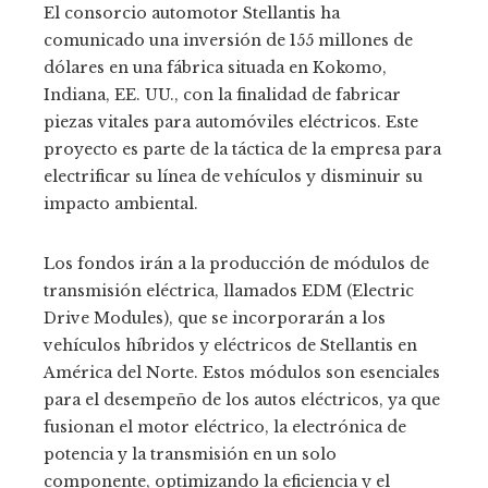
El consorcio automotor Stellantis ha
comunicado una inversión de 155 millones de
dólares en una fábrica situada en Kokomo,
Indiana, EE. UU., con la finalidad de fabricar
piezas vitales para automóviles eléctricos. Este
proyecto es parte de la táctica de la empresa para
electrificar su línea de vehículos y disminuir su
impacto ambiental.
Los fondos irán a la producción de módulos de
transmisión eléctrica, llamados EDM (Electric
Drive Modules), que se incorporarán a los
vehículos híbridos y eléctricos de Stellantis en
América del Norte. Estos módulos son esenciales
para el desempeño de los autos eléctricos, ya que
fusionan el motor eléctrico, la electrónica de
potencia y la transmisión en un solo
componente, optimizando la eficiencia y el