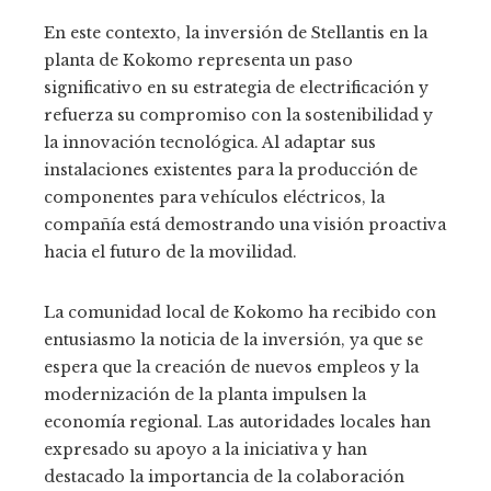
En este contexto, la inversión de Stellantis en la
planta de Kokomo representa un paso
significativo en su estrategia de electrificación y
refuerza su compromiso con la sostenibilidad y
la innovación tecnológica. Al adaptar sus
instalaciones existentes para la producción de
componentes para vehículos eléctricos, la
compañía está demostrando una visión proactiva
hacia el futuro de la movilidad.
La comunidad local de Kokomo ha recibido con
entusiasmo la noticia de la inversión, ya que se
espera que la creación de nuevos empleos y la
modernización de la planta impulsen la
economía regional. Las autoridades locales han
expresado su apoyo a la iniciativa y han
destacado la importancia de la colaboración