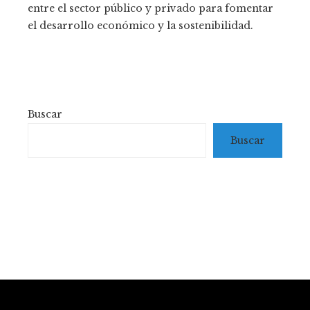
entre el sector público y privado para fomentar
el desarrollo económico y la sostenibilidad.
Buscar
Buscar