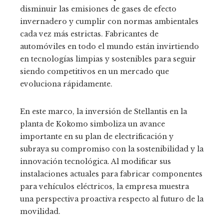
disminuir las emisiones de gases de efecto
invernadero y cumplir con normas ambientales
cada vez más estrictas. Fabricantes de
automóviles en todo el mundo están invirtiendo
en tecnologías limpias y sostenibles para seguir
siendo competitivos en un mercado que
evoluciona rápidamente.
En este marco, la inversión de Stellantis en la
planta de Kokomo simboliza un avance
importante en su plan de electrificación y
subraya su compromiso con la sostenibilidad y la
innovación tecnológica. Al modificar sus
instalaciones actuales para fabricar componentes
para vehículos eléctricos, la empresa muestra
una perspectiva proactiva respecto al futuro de la
movilidad.