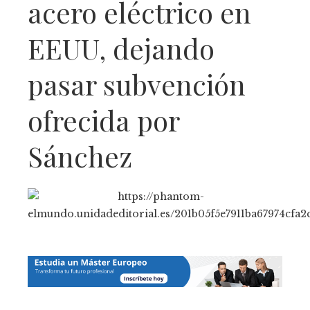
acero eléctrico en
EEUU, dejando
pasar subvención
ofrecida por
Sánchez