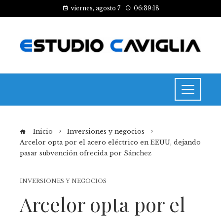
viernes, agosto 7
06:39:18
Inicio
Inversiones y negocios
Arcelor opta por el acero eléctrico en EEUU, dejando
pasar subvención ofrecida por Sánchez
INVERSIONES Y NEGOCIOS
Arcelor opta por el