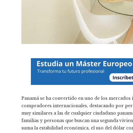
Panamá se ha convertido en uno de los mercados i
compradores internacionales, destacando por permi
muy similares a las de cualquier ciudadano paname
familias y personas que buscan una segunda vivienda
suma la estabilidad económica, el uso del dólar 