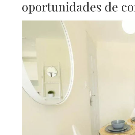
oportunidades de co