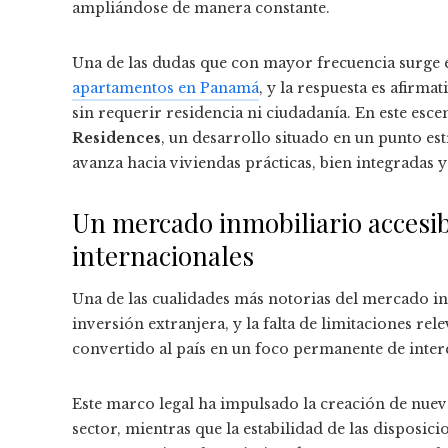
ampliándose de manera constante.
Una de las dudas que con mayor frecuencia surge 
apartamentos en Panamá
, y la respuesta es afirm
sin requerir residencia ni ciudadanía. En este e
Residences
, un desarrollo situado en un punto est
avanza hacia viviendas prácticas, bien integradas y
Un mercado inmobiliario accesi
internacionales
Una de las cualidades más notorias del mercado i
inversión extranjera, y la falta de limitaciones r
convertido al país en un foco permanente de inte
Este marco legal ha impulsado la creación de nuev
sector, mientras que la estabilidad de las disposic