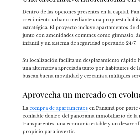
Dentro de las opciones presentes en la capital, P
crecimiento urbano mediante una propuesta habitac
estratégica. El proyecto incluye apartamentos de d
junto con amenidades comunes como gimnasio, área
infantil y un sistema de seguridad operando 24/7.
Su localización facilita un desplazamiento rápido 
una alternativa apreciada tanto por habitantes d
buscan buena movilidad y cercanía a múltiples serv
Aprovecha un mercado en evolu
La
compra de apartamentos
en Panamá por parte d
confiable dentro del panorama inmobiliario de la 
transparentes, una economía estable y un desarro
propicio para invertir.