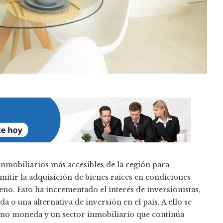
nmobiliarios más accesibles de la región para
tir la adquisición de bienes raíces en condiciones
ño. Esto ha incrementado el interés de inversionistas,
 o una alternativa de inversión en el país. A ello se
como moneda y un sector inmobiliario que continúa