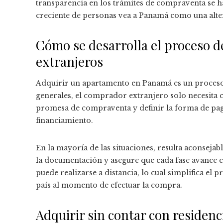
transparencia en los trámites de compraventa se 
creciente de personas vea a Panamá como una altern
Cómo se desarrolla el proceso 
extranjeros
Adquirir un apartamento en Panamá es un proceso
generales, el comprador extranjero solo necesita 
promesa de compraventa y definir la forma de pag
financiamiento.
En la mayoría de las situaciones, resulta aconsejab
la documentación y asegure que cada fase avance c
puede realizarse a distancia, lo cual simplifica el
país al momento de efectuar la compra.
Adquirir sin contar con residenci