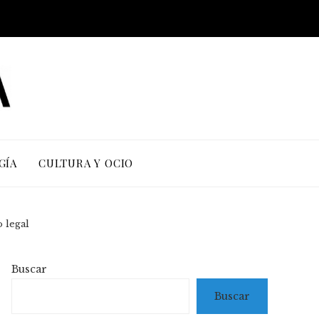
GÍA
CULTURA Y OCIO
 legal
Buscar
Buscar