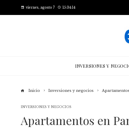
viernes, agosto 7
15:34:15
INVERSIONES Y NEGOCI
Inicio
Inversiones y negocios
Apartamentos
INVERSIONES Y NEGOCIOS
Apartamentos en Pan