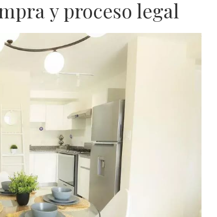
mpra y proceso legal