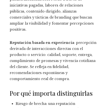
iniciativas pagadas, labores de relaciones
públicas, contenido dirigido, alianzas
comerciales y tácticas de branding que buscan
ampliar la visibilidad y fomentar percepciones
positivas.
Reputación basada en experiencia
: percepción
derivada de interacciones directas con el
producto o servicio: calidad, soporte, entrega,
cumplimiento de promesas y vivencia cotidiana
del cliente. Se refleja en fidelidad,
recomendaciones espontáneas y
comportamiento real de compra.
Por qué importa distinguirlas
Riesgo de brecha: una reputación