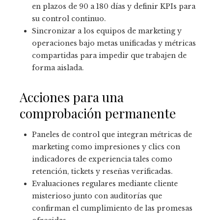
en plazos de 90 a 180 días y definir KPIs para
su control continuo.
Sincronizar a los equipos de marketing y
operaciones bajo metas unificadas y métricas
compartidas para impedir que trabajen de
forma aislada.
Acciones para una
comprobación permanente
Paneles de control que integran métricas de
marketing como impresiones y clics con
indicadores de experiencia tales como
retención, tickets y reseñas verificadas.
Evaluaciones regulares mediante cliente
misterioso junto con auditorías que
confirman el cumplimiento de las promesas