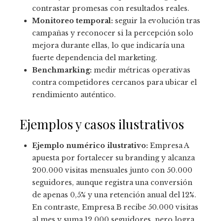
contrastar promesas con resultados reales.
Monitoreo temporal:
seguir la evolución tras
campañas y reconocer si la percepción solo
mejora durante ellas, lo que indicaría una
fuerte dependencia del marketing.
Benchmarking:
medir métricas operativas
contra competidores cercanos para ubicar el
rendimiento auténtico.
Ejemplos y casos ilustrativos
Ejemplo numérico ilustrativo:
Empresa A
apuesta por fortalecer su branding y alcanza
200.000 visitas mensuales junto con 50.000
seguidores, aunque registra una conversión
de apenas 0,5% y una retención anual del 12%.
En contraste, Empresa B recibe 50.000 visitas
al mes y suma 12.000 seguidores, pero logra