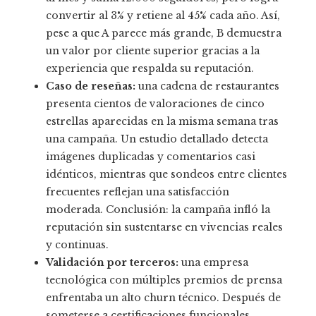
convertir al 3% y retiene al 45% cada año. Así,
pese a que A parece más grande, B demuestra
un valor por cliente superior gracias a la
experiencia que respalda su reputación.
Caso de reseñas:
una cadena de restaurantes
presenta cientos de valoraciones de cinco
estrellas aparecidas en la misma semana tras
una campaña. Un estudio detallado detecta
imágenes duplicadas y comentarios casi
idénticos, mientras que sondeos entre clientes
frecuentes reflejan una satisfacción
moderada. Conclusión: la campaña infló la
reputación sin sustentarse en vivencias reales
y continuas.
Validación por terceros:
una empresa
tecnológica con múltiples premios de prensa
enfrentaba un alto churn técnico. Después de
someterse a certificaciones funcionales