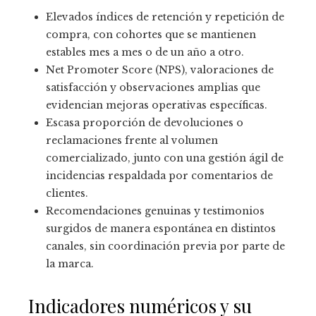
Elevados índices de retención y repetición de
compra, con cohortes que se mantienen
estables mes a mes o de un año a otro.
Net Promoter Score (NPS), valoraciones de
satisfacción y observaciones amplias que
evidencian mejoras operativas específicas.
Escasa proporción de devoluciones o
reclamaciones frente al volumen
comercializado, junto con una gestión ágil de
incidencias respaldada por comentarios de
clientes.
Recomendaciones genuinas y testimonios
surgidos de manera espontánea en distintos
canales, sin coordinación previa por parte de
la marca.
Indicadores numéricos y su