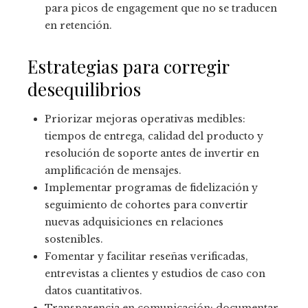
para picos de engagement que no se traducen
en retención.
Estrategias para corregir
desequilibrios
Priorizar mejoras operativas medibles:
tiempos de entrega, calidad del producto y
resolución de soporte antes de invertir en
amplificación de mensajes.
Implementar programas de fidelización y
seguimiento de cohortes para convertir
nuevas adquisiciones en relaciones
sostenibles.
Fomentar y facilitar reseñas verificadas,
entrevistas a clientes y estudios de caso con
datos cuantitativos.