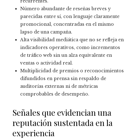
recurrentes.
Número abundante de reseñas breves y
parecidas entre sí, con lenguaje claramente
promocional, concentradas en el mismo
lapso de una campaña.
Alta visibilidad mediática que no se refleja en
indicadores operativos, como incrementos
de tráfico web sin un alza equivalente en
ventas o actividad real.
Multiplicidad de premios o reconocimientos
difundidos en prensa sin respaldo de
auditorías externas ni de métricas
comprobables de desempeño.
Señales que evidencian una
reputación sustentada en la
experiencia