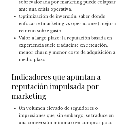
sobrevalorada por marketing puede colapsar
ante una crisis operativa.
Optimización de inversión: saber dónde
enfocarse (marketing vs operaciones) mejora
retorno sobre gasto.
Valor a largo plazo: la reputación basada en
experiencia suele traducirse en retención,
menor churn y menor coste de adquisición a
medio plazo.
Indicadores que apuntan a
reputación impulsada por
marketing
Un volumen elevado de seguidores o
impresiones que, sin embargo, se traduce en
una conversión mínima o en compras poco