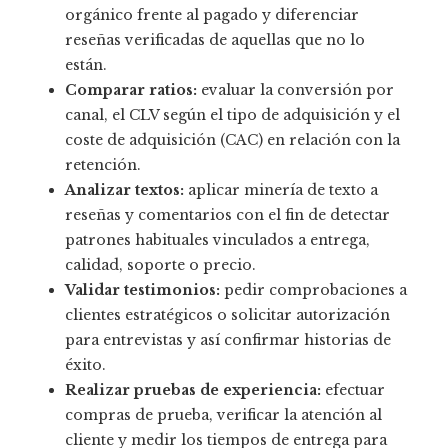
orgánico frente al pagado y diferenciar
reseñas verificadas de aquellas que no lo
están.
Comparar ratios:
evaluar la conversión por
canal, el CLV según el tipo de adquisición y el
coste de adquisición (CAC) en relación con la
retención.
Analizar textos:
aplicar minería de texto a
reseñas y comentarios con el fin de detectar
patrones habituales vinculados a entrega,
calidad, soporte o precio.
Validar testimonios:
pedir comprobaciones a
clientes estratégicos o solicitar autorización
para entrevistas y así confirmar historias de
éxito.
Realizar pruebas de experiencia:
efectuar
compras de prueba, verificar la atención al
cliente y medir los tiempos de entrega para