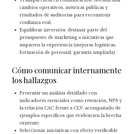
Transparencia en comunicación: documentar
cambios operativos, métricas públicas y
resultados de auditorías para reconstruir
confianza real.
Equilibrar inversión: destinar parte del
presupuesto de marketing a iniciativas que
impacten la experiencia (mejoras logísticas,
formación de personal, garantía ampliada).
Cómo comunicar internamente
los hallazgos
Presentar un análisis detallado con
indicadores esenciales como retención, NPS y
la relación CAC frente a CLV, acompañado de
ejemplos específicos que evidencien la brecha
existente.
Seleccionar iniciativas con efecto verificable