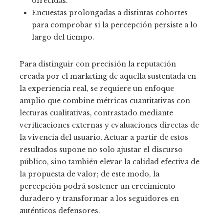
ofrecidas.
Encuestas prolongadas a distintas cohortes
para comprobar si la percepción persiste a lo
largo del tiempo.
Para distinguir con precisión la reputación
creada por el marketing de aquella sustentada en
la experiencia real, se requiere un enfoque
amplio que combine métricas cuantitativas con
lecturas cualitativas, contrastado mediante
verificaciones externas y evaluaciones directas de
la vivencia del usuario. Actuar a partir de estos
resultados supone no solo ajustar el discurso
público, sino también elevar la calidad efectiva de
la propuesta de valor; de este modo, la
percepción podrá sostener un crecimiento
duradero y transformar a los seguidores en
auténticos defensores.