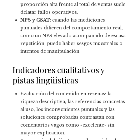
proporción alta frente al total de ventas suele
delatar fallos operativos.
NPS y CSAT:
cuando las mediciones
puntuales difieren del comportamiento real,
como un NPS elevado acompañado de escasa
repetición, puede haber sesgos muestrales o
intentos de manipulación.
Indicadores cualitativos y
pistas lingüísticas
Evaluación del contenido en reseñas: la
riqueza descriptiva, las referencias concretas
al uso, los inconvenientes puntuales y las
soluciones comprobadas contrastan con
comentarios vagos como «excelente» sin
mayor explicación.