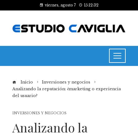
viernes, agosto 7
15:12:33
Inicio
Inversiones y negocios
Analizando la reputación: ¿marketing o experiencia
del usuario?
INVERSIONES Y NEGOCIOS
Analizando la