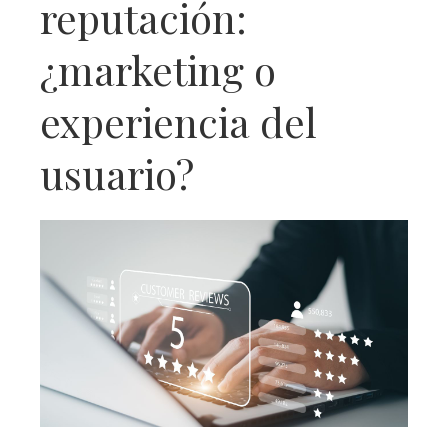
reputación:
¿marketing o
experiencia del
usuario?