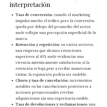
interpretación
Tasa de conversión:
cuando el marketing
impulsa mucho el tráfico pero la conversión
queda por debajo del promedio del sector,
suele reflejar una percepción superficial de la
marca.
Retención y repetición:
en varios sectores,
una empresa que alcanza retenciones
superiores al 40% suele evidenciar una
vivencia auténticamente satisfactoria; si la
retención es baja pese a recibir numerosas
visitas, la reputación podría ser endeble.
Churn y tasa de cancelación:
incrementos
notables en las cancelaciones posteriores a
acciones promocionales revelan
adquisiciones sin una experiencia estable.
Tasa de devoluciones y reclamaciones:
una