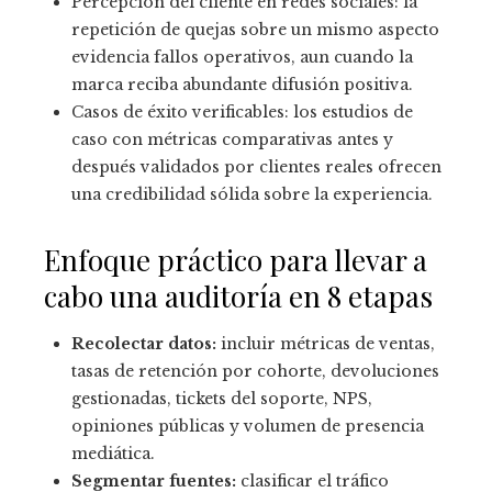
Percepción del cliente en redes sociales: la
repetición de quejas sobre un mismo aspecto
evidencia fallos operativos, aun cuando la
marca reciba abundante difusión positiva.
Casos de éxito verificables: los estudios de
caso con métricas comparativas antes y
después validados por clientes reales ofrecen
una credibilidad sólida sobre la experiencia.
Enfoque práctico para llevar a
cabo una auditoría en 8 etapas
Recolectar datos:
incluir métricas de ventas,
tasas de retención por cohorte, devoluciones
gestionadas, tickets del soporte, NPS,
opiniones públicas y volumen de presencia
mediática.
Segmentar fuentes:
clasificar el tráfico