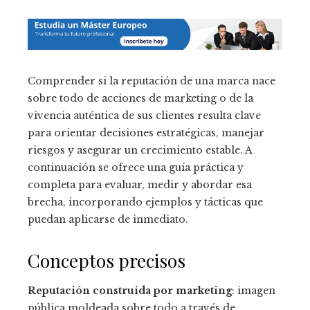
Comprender si la reputación de una marca nace
sobre todo de acciones de marketing o de la
vivencia auténtica de sus clientes resulta clave
para orientar decisiones estratégicas, manejar
riesgos y asegurar un crecimiento estable. A
continuación se ofrece una guía práctica y
completa para evaluar, medir y abordar esa
brecha, incorporando ejemplos y tácticas que
puedan aplicarse de inmediato.
Conceptos precisos
Reputación construida por marketing
: imagen
pública moldeada sobre todo a través de