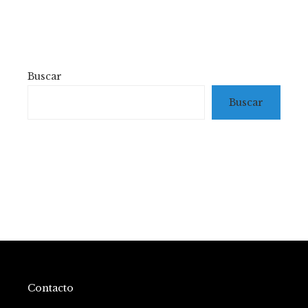
Buscar
Buscar
Contacto