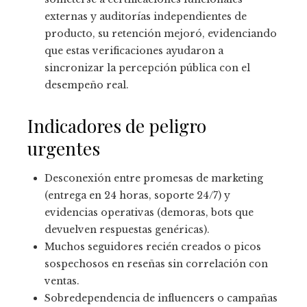
externas y auditorías independientes de
producto, su retención mejoró, evidenciando
que estas verificaciones ayudaron a
sincronizar la percepción pública con el
desempeño real.
Indicadores de peligro
urgentes
Desconexión entre promesas de marketing
(entrega en 24 horas, soporte 24/7) y
evidencias operativas (demoras, bots que
devuelven respuestas genéricas).
Muchos seguidores recién creados o picos
sospechosos en reseñas sin correlación con
ventas.
Sobredependencia de influencers o campañas