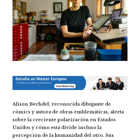
Alison Bechdel, reconocida dibujante de
cómics y autora de obras emblemáticas, alerta
sobre la creciente polarización en Estados
Unidos y cómo esta divide incluso la
percepción de la humanidad del otro.
Sus