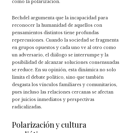
como la polarización.
Bechdel argumenta que la incapacidad para
reconocer la humanidad de aquellos con
pensamientos distintos tiene profundas
repercusiones. Cuando la sociedad se fragmenta
en grupos opuestos y cada uno ve al otro como
un adversario, el diálogo se interrumpe y la
posibilidad de alcanzar soluciones consensuadas
se reduce. En su opinión, esta dinámica no solo
limita el debate político, sino que también
desgasta los vínculos familiares y comunitarios,
pues incluso las relaciones cercanas se afectan
por juicios inmediatos y perspectivas
radicalizadas.
Polarización y cultura