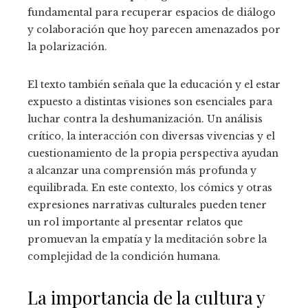
fundamental para recuperar espacios de diálogo
y colaboración que hoy parecen amenazados por
la polarización.
El texto también señala que la educación y el estar
expuesto a distintas visiones son esenciales para
luchar contra la deshumanización. Un análisis
crítico, la interacción con diversas vivencias y el
cuestionamiento de la propia perspectiva ayudan
a alcanzar una comprensión más profunda y
equilibrada. En este contexto, los cómics y otras
expresiones narrativas culturales pueden tener
un rol importante al presentar relatos que
promuevan la empatía y la meditación sobre la
complejidad de la condición humana.
La importancia de la cultura y