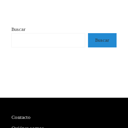
Buscar
Buscar
Contacto