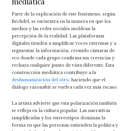
mediática
Parte de la explicación de este fenómeno, según
Bechdel, se encuentra en la manera en que los
medios y las redes sociales moldean la
percepción de la realidad. Las plataformas
digitales tienden a amplificar voces extremas y a
segmentar la información, creando cámaras de
eco donde cada grupo confirma sus creencias y
rechaza cualquier punto de vista diferente. Esta
construcción mediática contribuye a la
deshumanización del otro
, haciendo que el
diálogo razonable se vuelva cada vez más escaso.
La artista advierte que esta polarización también
se refleja en la cultura popular. Las narrativas
simplificadas y los estereotipos dominan la
forma en que las personas entienden la política y