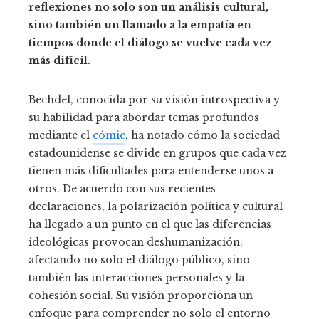
reflexiones no solo son un análisis cultural,
sino también un llamado a la empatía en
tiempos donde el diálogo se vuelve cada vez
más difícil.
Bechdel, conocida por su visión introspectiva y
su habilidad para abordar temas profundos
mediante el
cómic
, ha notado cómo la sociedad
estadounidense se divide en grupos que cada vez
tienen más dificultades para entenderse unos a
otros. De acuerdo con sus recientes
declaraciones, la polarización política y cultural
ha llegado a un punto en el que las diferencias
ideológicas provocan deshumanización,
afectando no solo el diálogo público, sino
también las interacciones personales y la
cohesión social. Su visión proporciona un
enfoque para comprender no solo el entorno