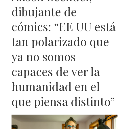
dibujante de
cómics: “EE UU está
tan polarizado que
ya no somos
capaces de ver la
humanidad en el
que piensa distinto”