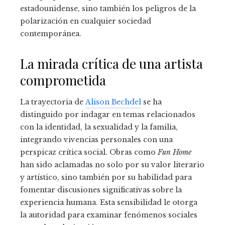
estadounidense, sino también los peligros de la
polarización en cualquier sociedad
contemporánea.
La mirada crítica de una artista
comprometida
La trayectoria de
Alison Bechdel
se ha
distinguido por indagar en temas relacionados
con la identidad, la sexualidad y la familia,
integrando vivencias personales con una
perspicaz crítica social. Obras como
Fun Home
han sido aclamadas no solo por su valor literario
y artístico, sino también por su habilidad para
fomentar discusiones significativas sobre la
experiencia humana. Esta sensibilidad le otorga
la autoridad para examinar fenómenos sociales