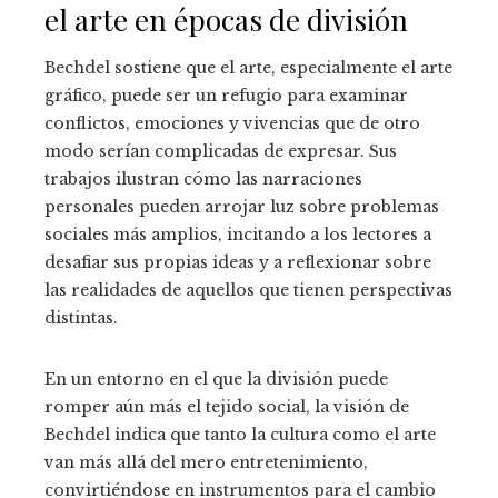
el arte en épocas de división
Bechdel sostiene que el arte, especialmente el arte
gráfico, puede ser un refugio para examinar
conflictos, emociones y vivencias que de otro
modo serían complicadas de expresar. Sus
trabajos ilustran cómo las narraciones
personales pueden arrojar luz sobre problemas
sociales más amplios, incitando a los lectores a
desafiar sus propias ideas y a reflexionar sobre
las realidades de aquellos que tienen perspectivas
distintas.
En un entorno en el que la división puede
romper aún más el tejido social, la visión de
Bechdel indica que tanto la cultura como el arte
van más allá del mero entretenimiento,
convirtiéndose en instrumentos para el cambio