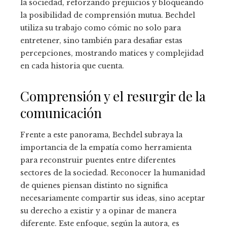
la sociedad, reforzando prejuicios y bloqueando
la posibilidad de comprensión mutua. Bechdel
utiliza su trabajo como cómic no solo para
entretener, sino también para desafiar estas
percepciones, mostrando matices y complejidad
en cada historia que cuenta.
Comprensión y el resurgir de la
comunicación
Frente a este panorama, Bechdel subraya la
importancia de la empatía como herramienta
para reconstruir puentes entre diferentes
sectores de la sociedad. Reconocer la humanidad
de quienes piensan distinto no significa
necesariamente compartir sus ideas, sino aceptar
su derecho a existir y a opinar de manera
diferente. Este enfoque, según la autora, es