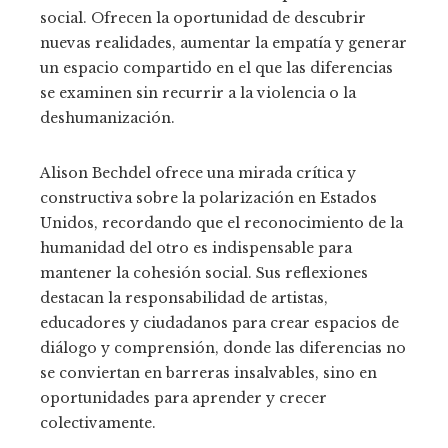
social. Ofrecen la oportunidad de descubrir
nuevas realidades, aumentar la empatía y generar
un espacio compartido en el que las diferencias
se examinen sin recurrir a la violencia o la
deshumanización.
Alison Bechdel ofrece una mirada crítica y
constructiva sobre la polarización en Estados
Unidos, recordando que el reconocimiento de la
humanidad del otro es indispensable para
mantener la cohesión social. Sus reflexiones
destacan la responsabilidad de artistas,
educadores y ciudadanos para crear espacios de
diálogo y comprensión, donde las diferencias no
se conviertan en barreras insalvables, sino en
oportunidades para aprender y crecer
colectivamente.