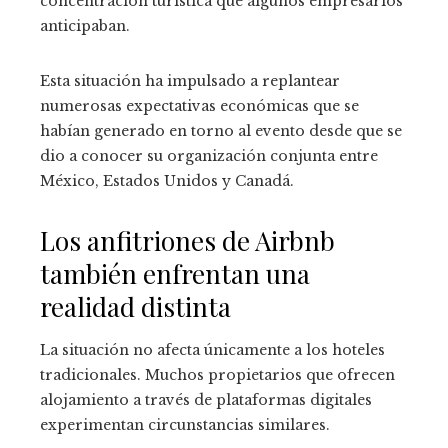
concentración turística que algunos empresarios
anticipaban.
Esta situación ha impulsado a replantear
numerosas expectativas económicas que se
habían generado en torno al evento desde que se
dio a conocer su organización conjunta entre
México, Estados Unidos y Canadá.
Los anfitriones de Airbnb
también enfrentan una
realidad distinta
La situación no afecta únicamente a los hoteles
tradicionales. Muchos propietarios que ofrecen
alojamiento a través de plataformas digitales
experimentan circunstancias similares.