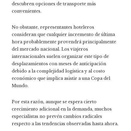
descubren opciones de transporte más
convenientes.
No obstante, representantes hoteleros
consideran que cualquier incremento de última
hora probablemente provendrá principalmente
del mercado nacional. Los viajeros
internacionales suelen organizar este tipo de
desplazamientos con meses de anticipación
debido a la complejidad logística y al costo
económico que implica asistir a una Copa del
Mundo.
Por esta razón, aunque se espera cierto
crecimiento adicional en la demanda, muchos
especialistas no prevén cambios radicales
respecto a las tendencias observadas hasta ahora.