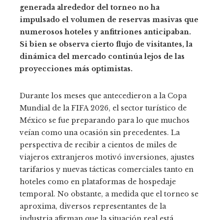
generada alrededor del torneo no ha
impulsado el volumen de reservas masivas que
numerosos hoteles y anfitriones anticipaban.
Si bien se observa cierto flujo de visitantes, la
dinámica del mercado continúa lejos de las
proyecciones más optimistas.
Durante los meses que antecedieron a la Copa
Mundial de la FIFA 2026, el sector turístico de
México se fue preparando para lo que muchos
veían como una ocasión sin precedentes. La
perspectiva de recibir a cientos de miles de
viajeros extranjeros motivó inversiones, ajustes
tarifarios y nuevas tácticas comerciales tanto en
hoteles como en plataformas de hospedaje
temporal. No obstante, a medida que el torneo se
aproxima, diversos representantes de la
industria afirman que la situación real está