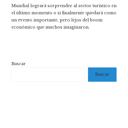
Mundial logrará sorprender al sector turístico en
el último momento o si finalmente quedará como
un evento importante, pero lejos del boom
económico que muchos imaginaron.
Buscar
Buscar