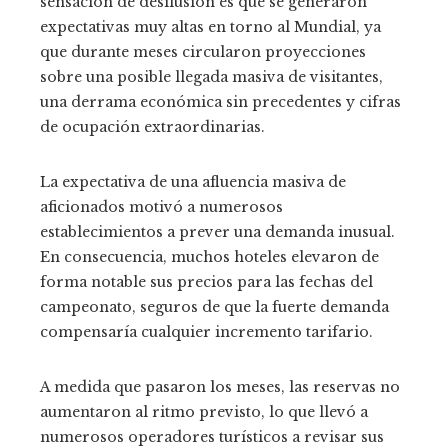
sensación de desilusión es que se generaron
expectativas muy altas en torno al Mundial, ya
que durante meses circularon proyecciones
sobre una posible llegada masiva de visitantes,
una derrama económica sin precedentes y cifras
de ocupación extraordinarias.
La expectativa de una afluencia masiva de
aficionados motivó a numerosos
establecimientos a prever una demanda inusual.
En consecuencia, muchos hoteles elevaron de
forma notable sus precios para las fechas del
campeonato, seguros de que la fuerte demanda
compensaría cualquier incremento tarifario.
A medida que pasaron los meses, las reservas no
aumentaron al ritmo previsto, lo que llevó a
numerosos operadores turísticos a revisar sus