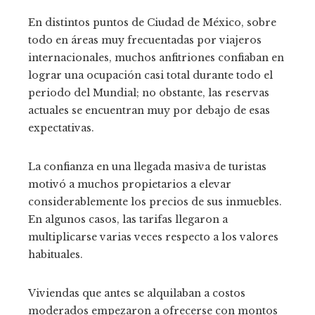
En distintos puntos de Ciudad de México, sobre
todo en áreas muy frecuentadas por viajeros
internacionales, muchos anfitriones confiaban en
lograr una ocupación casi total durante todo el
periodo del Mundial; no obstante, las reservas
actuales se encuentran muy por debajo de esas
expectativas.
La confianza en una llegada masiva de turistas
motivó a muchos propietarios a elevar
considerablemente los precios de sus inmuebles.
En algunos casos, las tarifas llegaron a
multiplicarse varias veces respecto a los valores
habituales.
Viviendas que antes se alquilaban a costos
moderados empezaron a ofrecerse con montos