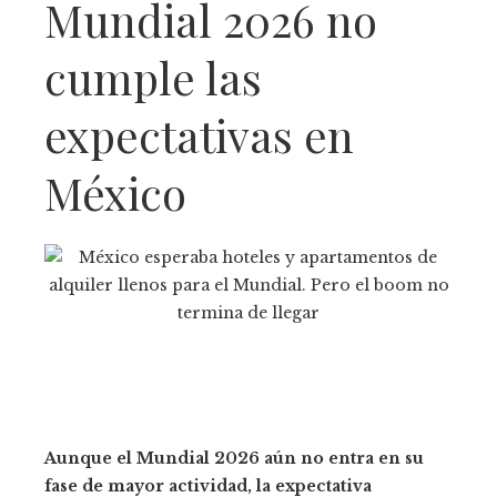
Mundial 2026 no
cumple las
expectativas en
México
Aunque el Mundial 2026 aún no entra en su
fase de mayor actividad, la expectativa