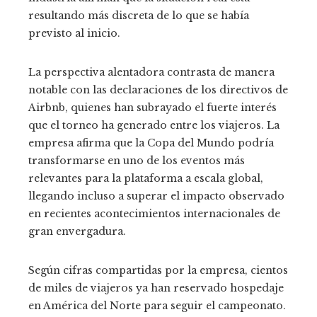
resultando más discreta de lo que se había
previsto al inicio.
La perspectiva alentadora contrasta de manera
notable con las declaraciones de los directivos de
Airbnb, quienes han subrayado el fuerte interés
que el torneo ha generado entre los viajeros. La
empresa afirma que la Copa del Mundo podría
transformarse en uno de los eventos más
relevantes para la plataforma a escala global,
llegando incluso a superar el impacto observado
en recientes acontecimientos internacionales de
gran envergadura.
Según cifras compartidas por la empresa, cientos
de miles de viajeros ya han reservado hospedaje
en América del Norte para seguir el campeonato.