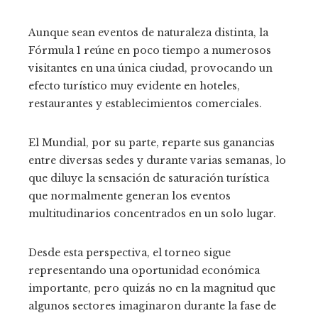
Aunque sean eventos de naturaleza distinta, la
Fórmula 1 reúne en poco tiempo a numerosos
visitantes en una única ciudad, provocando un
efecto turístico muy evidente en hoteles,
restaurantes y establecimientos comerciales.
El Mundial, por su parte, reparte sus ganancias
entre diversas sedes y durante varias semanas, lo
que diluye la sensación de saturación turística
que normalmente generan los eventos
multitudinarios concentrados en un solo lugar.
Desde esta perspectiva, el torneo sigue
representando una oportunidad económica
importante, pero quizás no en la magnitud que
algunos sectores imaginaron durante la fase de