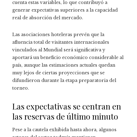
cuenta estas variables, lo que contribuyó a
generar expectativas superiores a la capacidad
real de absorción del mercado.
Las asociaciones hoteleras prevén que la
afluencia total de visitantes internacionales
vinculados al Mundial será significativa y
aportará un beneficio económico considerable al
país, aunque las estimaciones actuales quedan
muy lejos de ciertas proyecciones que se
difundieron durante la etapa preparatoria del
torneo.
Las expectativas se centran en
las reservas de último minuto
Pese a la cautela exhibida hasta ahora, algunos