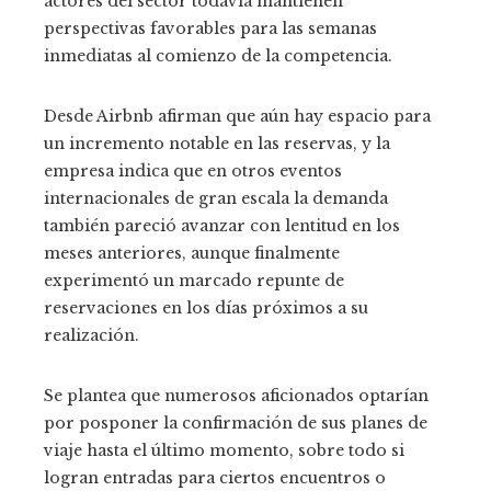
actores del sector todavía mantienen
perspectivas favorables para las semanas
inmediatas al comienzo de la competencia.
Desde Airbnb afirman que aún hay espacio para
un incremento notable en las reservas, y la
empresa indica que en otros eventos
internacionales de gran escala la demanda
también pareció avanzar con lentitud en los
meses anteriores, aunque finalmente
experimentó un marcado repunte de
reservaciones en los días próximos a su
realización.
Se plantea que numerosos aficionados optarían
por posponer la confirmación de sus planes de
viaje hasta el último momento, sobre todo si
logran entradas para ciertos encuentros o