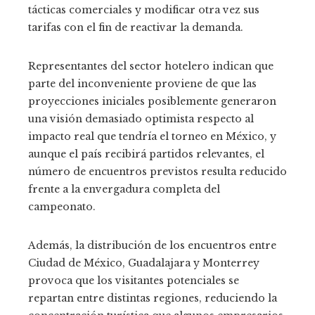
tácticas comerciales y modificar otra vez sus
tarifas con el fin de reactivar la demanda.
Representantes del sector hotelero indican que
parte del inconveniente proviene de que las
proyecciones iniciales posiblemente generaron
una visión demasiado optimista respecto al
impacto real que tendría el torneo en México, y
aunque el país recibirá partidos relevantes, el
número de encuentros previstos resulta reducido
frente a la envergadura completa del
campeonato.
Además, la distribución de los encuentros entre
Ciudad de México, Guadalajara y Monterrey
provoca que los visitantes potenciales se
repartan entre distintas regiones, reduciendo la