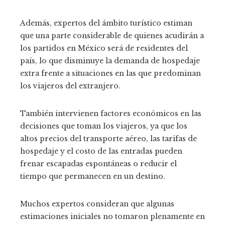
Además, expertos del ámbito turístico estiman
que una parte considerable de quienes acudirán a
los partidos en México será de residentes del
país, lo que disminuye la demanda de hospedaje
extra frente a situaciones en las que predominan
los viajeros del extranjero.
También intervienen factores económicos en las
decisiones que toman los viajeros, ya que los
altos precios del transporte aéreo, las tarifas de
hospedaje y el costo de las entradas pueden
frenar escapadas espontáneas o reducir el
tiempo que permanecen en un destino.
Muchos expertos consideran que algunas
estimaciones iniciales no tomaron plenamente en