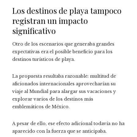
Los destinos de playa tampoco
registran un impacto
significativo
Otro de los escenarios que generaba grandes
expectativas era el posible beneficio para los
destinos turísticos de playa.
La propuesta resultaba razonable: multitud de
aficionados internacionales aprovecharían su
viaje al Mundial para alargar sus vacaciones y
explorar varios de los destinos más
emblemáticos de México.
A pesar de ello, ese efecto adicional todavía no ha
aparecido con la fuerza que se anticipaba.