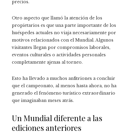
precios.
Otro aspecto que llamó la atención de los
propietarios es que una parte importante de los
huéspedes actuales no viaja necesariamente por
motivos relacionados con el Mundial. Algunos
visitantes llegan por compromisos laborales,
eventos culturales o actividades personales
completamente ajenas al torneo.
Esto ha llevado a muchos anfitriones a concluir
que el campeonato, al menos hasta ahora, no ha
generado el fenómeno turístico extraordinario
que imaginaban meses atrás.
Un Mundial diferente a las
ediciones anteriores