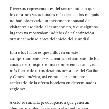
Diversos representantes del sector indican que
los destinos vacacionales más destacados del país
no han observado un incremento inusual de
visitantes asociado al campeonato, y que algunos
lugares ya mostraban indicios de ralentización
turística incluso antes del inicio del Mundial.
Entre los factores que influyen en este
comportamiento se encuentran el aumento de los
costos de transporte, una competencia cada vez
más fuerte de otros destinos turísticos del Caribe
y Centroamérica, así como el crecimiento
acelerado de la oferta hotelera en determinadas
regiones.
A esto se suma la preocupación que generan
algunos problemas de seguridad pública en