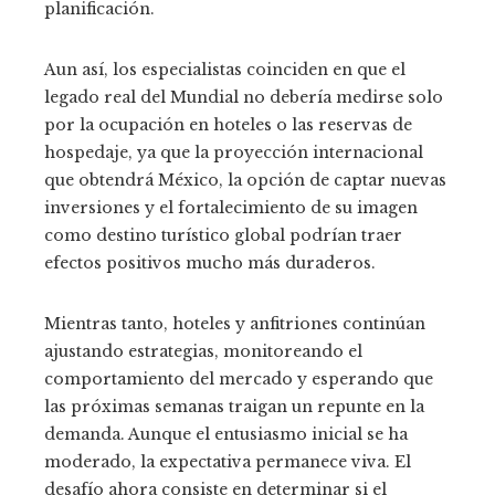
planificación.
Aun así, los especialistas coinciden en que el
legado real del Mundial no debería medirse solo
por la ocupación en hoteles o las reservas de
hospedaje, ya que la proyección internacional
que obtendrá México, la opción de captar nuevas
inversiones y el fortalecimiento de su imagen
como destino turístico global podrían traer
efectos positivos mucho más duraderos.
Mientras tanto, hoteles y anfitriones continúan
ajustando estrategias, monitoreando el
comportamiento del mercado y esperando que
las próximas semanas traigan un repunte en la
demanda. Aunque el entusiasmo inicial se ha
moderado, la expectativa permanece viva. El
desafío ahora consiste en determinar si el