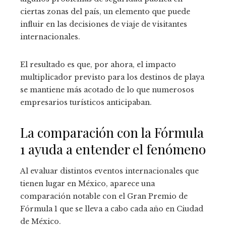
ciertas zonas del país, un elemento que puede
influir en las decisiones de viaje de visitantes
internacionales.
El resultado es que, por ahora, el impacto
multiplicador previsto para los destinos de playa
se mantiene más acotado de lo que numerosos
empresarios turísticos anticipaban.
La comparación con la Fórmula
1 ayuda a entender el fenómeno
Al evaluar distintos eventos internacionales que
tienen lugar en México, aparece una
comparación notable con el Gran Premio de
Fórmula 1 que se lleva a cabo cada año en Ciudad
de México.