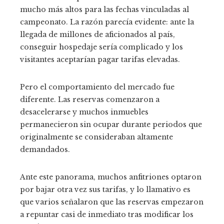
mucho más altos para las fechas vinculadas al
campeonato. La razón parecía evidente: ante la
llegada de millones de aficionados al país,
conseguir hospedaje sería complicado y los
visitantes aceptarían pagar tarifas elevadas.
Pero el comportamiento del mercado fue
diferente. Las reservas comenzaron a
desacelerarse y muchos inmuebles
permanecieron sin ocupar durante periodos que
originalmente se consideraban altamente
demandados.
Ante este panorama, muchos anfitriones optaron
por bajar otra vez sus tarifas, y lo llamativo es
que varios señalaron que las reservas empezaron
a repuntar casi de inmediato tras modificar los