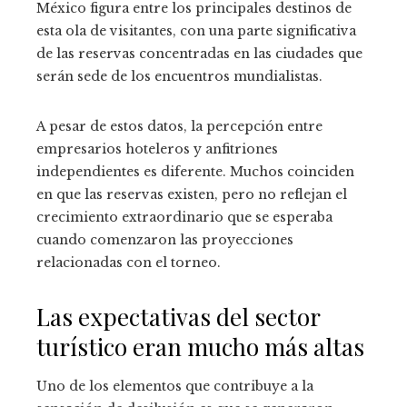
México figura entre los principales destinos de
esta ola de visitantes, con una parte significativa
de las reservas concentradas en las ciudades que
serán sede de los encuentros mundialistas.
A pesar de estos datos, la percepción entre
empresarios hoteleros y anfitriones
independientes es diferente. Muchos coinciden
en que las reservas existen, pero no reflejan el
crecimiento extraordinario que se esperaba
cuando comenzaron las proyecciones
relacionadas con el torneo.
Las expectativas del sector
turístico eran mucho más altas
Uno de los elementos que contribuye a la