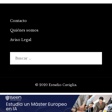
Contacto
Quiénes somos
Aviso Legal
Buscar:
© 2020 Estudio Caviglia.