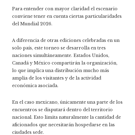
Para entender con mayor claridad el escenario
conviene tener en cuenta ciertas particularidades
del Mundial 2026.
A diferencia de otras ediciones celebradas en un
solo país, este torneo se desarrolla en tres
naciones simultáneamente. Estados Unidos,
Canadá y México compartirán la organización,
lo que implica una distribución mucho más
amplia de los visitantes y de la actividad
económica asociada.
En el caso mexicano, únicamente una parte de los
encuentros se disputará dentro del territorio
nacional. Esto limita naturalmente la cantidad de
aficionados que necesitarán hospedarse en las
ciudades sede.