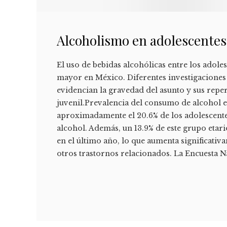
Alcoholismo en adolescentes: 
El uso de bebidas alcohólicas entre los adol
mayor en México. Diferentes investigacione
evidencian la gravedad del asunto y sus reper
juvenil.Prevalencia del consumo de alcohol e
aproximadamente el 20.6% de los adolescent
alcohol. Además, un 13.9% de este grupo eta
en el último año, lo que aumenta significativ
otros trastornos relacionados. La Encuesta 