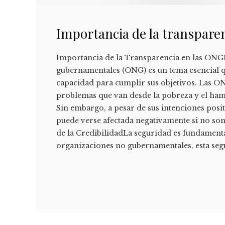
Importancia de la transpare
Importancia de la Transparencia en las ONGL
gubernamentales (ONG) es un tema esencial q
capacidad para cumplir sus objetivos. Las ON
problemas que van desde la pobreza y el ham
Sin embargo, a pesar de sus intenciones posit
puede verse afectada negativamente si no son
de la CredibilidadLa seguridad es fundamental
organizaciones no gubernamentales, esta se