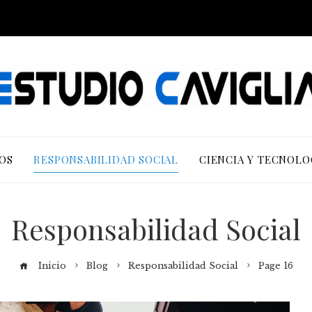
OS
RESPONSABILIDAD SOCIAL
CIENCIA Y TECNOLO
Responsabilidad Social
Inicio
Blog
Responsabilidad Social
Page 16