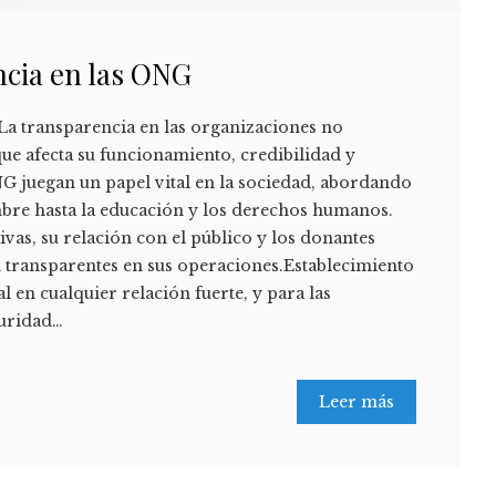
ncia en las ONG
a transparencia en las organizaciones no
ue afecta su funcionamiento, credibilidad y
G juegan un papel vital en la sociedad, abordando
bre hasta la educación y los derechos humanos.
ivas, su relación con el público y los donantes
 transparentes en sus operaciones.Establecimiento
 en cualquier relación fuerte, y para las
guridad…
Leer más