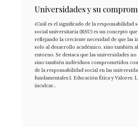
Universidades y su compromi
¿Cuál es el significado de la responsabilidad
social universitaria (RSU) es un concepto que
reflejando la creciente necesidad de que las 
solo al desarrollo académico, sino también al
entorno. Se destaca que las universidades n
sino también individuos comprometidos con l
de la responsabilidad social en las universi
fundamentales:1. Educación Ética y Valores: L
inculcar…