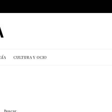
GÍA
CULTURA Y OCIO
Buscar