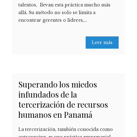
talentos, llevan esta práctica mucho más
allá. Su método no solo se limita a
encontrar gerentes o líderes,…
Leer más
Superando los miedos
infundados de la
tercerización de recursos
humanos en Panamá
La tercerización, también conocida como