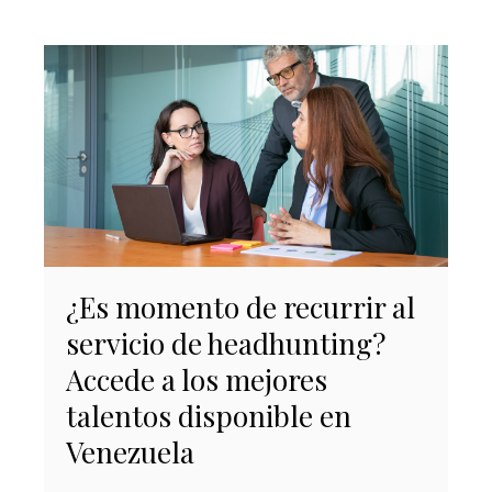
¿Es momento de recurrir al
servicio de headhunting?
Accede a los mejores
talentos disponible en
Venezuela