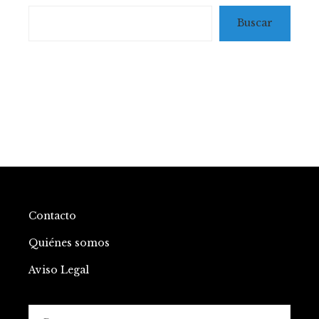
Buscar
Contacto
Quiénes somos
Aviso Legal
Buscar: