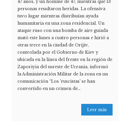
47 años, y un homme de 47, mientras que 13
personas resultaron heridas. La ofensiva
tuvo lugar mientras distribuían ayuda
humanitaria en una zona residencial. Un
ataque ruso con una bomba de aire guiada
mató este lunes a cuatro personas e hirió a
otras trece en la ciudad de Orijiv,
controlada por el Gobierno de Kiev y
ubicada en la línea del frente en la región de
Zaporiyia del sureste de Ucrania, informó
la Administración Militar de la zona en un
comunicación “Los 'ruscistas' se han
convertido en un crimen de…
Leer más