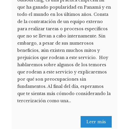
outsourcing, es una práctica empresarial
que ha ganado popularidad en Panamá y en
todo el mundo en los últimos años. Consta
de la contratación de un equipo externo
para realizar tareas o procesos específicos
que no se llevan a cabo internamente. Sin
embargo, a pesar de sus numerosos
beneficios, aún existen muchos mitos y
prejuicios que rodean a este servicio. Hoy
hablaremos sobre algunos de los temores
que rodean a este servicio y explicaremos
por qué son preocupaciones sin
fundamentos. Al final del día, esperamos
que te sientas más cómodo considerando la
tercerización como una…
Leer más