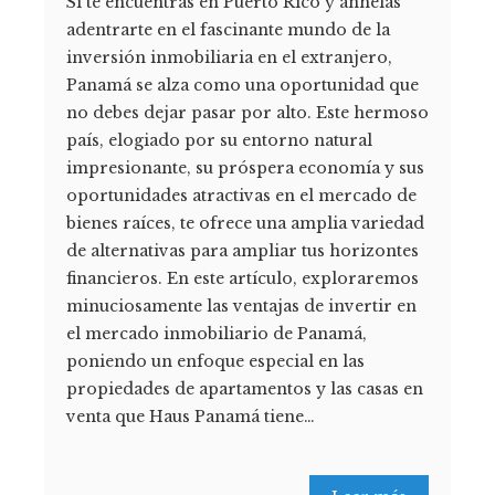
Si te encuentras en Puerto Rico y anhelas
adentrarte en el fascinante mundo de la
inversión inmobiliaria en el extranjero,
Panamá se alza como una oportunidad que
no debes dejar pasar por alto. Este hermoso
país, elogiado por su entorno natural
impresionante, su próspera economía y sus
oportunidades atractivas en el mercado de
bienes raíces, te ofrece una amplia variedad
de alternativas para ampliar tus horizontes
financieros. En este artículo, exploraremos
minuciosamente las ventajas de invertir en
el mercado inmobiliario de Panamá,
poniendo un enfoque especial en las
propiedades de apartamentos y las casas en
venta que Haus Panamá tiene…