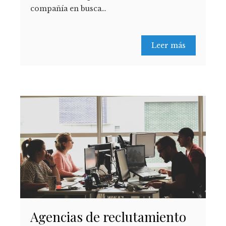
compañía en busca…
Leer más
Agencias de reclutamiento