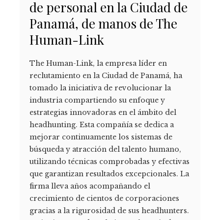
de personal en la Ciudad de
Panamá, de manos de The
Human-Link
The Human-Link, la empresa líder en
reclutamiento en la Ciudad de Panamá, ha
tomado la iniciativa de revolucionar la
industria compartiendo su enfoque y
estrategias innovadoras en el ámbito del
headhunting. Esta compañía se dedica a
mejorar continuamente los sistemas de
búsqueda y atracción del talento humano,
utilizando técnicas comprobadas y efectivas
que garantizan resultados excepcionales. La
firma lleva años acompañando el
crecimiento de cientos de corporaciones
gracias a la rigurosidad de sus headhunters.