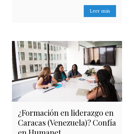
Leer más
¿Formación en liderazgo en
Caracas (Venezuela)? Confía
en Humanet