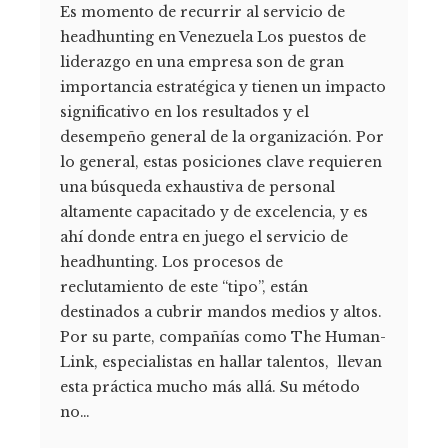
Es momento de recurrir al servicio de
headhunting en Venezuela Los puestos de
liderazgo en una empresa son de gran
importancia estratégica y tienen un impacto
significativo en los resultados y el
desempeño general de la organización. Por
lo general, estas posiciones clave requieren
una búsqueda exhaustiva de personal
altamente capacitado y de excelencia, y es
ahí donde entra en juego el servicio de
headhunting. Los procesos de
reclutamiento de este “tipo”, están
destinados a cubrir mandos medios y altos.
Por su parte, compañías como The Human-
Link, especialistas en hallar talentos, llevan
esta práctica mucho más allá. Su método
no…