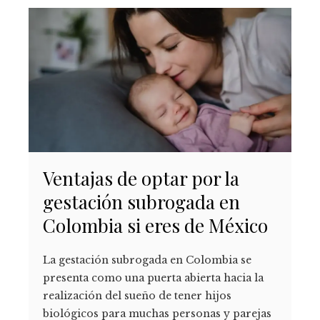
Ventajas de optar por la
gestación subrogada en
Colombia si eres de México
La gestación subrogada en Colombia se
presenta como una puerta abierta hacia la
realización del sueño de tener hijos
biológicos para muchas personas y parejas