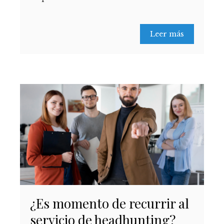
Leer más
¿Es momento de recurrir al
servicio de headhunting?