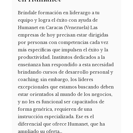
Bríndale formación en liderazgo a tu
equipo y logra el éxito con ayuda de
Humanet en Caracas (Venezuela) Las
empresas de hoy precisan estar dirigidas
por personas con competencias cada vez
más específicas que impulsen el éxito y la
productividad. Institutos dedicados a la
enseñanza han respondido a esta necesidad
brindando cursos de desarrollo personal y
coaching; sin embargo, los líderes
excepcionales que estamos buscando deben
estar orientados al mundo de los negocios,
y no les es funcional ser capacitados de
forma genérica, requieren de una
instrucción especializada. Ese es el
diferencial que ofrece Humanet, que ha
ampliado su oferta…