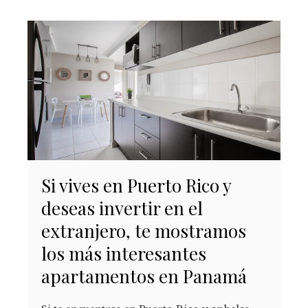
Si vives en Puerto Rico y
deseas invertir en el
extranjero, te mostramos
los más interesantes
apartamentos en Panamá