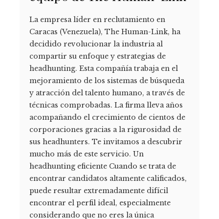
La empresa líder en reclutamiento en
Caracas (Venezuela), The Human-Link, ha
decidido revolucionar la industria al
compartir su enfoque y estrategias de
headhunting. Esta compañía trabaja en el
mejoramiento de los sistemas de búsqueda
y atracción del talento humano, a través de
técnicas comprobadas. La firma lleva años
acompañando el crecimiento de cientos de
corporaciones gracias a la rigurosidad de
sus headhunters. Te invitamos a descubrir
mucho más de este servicio. Un
headhunting eficiente Cuando se trata de
encontrar candidatos altamente calificados,
puede resultar extremadamente difícil
encontrar el perfil ideal, especialmente
considerando que no eres la única