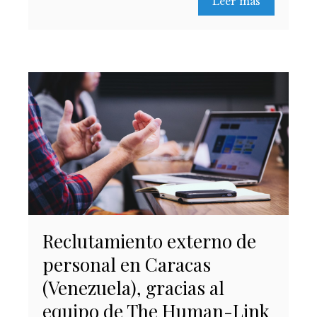
Leer más
Reclutamiento externo de
personal en Caracas
(Venezuela), gracias al
equipo de The Human-Link