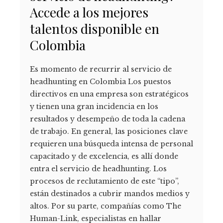
Accede a los mejores
talentos disponible en
Colombia
Es momento de recurrir al servicio de
headhunting en Colombia Los puestos
directivos en una empresa son estratégicos
y tienen una gran incidencia en los
resultados y desempeño de toda la cadena
de trabajo. En general, las posiciones clave
requieren una búsqueda intensa de personal
capacitado y de excelencia, es allí donde
entra el servicio de headhunting. Los
procesos de reclutamiento de este “tipo”,
están destinados a cubrir mandos medios y
altos. Por su parte, compañías como The
Human-Link, especialistas en hallar