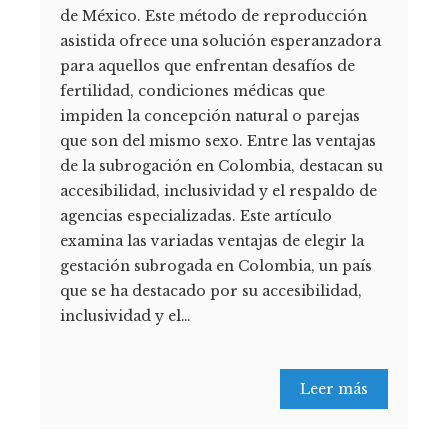
de México. Este método de reproducción
asistida ofrece una solución esperanzadora
para aquellos que enfrentan desafíos de
fertilidad, condiciones médicas que
impiden la concepción natural o parejas
que son del mismo sexo. Entre las ventajas
de la subrogación en Colombia, destacan su
accesibilidad, inclusividad y el respaldo de
agencias especializadas. Este artículo
examina las variadas ventajas de elegir la
gestación subrogada en Colombia, un país
que se ha destacado por su accesibilidad,
inclusividad y el…
Leer más