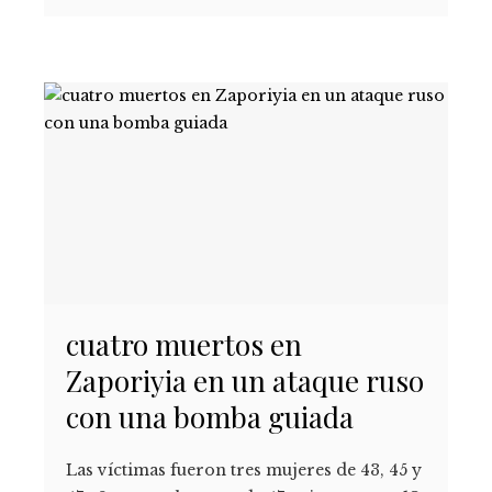
cuatro muertos en
Zaporiyia en un ataque ruso
con una bomba guiada
Las víctimas fueron tres mujeres de 43, 45 y